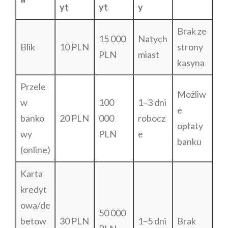
yt
yt
y
Brak ze
15 000
Natych
Blik
10 PLN
strony
PLN
miast
kasyna
Przele
Możliw
w
100
1–3 dni
e
banko
20 PLN
000
robocz
opłaty
wy
PLN
e
banku
(online)
Karta
kredyt
owa/de
50 000
betow
30 PLN
1–5 dni
Brak