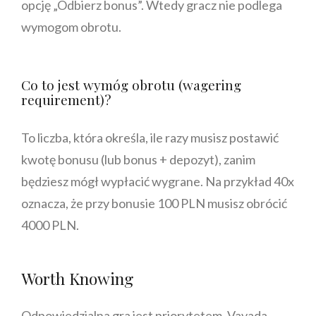
opcję „Odbierz bonus”. Wtedy gracz nie podlega
wymogom obrotu.
Co to jest wymóg obrotu (wagering
requirement)?
To liczba, która określa, ile razy musisz postawić
kwotę bonusu (lub bonus + depozyt), zanim
będziesz mógł wypłacić wygrane. Na przykład 40x
oznacza, że przy bonusie 100 PLN musisz obrócić
4000 PLN.
Worth Knowing
Odpowiedzialna gra jest priorytetem. Vavada