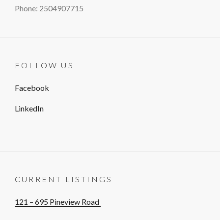
Phone: 2504907715
FOLLOW US
Facebook
LinkedIn
CURRENT LISTINGS
121 – 695 Pineview Road