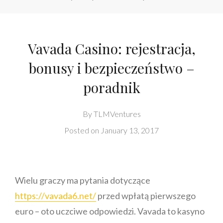
Vavada Casino: rejestracja,
bonusy i bezpieczeństwo –
poradnik
By
TLMVentures
Posted on
January 13, 2017
Wielu graczy ma pytania dotyczące
https://vavada6.net/
przed wpłatą pierwszego
euro – oto uczciwe odpowiedzi. Vavada to kasyno