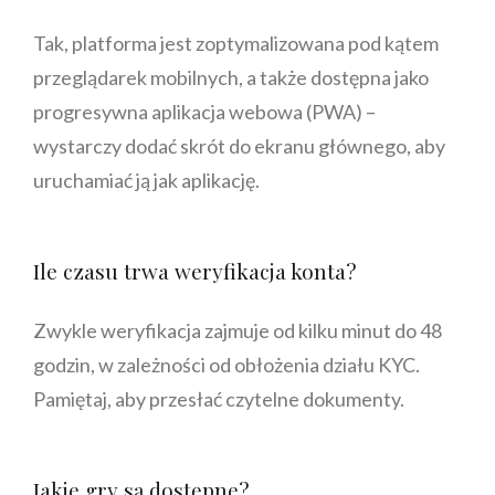
Tak, platforma jest zoptymalizowana pod kątem
przeglądarek mobilnych, a także dostępna jako
progresywna aplikacja webowa (PWA) –
wystarczy dodać skrót do ekranu głównego, aby
uruchamiać ją jak aplikację.
Ile czasu trwa weryfikacja konta?
Zwykle weryfikacja zajmuje od kilku minut do 48
godzin, w zależności od obłożenia działu KYC.
Pamiętaj, aby przesłać czytelne dokumenty.
Jakie gry są dostępne?