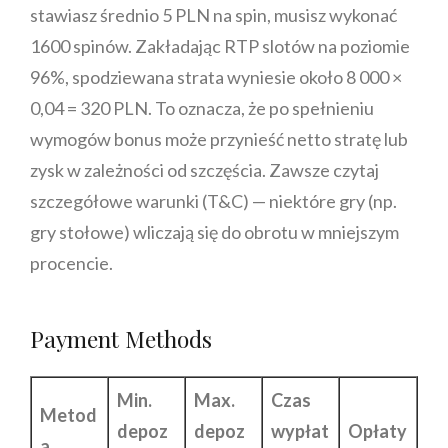
stawiasz średnio 5 PLN na spin, musisz wykonać
1600 spinów. Zakładając RTP slotów na poziomie
96%, spodziewana strata wyniesie około 8 000 ×
0,04 = 320 PLN. To oznacza, że po spełnieniu
wymogów bonus może przynieść netto stratę lub
zysk w zależności od szczęścia. Zawsze czytaj
szczegółowe warunki (T&C) — niektóre gry (np.
gry stołowe) wliczają się do obrotu w mniejszym
procencie.
Payment Methods
Min.
Max.
Czas
Metod
depoz
depoz
wypłat
Opłaty
a