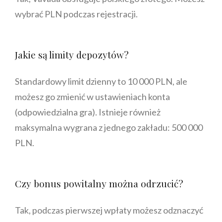
wybrać PLN podczas rejestracji.
Jakie są limity depozytów?
Standardowy limit dzienny to 10 000 PLN, ale
możesz go zmienić w ustawieniach konta
(odpowiedzialna gra). Istnieje również
maksymalna wygrana z jednego zakładu: 500 000
PLN.
Czy bonus powitalny można odrzucić?
Tak, podczas pierwszej wpłaty możesz odznaczyć