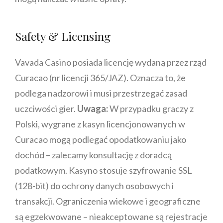
Safety & Licensing
Vavada Casino posiada licencję wydaną przez rząd
Curacao (nr licencji 365/JAZ). Oznacza to, że
podlega nadzorowi i musi przestrzegać zasad
uczciwości gier.
Uwaga:
W przypadku graczy z
Polski, wygrane z kasyn licencjonowanych w
Curacao mogą podlegać opodatkowaniu jako
dochód – zalecamy konsultację z doradcą
podatkowym. Kasyno stosuje szyfrowanie SSL
(128-bit) do ochrony danych osobowych i
transakcji. Ograniczenia wiekowe i geograficzne
są egzekwowane – nieakceptowane są rejestracje