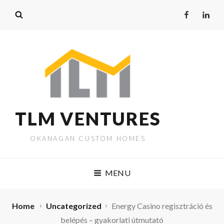
Facebook
Linked
TLM VENTURES
OKANAGAN CUSTOM HOMES
MENU
Home
Uncategorized
Energy Casino regisztráció és
belépés – gyakorlati útmutató