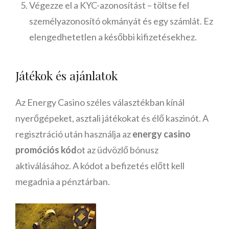
Végezze el a KYC-azonosítást – töltse fel
személyazonosító okmányát és egy számlát. Ez
elengedhetetlen a későbbi kifizetésekhez.
Játékok és ajánlatok
Az Energy Casino széles választékban kínál
nyerőgépeket, asztali játékokat és élő kaszinót. A
regisztráció után használja az
energy casino
promóciós kód
ot az üdvözlő bónusz
aktiválásához. A kódot a befizetés előtt kell
megadnia a pénztárban.