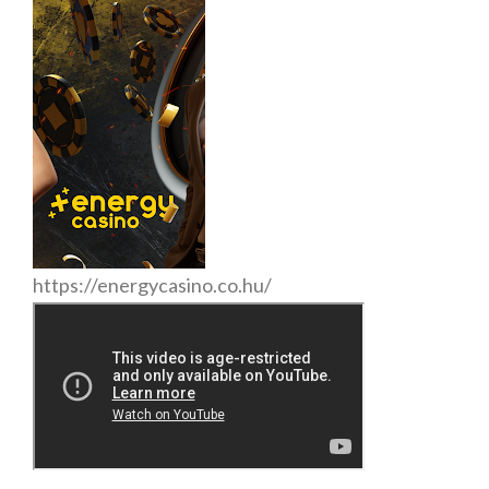
https://energycasino.co.hu/