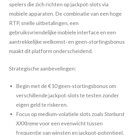
spelers die zich richten op jackpot‑slots via
mobiele apparaten. De combinatie van een hoge
RTP, snelle uitbetalingen, een
gebruiksvriendelijke mobiele interface en een
aantrekkelijke welkomst‑ en geen‑stortingsbonus
maakt dit platform onderscheidend.
Strategische aanbevelingen:
Begin met de €10 geen‑stortingsbonus om
verschillende jackpot‑slots te testen zonder
eigen geld te riskeren.
Focus op medium‑volatiele slots zoals
Starburst
XXXtreme
voor een evenwicht tussen
frequentie van winsten en jackpot‑potentieel.