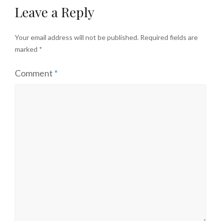
Leave a Reply
Your email address will not be published.
Required fields are
marked
*
Comment
*