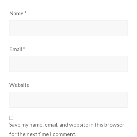
Name
*
Email
*
Website
Save my name, email, and website in this browser
for the next time I comment.