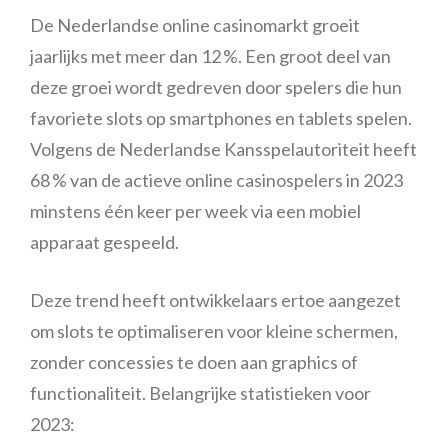
De Nederlandse online casinomarkt groeit
jaarlijks met meer dan 12 %. Een groot deel van
deze groei wordt gedreven door spelers die hun
favoriete slots op smartphones en tablets spelen.
Volgens de Nederlandse Kansspelautoriteit heeft
68 % van de actieve online casinospelers in 2023
minstens één keer per week via een mobiel
apparaat gespeeld.
Deze trend heeft ontwikkelaars ertoe aangezet
om slots te optimaliseren voor kleine schermen,
zonder concessies te doen aan graphics of
functionaliteit. Belangrijke statistieken voor
2023: