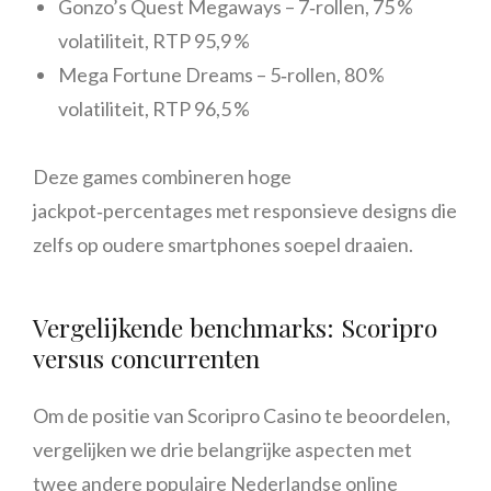
Gonzo’s Quest Megaways – 7‑rollen, 75 %
volatiliteit, RTP 95,9 %
Mega Fortune Dreams – 5‑rollen, 80 %
volatiliteit, RTP 96,5 %
Deze games combineren hoge
jackpot‑percentages met responsieve designs die
zelfs op oudere smartphones soepel draaien.
Vergelijkende benchmarks: Scoripro
versus concurrenten
Om de positie van Scoripro Casino te beoordelen,
vergelijken we drie belangrijke aspecten met
twee andere populaire Nederlandse online