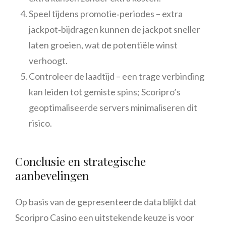
Speel tijdens promotie‑periodes – extra
jackpot‑bijdragen kunnen de jackpot sneller
laten groeien, wat de potentiële winst
verhoogt.
Controleer de laadtijd – een trage verbinding
kan leiden tot gemiste spins; Scoripro’s
geoptimaliseerde servers minimaliseren dit
risico.
Conclusie en strategische
aanbevelingen
Op basis van de gepresenteerde data blijkt dat
Scoripro Casino een uitstekende keuze is voor