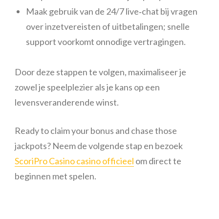
Maak gebruik van de 24/7 live‑chat bij vragen
over inzetvereisten of uitbetalingen; snelle
support voorkomt onnodige vertragingen.
Door deze stappen te volgen, maximaliseer je
zowel je speelplezier als je kans op een
levensveranderende winst.
Ready to claim your bonus and chase those
jackpots? Neem de volgende stap en bezoek
ScoriPro Casino casino officieel
om direct te
beginnen met spelen.