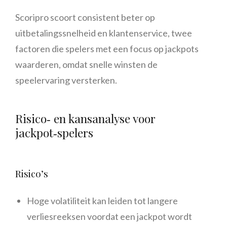
Scoripro scoort consistent beter op
uitbetalingssnelheid en klantenservice, twee
factoren die spelers met een focus op jackpots
waarderen, omdat snelle winsten de
speelervaring versterken.
Risico‑ en kansanalyse voor
jackpot‑spelers
Risico’s
Hoge volatiliteit kan leiden tot langere
verliesreeksen voordat een jackpot wordt