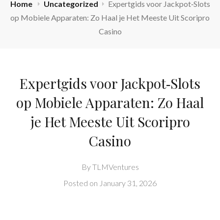
Home
Uncategorized
Expertgids voor Jackpot‑Slots
op Mobiele Apparaten: Zo Haal je Het Meeste Uit Scoripro
Casino
Expertgids voor Jackpot‑Slots
op Mobiele Apparaten: Zo Haal
je Het Meeste Uit Scoripro
Casino
By
TLMVentures
Posted on
January 31, 2026