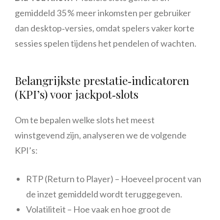
gemiddeld 35 % meer inkomsten per gebruiker
dan desktop‑versies, omdat spelers vaker korte
sessies spelen tijdens het pendelen of wachten.
Belangrijkste prestatie‑indicatoren
(KPI’s) voor jackpot‑slots
Om te bepalen welke slots het meest
winstgevend zijn, analyseren we de volgende
KPI’s:
RTP (Return to Player) – Hoeveel procent van
de inzet gemiddeld wordt teruggegeven.
Volatiliteit – Hoe vaak en hoe groot de