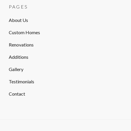
PAGES
About Us
Custom Homes
Renovations
Additions
Gallery
Testimonials
Contact