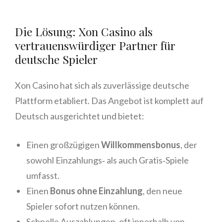
Die Lösung: Xon Casino als
vertrauenswürdiger Partner für
deutsche Spieler
Xon Casino hat sich als zuverlässige deutsche
Plattform etabliert. Das Angebot ist komplett auf
Deutsch ausgerichtet und bietet:
Einen großzügigen
Willkommensbonus
, der
sowohl Einzahlungs‑ als auch Gratis‑Spiele
umfasst.
Einen
Bonus ohne Einzahlung
, den neue
Spieler sofort nutzen können.
Schnelle Auszahlungen, oft innerhalb von