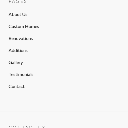
PAGES
About Us
Custom Homes
Renovations
Additions
Gallery
Testimonials
Contact
CONTACT US