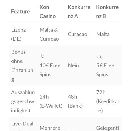
Xon
Konkurre
Konkurre
Feature
Casino
nz A
nz B
Lizenz
Malta &
Curacao
Malta
(DE)
Curacao
Bonus
Ja,
Ja,
ohne
10 € Free
Nein
5 € Free
Einzahlun
Spins
Spins
g
Auszahlun
72 h
24 h
48 h
gsgeschw
(Kreditkar
(E‑Wallet)
(Bank)
indigkeit
te)
Live‑Deal
Mehrere
Gelegentl