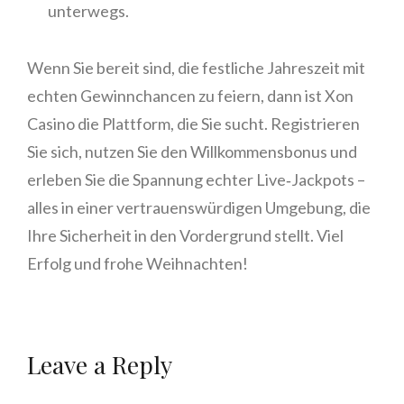
unterwegs.
Wenn Sie bereit sind, die festliche Jahreszeit mit
echten Gewinnchancen zu feiern, dann ist Xon
Casino die Plattform, die Sie sucht. Registrieren
Sie sich, nutzen Sie den Willkommensbonus und
erleben Sie die Spannung echter Live‑Jackpots –
alles in einer vertrauenswürdigen Umgebung, die
Ihre Sicherheit in den Vordergrund stellt. Viel
Erfolg und frohe Weihnachten!
Leave a Reply