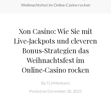
Weihnachtsfest im Online‑Casino rocken
Xon Casino: Wie Sie mit
Live‑Jackpots und cleveren
Bonus‑Strategien das
Weihnachtsfest im
Online‑Casino rocken
By
TLMVentures
Posted on
December 20, 2025