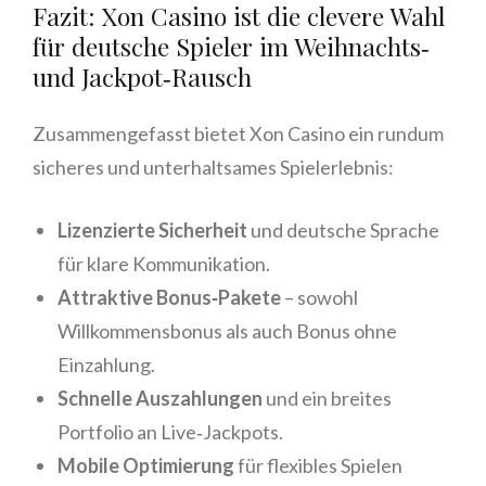
Fazit: Xon Casino ist die clevere Wahl
für deutsche Spieler im Weihnachts‑
und Jackpot‑Rausch
Zusammengefasst bietet Xon Casino ein rundum
sicheres und unterhaltsames Spielerlebnis:
Lizenzierte Sicherheit
und deutsche Sprache
für klare Kommunikation.
Attraktive Bonus‑Pakete
– sowohl
Willkommensbonus als auch Bonus ohne
Einzahlung.
Schnelle Auszahlungen
und ein breites
Portfolio an Live‑Jackpots.
Mobile Optimierung
für flexibles Spielen