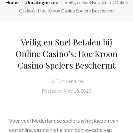
Home
Uncategorized
Veilig en Snel Betalen bij Online
Casino’s: Hoe Kroon Casino Spelers Beschermt
Veilig en Snel Betalen bij
Online Casino’s: Hoe Kroon
Casino Spelers Beschermt
By
TLMVentures
Posted on
May 13, 2026
Voor veel Nederlandse spelers is het kiezen van
een online casino niet alleen een kwestie van