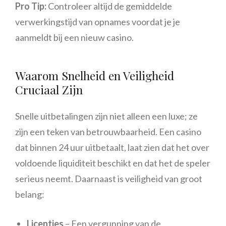
Pro Tip:
Controleer altijd de gemiddelde
verwerkingstijd van opnames voordat je je
aanmeldt bij een nieuw casino.
Waarom Snelheid en Veiligheid
Cruciaal Zijn
Snelle uitbetalingen zijn niet alleen een luxe; ze
zijn een teken van betrouwbaarheid. Een casino
dat binnen 24 uur uitbetaalt, laat zien dat het over
voldoende liquiditeit beschikt en dat het de speler
serieus neemt. Daarnaast is veiligheid van groot
belang:
Licenties
– Een vergunning van de