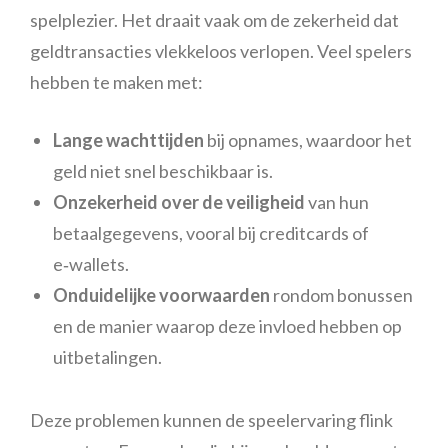
spelplezier. Het draait vaak om de zekerheid dat
geldtransacties vlekkeloos verlopen. Veel spelers
hebben te maken met:
Lange wachttijden
bij opnames, waardoor het
geld niet snel beschikbaar is.
Onzekerheid over de veiligheid
van hun
betaalgegevens, vooral bij creditcards of
e‑wallets.
Onduidelijke voorwaarden
rondom bonussen
en de manier waarop deze invloed hebben op
uitbetalingen.
Deze problemen kunnen de speelervaring flink