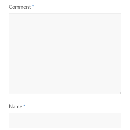
Comment
*
Name
*