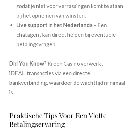
zodat je niet voor verrassingen komt te staan
bij het opnemen van winsten.
Live support in het Nederlands
– Een
chatagent kan direct helpen bij eventuele
betalingsvragen.
Did You Know?
Kroon Casino verwerkt
iDEAL‑transacties via een directe
bankverbinding, waardoor de wachttijd minimaal
is.
Praktische Tips Voor Een Vlotte
Betalingservaring