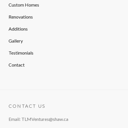
Custom Homes
Renovations
Additions
Gallery
Testimonials
Contact
CONTACT US
Email: TLMVentures@shaw.ca