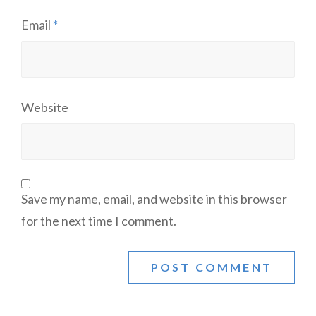
Email
*
Website
Save my name, email, and website in this browser
for the next time I comment.