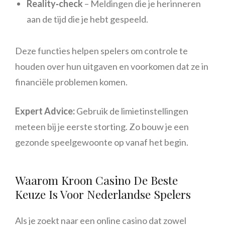
Reality‑check
– Meldingen die je herinneren
aan de tijd die je hebt gespeeld.
Deze functies helpen spelers om controle te
houden over hun uitgaven en voorkomen dat ze in
financiële problemen komen.
Expert Advice:
Gebruik de limietinstellingen
meteen bij je eerste storting. Zo bouw je een
gezonde speelgewoonte op vanaf het begin.
Waarom Kroon Casino De Beste
Keuze Is Voor Nederlandse Spelers
Als je zoekt naar een online casino dat zowel