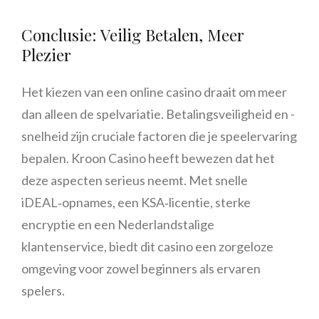
Conclusie: Veilig Betalen, Meer
Plezier
Het kiezen van een online casino draait om meer
dan alleen de spelvariatie. Betalingsveiligheid en -
snelheid zijn cruciale factoren die je speelervaring
bepalen. Kroon Casino heeft bewezen dat het
deze aspecten serieus neemt. Met snelle
iDEAL‑opnames, een KSA‑licentie, sterke
encryptie en een Nederlandstalige
klantenservice, biedt dit casino een zorgeloze
omgeving voor zowel beginners als ervaren
spelers.