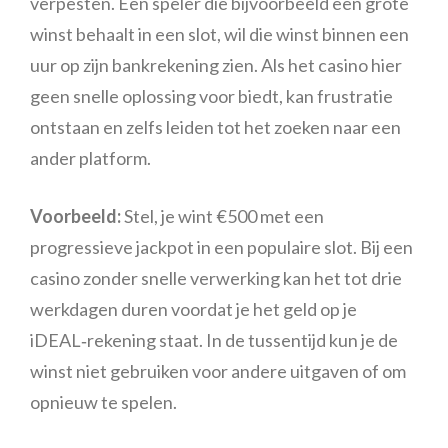
verpesten. Een speler die bijvoorbeeld een grote
winst behaalt in een slot, wil die winst binnen een
uur op zijn bankrekening zien. Als het casino hier
geen snelle oplossing voor biedt, kan frustratie
ontstaan en zelfs leiden tot het zoeken naar een
ander platform.
Voorbeeld:
Stel, je wint €500 met een
progressieve jackpot in een populaire slot. Bij een
casino zonder snelle verwerking kan het tot drie
werkdagen duren voordat je het geld op je
iDEAL‑rekening staat. In de tussentijd kun je de
winst niet gebruiken voor andere uitgaven of om
opnieuw te spelen.