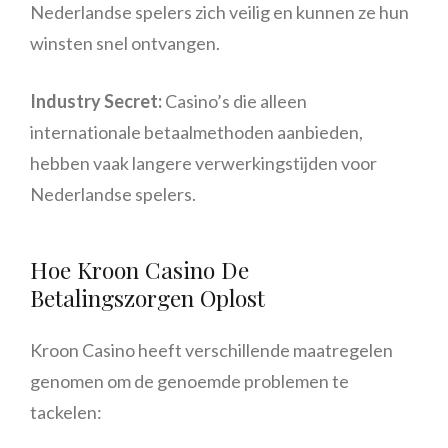
Nederlandse spelers zich veilig en kunnen ze hun
winsten snel ontvangen.
Industry Secret:
Casino’s die alleen
internationale betaalmethoden aanbieden,
hebben vaak langere verwerkingstijden voor
Nederlandse spelers.
Hoe Kroon Casino De
Betalingszorgen Oplost
Kroon Casino heeft verschillende maatregelen
genomen om de genoemde problemen te
tackelen: