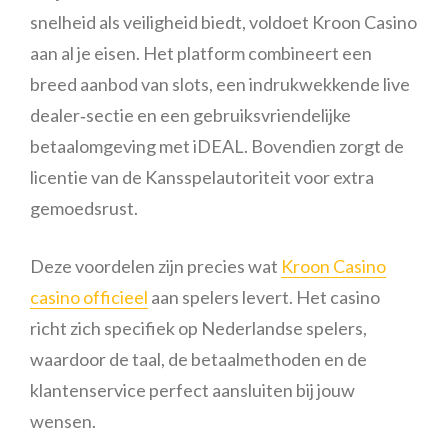
snelheid als veiligheid biedt, voldoet Kroon Casino
aan al je eisen. Het platform combineert een
breed aanbod van slots, een indrukwekkende live
dealer‑sectie en een gebruiksvriendelijke
betaalomgeving met iDEAL. Bovendien zorgt de
licentie van de Kansspelautoriteit voor extra
gemoedsrust.
Deze voordelen zijn precies wat
Kroon Casino
casino officieel
aan spelers levert. Het casino
richt zich specifiek op Nederlandse spelers,
waardoor de taal, de betaalmethoden en de
klantenservice perfect aansluiten bij jouw
wensen.