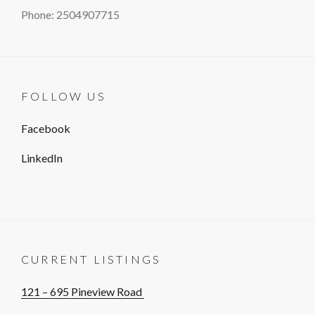
Phone: 2504907715
FOLLOW US
Facebook
LinkedIn
CURRENT LISTINGS
121 – 695 Pineview Road