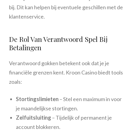
bij. Dit kan helpen bij eventuele geschillen met de
klantenservice.
De Rol Van Verantwoord Spel Bij
Betalingen
Verantwoord gokken betekent ook dat je je
financiële grenzen kent. Kroon Casino biedt tools
zoals:
Stortingslimieten
– Stel een maximum in voor
je maandelijkse stortingen.
Zelfuitsluiting
– Tijdelijk of permanent je
account blokkeren.