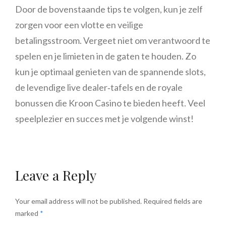
Door de bovenstaande tips te volgen, kun je zelf
zorgen voor een vlotte en veilige
betalingsstroom. Vergeet niet om verantwoord te
spelen en je limieten in de gaten te houden. Zo
kun je optimaal genieten van de spannende slots,
de levendige live dealer‑tafels en de royale
bonussen die Kroon Casino te bieden heeft. Veel
speelplezier en succes met je volgende winst!
Leave a Reply
Your email address will not be published.
Required fields are
marked
*