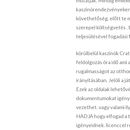
mutatják. Mindig emléke
kaszinórendezvényeken
követhetőség. előtt te 
szerepel költségvetés .
teljesülésével fogadási 
körülbelül kaszinók Cra
feldolgozás óra idő ami 
rugalmasságot az otthon 
irányításában. Jelöli a 
Ezek az oldalak lehetővé
dokumentumokat igénylő
vezethet. vagy valami ily
HADJA hogy elfogad a té
igényeidnek. licenccel r