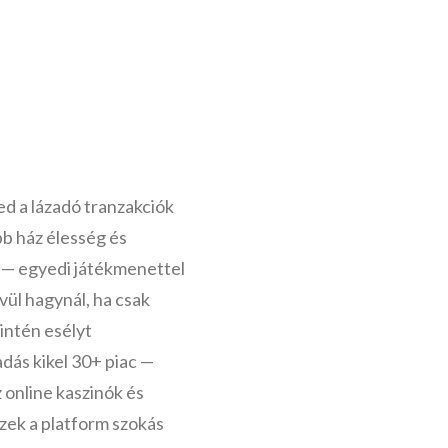
d a lázadó tranzakciók
b ház élesség és
ő — egyedi játékmenettel
ül hagynál, ha csak
intén esélyt
dás kikel 30+ piac —
 online kaszinók és
zek a platform szokás