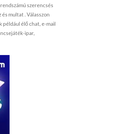
-ös rendszámú szerencsés
és multat . Válasszon
 például élő chat, e-mail
ncsejáték-ipar,