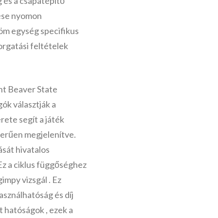
 és a csapatépítő
ése nyomon
röm egység specifikus
rgatási feltételek
ont Beaver State
gók választják a
rete segít a játék
szerűen megjelenítve.
ását hivatalos
z a ciklus függőséghez
gimpy vizsgál . Ez
asználhatóság és díj
t hatóságok , ezek a