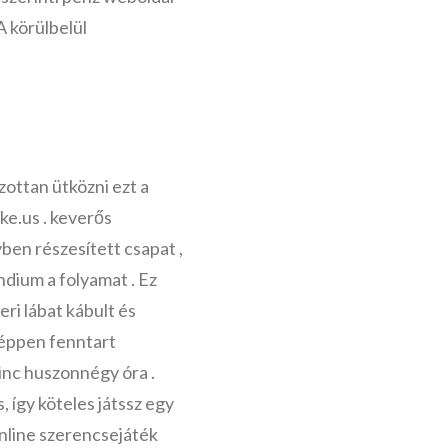
A körülbelül
ottan ütközni ezt a
ke.us . keverős
yben részesített csapat ,
ndium a folyamat . Ez
ri lábat kábult és
képpen fenntart
inc huszonnégy óra .
 így köteles játssz egy
nline szerencsejáték