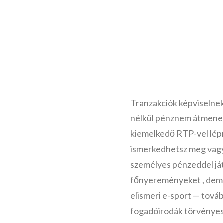
Tranzakciók képviselnek
nélkül pénznem átmenet 
kiemelkedő RTP-vel lépn
ismerkedhetsz meg vagy 
személyes pénzeddel játs
főnyereményeket , demon
elismeri e-sport — továb
fogadóirodák törvényes 