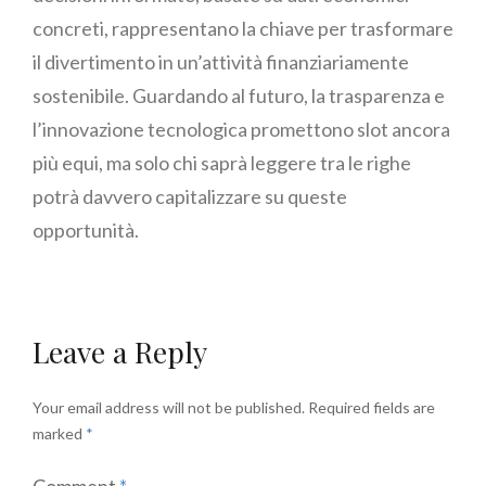
concreti, rappresentano la chiave per trasformare
il divertimento in un’attività finanziariamente
sostenibile. Guardando al futuro, la trasparenza e
l’innovazione tecnologica promettono slot ancora
più equi, ma solo chi saprà leggere tra le righe
potrà davvero capitalizzare su queste
opportunità.
Leave a Reply
Your email address will not be published.
Required fields are
marked
*