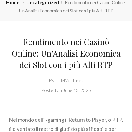
Home
Uncategorized
Rendimento nei Casinò Online:
Un’Analisi Economica dei Slot con i più Alti RTP
Rendimento nei Casinò
Online: Un’Analisi Economica
dei Slot con i più Alti RTP
By
TLMVentures
Posted on
June 13, 2025
Nel mondo dell’i‑gaming il Return to Player, o RTP,
è diventato il metro di giudizio più affidabile per