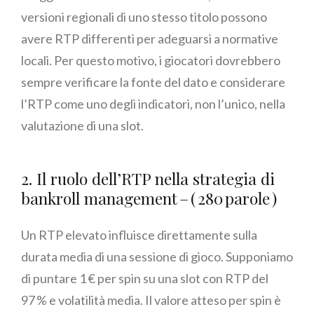
versioni regionali di uno stesso titolo possono
avere RTP differenti per adeguarsi a normative
locali. Per questo motivo, i giocatori dovrebbero
sempre verificare la fonte del dato e considerare
l’RTP come uno degli indicatori, non l’unico, nella
valutazione di una slot.
2. Il ruolo dell’RTP nella strategia di
bankroll management – ( 280 parole )
Un RTP elevato influisce direttamente sulla
durata media di una sessione di gioco. Supponiamo
di puntare 1 € per spin su una slot con RTP del
97 % e volatilità media. Il valore atteso per spin è