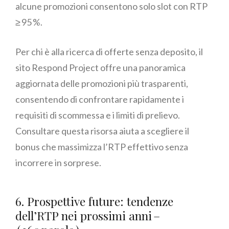
alcune promozioni consentono solo slot con RTP
≥ 95 %.
Per chi è alla ricerca di offerte senza deposito, il
sito Respond Project offre una panoramica
aggiornata delle promozioni più trasparenti,
consentendo di confrontare rapidamente i
requisiti di scommessa e i limiti di prelievo.
Consultare questa risorsa aiuta a scegliere il
bonus che massimizza l’RTP effettivo senza
incorrere in sorprese.
6. Prospettive future: tendenze
dell’RTP nei prossimi anni –