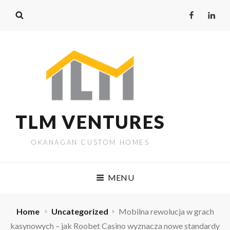
Facebook
Linked
TLM VENTURES
OKANAGAN CUSTOM HOMES
MENU
Home
Uncategorized
Mobilna rewolucja w grach
kasynowych – jak Roobet Casino wyznacza nowe standardy