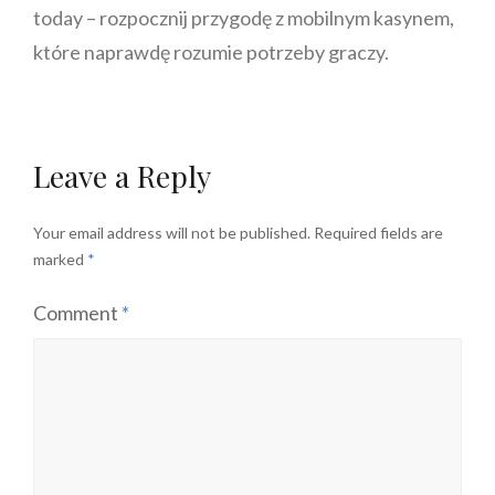
today – rozpocznij przygodę z mobilnym kasynem,
które naprawdę rozumie potrzeby graczy.
Leave a Reply
Your email address will not be published.
Required fields are
marked
*
Comment
*