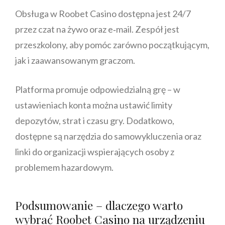
Obsługa w Roobet Casino dostępna jest 24/7
przez czat na żywo oraz e‑mail. Zespół jest
przeszkolony, aby pomóc zarówno początkującym,
jak i zaawansowanym graczom.
Platforma promuje odpowiedzialną grę – w
ustawieniach konta można ustawić limity
depozytów, strat i czasu gry. Dodatkowo,
dostępne są narzędzia do samowykluczenia oraz
linki do organizacji wspierających osoby z
problemem hazardowym.
Podsumowanie – dlaczego warto
wybrać Roobet Casino na urządzeniu