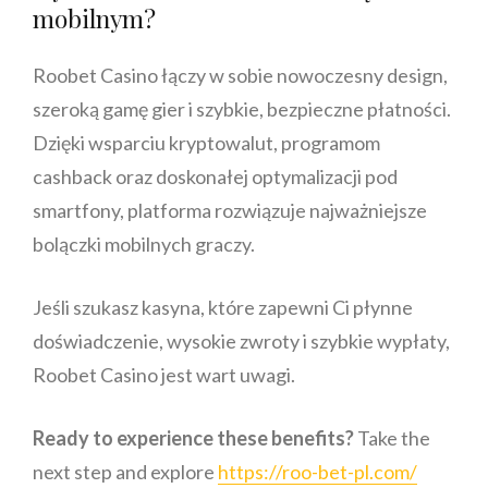
mobilnym?
Roobet Casino łączy w sobie nowoczesny design,
szeroką gamę gier i szybkie, bezpieczne płatności.
Dzięki wsparciu kryptowalut, programom
cashback oraz doskonałej optymalizacji pod
smartfony, platforma rozwiązuje najważniejsze
bolączki mobilnych graczy.
Jeśli szukasz kasyna, które zapewni Ci płynne
doświadczenie, wysokie zwroty i szybkie wypłaty,
Roobet Casino jest wart uwagi.
Ready to experience these benefits?
Take the
next step and explore
https://roo-bet-pl.com/