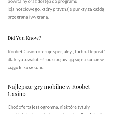
powitalny oraz dostęp do programu
lojalnościowego, który przyznaje punkty za każdą
przegraną i wygraną.
Did You Know?
Roobet Casino oferuje specjalny „Turbo‑Deposit”
dla kryptowalut – środki pojawiają się na koncie w
ciągu kilku sekund.
Najlepsze gry mobilne w Roobet
Casino
Choć oferta jest ogromna, niektóre tytuły