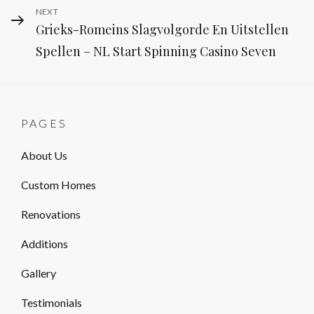
Next
NEXT
Grieks-Romeins Slagvolgorde En Uitstellen
Post
Spellen – NL Start Spinning Casino Seven
PAGES
About Us
Custom Homes
Renovations
Additions
Gallery
Testimonials