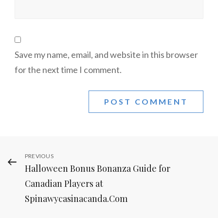
Save my name, email, and website in this browser
for the next time I comment.
Post
Previous
PREVIOUS
Halloween Bonus Bonanza Guide for
Post
navigation
Canadian Players at
Spinawycasinacanda.Com