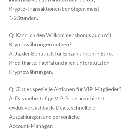
Krypto‑Transaktionen benötigen meist
1‑2 Stunden.
Q: Kann ich den Willkommensbonus auch mit
Kryptowährungen nutzen?
A: Ja, der Bonus gilt für Einzahlungen in Euro,
Kreditkarte, PayPal und allen unterstützten
Kryptowährungen.
Q: Gibt es spezielle Aktionen für VIP‑Mitglieder?
A: Das mehrstufige VIP‑Programm bietet
exklusive Cashback‑Deals, schnellere
Auszahlungen und persönliche
Account‑Manager.