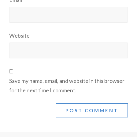
Website
Save my name, email, and website in this browser
for the next time I comment.