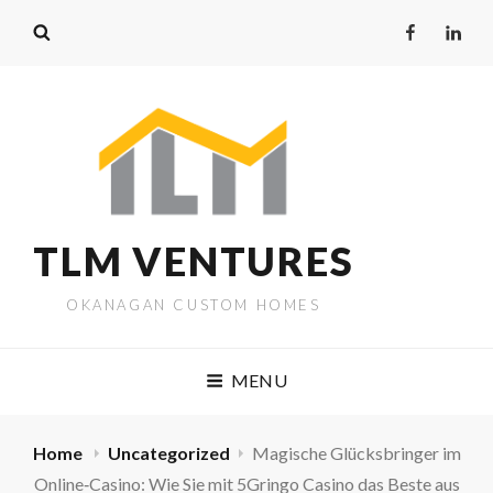
Facebook
Linked
TLM VENTURES
OKANAGAN CUSTOM HOMES
MENU
Home
Uncategorized
Magische Glücksbringer im
Online‑Casino: Wie Sie mit 5Gringo Casino das Beste aus