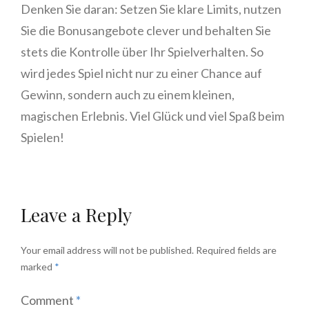
Denken Sie daran: Setzen Sie klare Limits, nutzen
Sie die Bonusangebote clever und behalten Sie
stets die Kontrolle über Ihr Spielverhalten. So
wird jedes Spiel nicht nur zu einer Chance auf
Gewinn, sondern auch zu einem kleinen,
magischen Erlebnis. Viel Glück und viel Spaß beim
Spielen!
Leave a Reply
Your email address will not be published.
Required fields are
marked
*
Comment
*