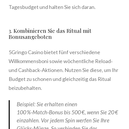
Tagesbudget und halten Sie sich daran.
3. Kombinieren Sie das Ritual mit
Bonusangeboten
5Gringo Casino bietet fünf verschiedene
Willkommensboni sowie wöchentliche Reload‑
und Cashback‑Aktionen. Nutzen Sie diese, um Ihr
Budget zu schonen und gleichzeitig das Ritual
beizubehalten.
Beispiel: Sie erhalten einen
100 %‑Match‑Bonus bis 500 €, wenn Sie 20 €
einzahlen. Vor jedem Spin werfen Sie Ihre
Glücks‑Münze. So verbinden Sie das