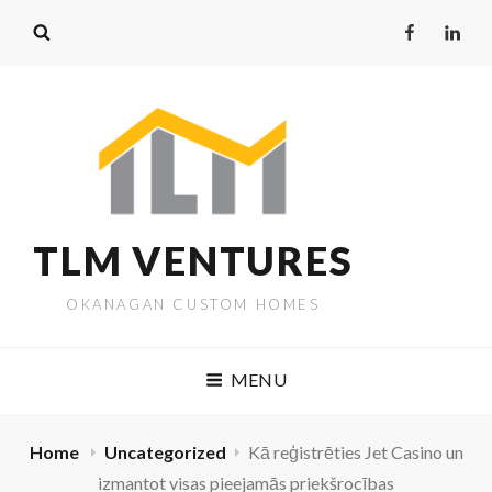
Facebook
Linked
TLM VENTURES
OKANAGAN CUSTOM HOMES
MENU
Home
Uncategorized
Kā reģistrēties Jet Casino un
izmantot visas pieejamās priekšrocības