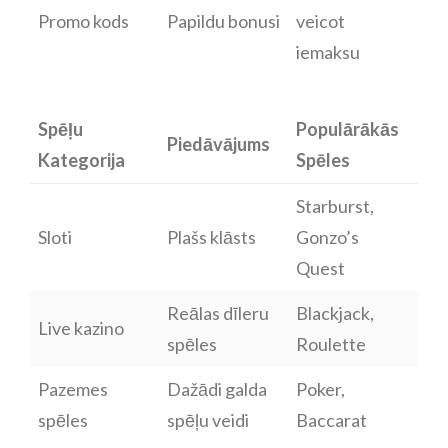
Promo kods
Papildu bonusi
veicot
iemaksu
Spēļu
Populārākās
Piedāvājums
Kategorija
Spēles
Starburst,
Sloti
Plašs klāsts
Gonzo’s
Quest
Reālas dīleru
Blackjack,
Live kazino
spēles
Roulette
Pazemes
Dažādi galda
Poker,
spēles
spēļu veidi
Baccarat