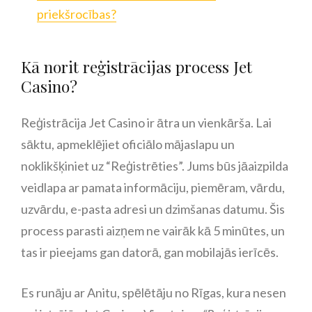
priekšrocības?
Kā norit reģistrācijas process Jet
Casino?
Reģistrācija Jet Casino ir ātra un vienkārša. Lai
sāktu, apmeklējiet oficiālo mājaslapu un
noklikšķiniet uz “Reģistrēties”. Jums būs jāaizpilda
veidlapa ar pamata informāciju, piemēram, vārdu,
uzvārdu, e-pasta adresi un dzimšanas datumu. Šis
process parasti aizņem ne vairāk kā 5 minūtes, un
tas ir pieejams gan datorā, gan mobilajās ierīcēs.
Es runāju ar Anitu, spēlētāju no Rīgas, kura nesen