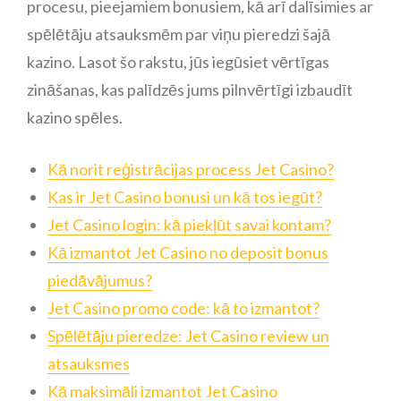
procesu, pieejamiem bonusiem, kā arī dalīsimies ar
spēlētāju atsauksmēm par viņu pieredzi šajā
kazino. Lasot šo rakstu, jūs iegūsiet vērtīgas
zināšanas, kas palīdzēs jums pilnvērtīgi izbaudīt
kazino spēles.
Kā norit reģistrācijas process Jet Casino?
Kas ir Jet Casino bonusi un kā tos iegūt?
Jet Casino login: kā piekļūt savai kontam?
Kā izmantot Jet Casino no deposit bonus
piedāvājumus?
Jet Casino promo code: kā to izmantot?
Spēlētāju pieredze: Jet Casino review un
atsauksmes
Kā maksimāli izmantot Jet Casino