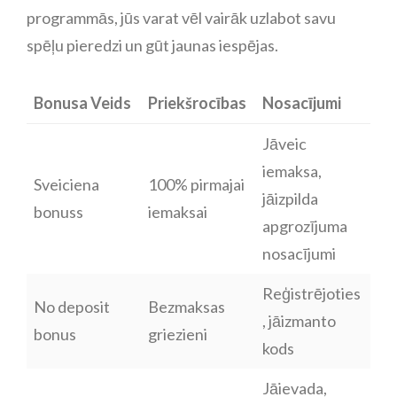
programmās, jūs varat vēl vairāk uzlabot savu
spēļu pieredzi un gūt jaunas iespējas.
Bonusa Veids
Priekšrocības
Nosacījumi
Jāveic
iemaksa,
Sveiciena
100% pirmajai
jāizpilda
bonuss
iemaksai
apgrozījuma
nosacījumi
Reģistrējoties
No deposit
Bezmaksas
, jāizmanto
bonus
griezieni
kods
Jāievada,