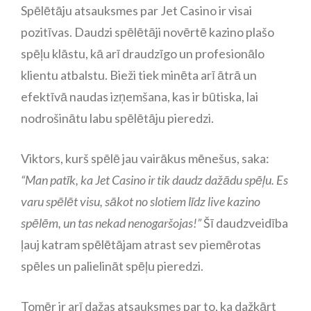
Spēlētāju atsauksmes par Jet Casino ir visai
pozitīvas. Daudzi spēlētāji novērtē kazino plašo
spēļu klāstu, kā arī draudzīgo un profesionālo
klientu atbalstu. Bieži tiek minēta arī ātrā un
efektīvā naudas izņemšana, kas ir būtiska, lai
nodrošinātu labu spēlētāju pieredzi.
Viktors, kurš spēlē jau vairākus mēnešus, saka:
“Man patīk, ka Jet Casino ir tik daudz dažādu spēļu. Es
varu spēlēt visu, sākot no slotiem līdz live kazino
spēlēm, un tas nekad nenogaršojas!”
Šī daudzveidība
ļauj katram spēlētājam atrast sev piemērotas
spēles un palielināt spēļu pieredzi.
Tomēr ir arī dažas atsauksmes par to, ka dažkārt