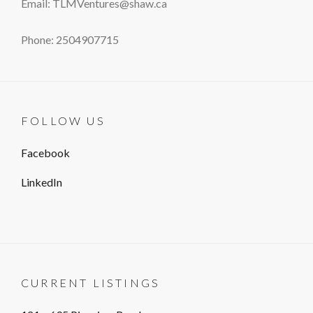
Email: TLMVentures@shaw.ca
Phone: 2504907715
FOLLOW US
Facebook
LinkedIn
CURRENT LISTINGS