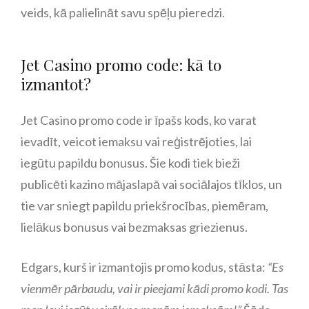
veids, kā palielināt savu spēļu pieredzi.
Jet Casino promo code: kā to
izmantot?
Jet Casino promo code ir īpašs kods, ko varat
ievadīt, veicot iemaksu vai reģistrējoties, lai
iegūtu papildu bonusus. Šie kodi tiek bieži
publicēti kazino mājaslapā vai sociālajos tīklos, un
tie var sniegt papildu priekšrocības, piemēram,
lielākus bonusus vai bezmaksas griezienus.
Edgars, kurš ir izmantojis promo kodus, stāsta:
“Es
vienmēr pārbaudu, vai ir pieejami kādi promo kodi. Tas