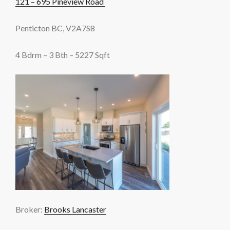
121 – 695 Pineview Road
Penticton BC, V2A7S8
4 Bdrm – 3 Bth – 5227 Sqft
Broker:
Brooks Lancaster