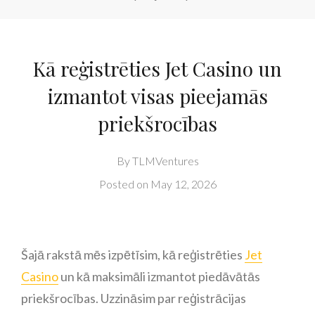
Kā reģistrēties Jet Casino un
izmantot visas pieejamās
priekšrocības
By
TLMVentures
Posted on
May 12, 2026
Šajā rakstā mēs izpētīsim, kā reģistrēties
Jet
Casino
un kā maksimāli izmantot piedāvātās
priekšrocības. Uzzināsim par reģistrācijas