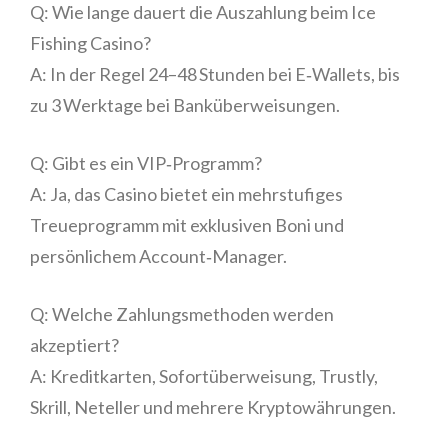
Q: Wie lange dauert die Auszahlung beim Ice
Fishing Casino?
A: In der Regel 24–48 Stunden bei E‑Wallets, bis
zu 3 Werktage bei Banküberweisungen.
Q: Gibt es ein VIP‑Programm?
A: Ja, das Casino bietet ein mehrstufiges
Treueprogramm mit exklusiven Boni und
persönlichem Account‑Manager.
Q: Welche Zahlungsmethoden werden
akzeptiert?
A: Kreditkarten, Sofortüberweisung, Trustly,
Skrill, Neteller und mehrere Kryptowährungen.