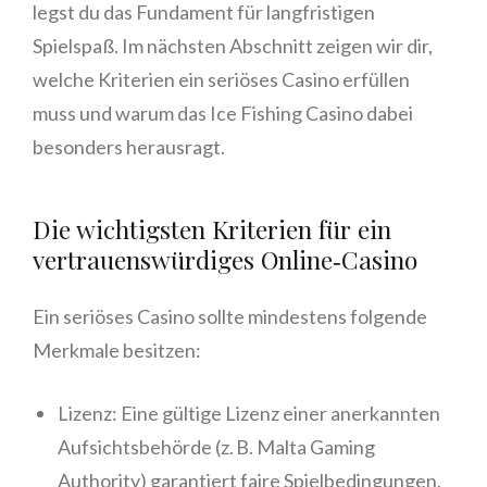
legst du das Fundament für langfristigen
Spielspaß. Im nächsten Abschnitt zeigen wir dir,
welche Kriterien ein seriöses Casino erfüllen
muss und warum das Ice Fishing Casino dabei
besonders herausragt.
Die wichtigsten Kriterien für ein
vertrauenswürdiges Online‑Casino
Ein seriöses Casino sollte mindestens folgende
Merkmale besitzen:
Lizenz: Eine gültige Lizenz einer anerkannten
Aufsichtsbehörde (z. B. Malta Gaming
Authority) garantiert faire Spielbedingungen.