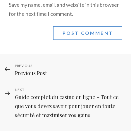
Save my name, email, and website in this browser
for the next time I comment.
Post
Previous
PREVIOUS
Previous Post
Post
navigation
Next
NEXT
Guide complet du casino en ligne – Tout ce
Post
que vous devez savoir pour jouer en toute
sécurité et maximiser vos gains