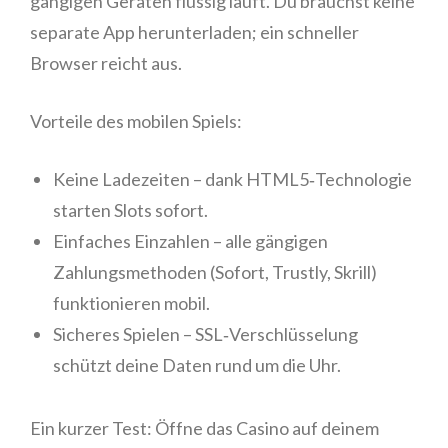
gängigen Geräten flüssig läuft. Du brauchst keine
separate App herunterladen; ein schneller
Browser reicht aus.
Vorteile des mobilen Spiels:
Keine Ladezeiten – dank HTML5‑Technologie
starten Slots sofort.
Einfaches Einzahlen – alle gängigen
Zahlungsmethoden (Sofort, Trustly, Skrill)
funktionieren mobil.
Sicheres Spielen – SSL‑Verschlüsselung
schützt deine Daten rund um die Uhr.
Ein kurzer Test: Öffne das Casino auf deinem