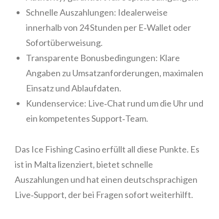
Schnelle Auszahlungen: Idealerweise
innerhalb von 24 Stunden per E‑Wallet oder
Sofortüberweisung.
Transparente Bonusbedingungen: Klare
Angaben zu Umsatzanforderungen, maximalen
Einsatz und Ablaufdaten.
Kundenservice: Live‑Chat rund um die Uhr und
ein kompetentes Support‑Team.
Das Ice Fishing Casino erfüllt all diese Punkte. Es
ist in Malta lizenziert, bietet schnelle
Auszahlungen und hat einen deutschsprachigen
Live‑Support, der bei Fragen sofort weiterhilft.