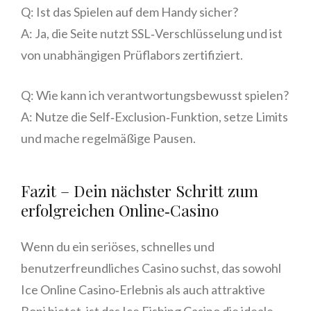
Q: Ist das Spielen auf dem Handy sicher?
A: Ja, die Seite nutzt SSL‑Verschlüsselung und ist
von unabhängigen Prüflabors zertifiziert.
Q: Wie kann ich verantwortungsbewusst spielen?
A: Nutze die Self‑Exclusion‑Funktion, setze Limits
und mache regelmäßige Pausen.
Fazit – Dein nächster Schritt zum
erfolgreichen Online‑Casino
Wenn du ein seriöses, schnelles und
benutzerfreundliches Casino suchst, das sowohl
Ice Online Casino‑Erlebnis als auch attraktive