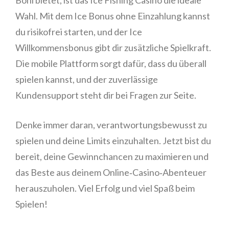
Boni bietet, ist das Ice Fishing Casino die ideale
Wahl. Mit dem Ice Bonus ohne Einzahlung kannst
du risikofrei starten, und der Ice
Willkommensbonus gibt dir zusätzliche Spielkraft.
Die mobile Plattform sorgt dafür, dass du überall
spielen kannst, und der zuverlässige
Kundensupport steht dir bei Fragen zur Seite.
Denke immer daran, verantwortungsbewusst zu
spielen und deine Limits einzuhalten. Jetzt bist du
bereit, deine Gewinnchancen zu maximieren und
das Beste aus deinem Online‑Casino‑Abenteuer
herauszuholen. Viel Erfolg und viel Spaß beim
Spielen!