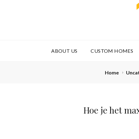
ABOUT US
CUSTOM HOMES
Home
Unca
Hoe je het ma