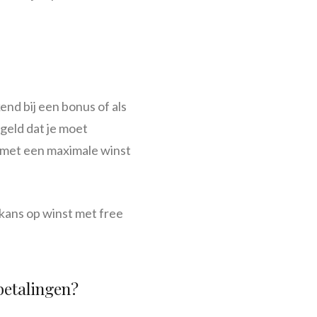
end bij een bonus of als
geld dat je moet
met een maximale winst
kans op winst met free
betalingen?