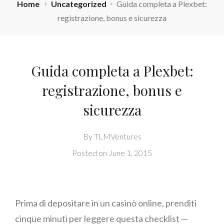
Home
Uncategorized
Guida completa a Plexbet:
registrazione, bonus e sicurezza
Guida completa a Plexbet:
registrazione, bonus e
sicurezza
By
TLMVentures
Posted on
June 1, 2015
Prima di depositare in un casinò online, prenditi
cinque minuti per leggere questa checklist —