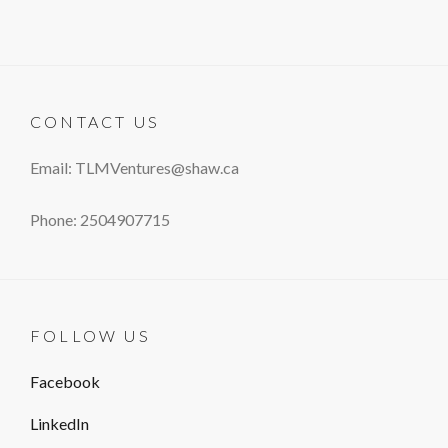
CONTACT US
Email: TLMVentures@shaw.ca
Phone: 2504907715
FOLLOW US
Facebook
LinkedIn