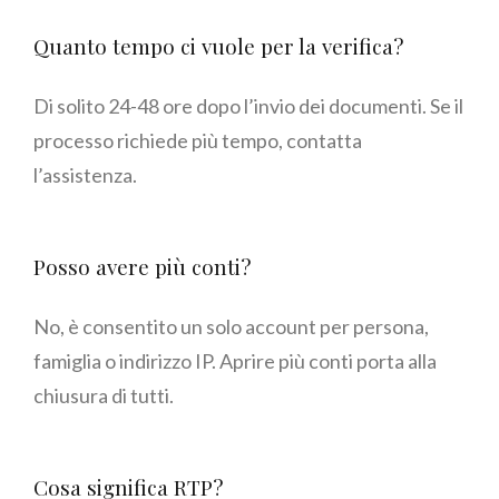
Quanto tempo ci vuole per la verifica?
Di solito 24-48 ore dopo l’invio dei documenti. Se il
processo richiede più tempo, contatta
l’assistenza.
Posso avere più conti?
No, è consentito un solo account per persona,
famiglia o indirizzo IP. Aprire più conti porta alla
chiusura di tutti.
Cosa significa RTP?