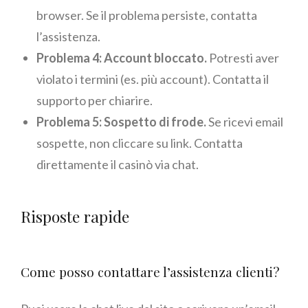
browser. Se il problema persiste, contatta
l’assistenza.
Problema 4: Account bloccato.
Potresti aver
violato i termini (es. più account). Contatta il
supporto per chiarire.
Problema 5: Sospetto di frode.
Se ricevi email
sospette, non cliccare su link. Contatta
direttamente il casinò via chat.
Risposte rapide
Come posso contattare l’assistenza clienti?