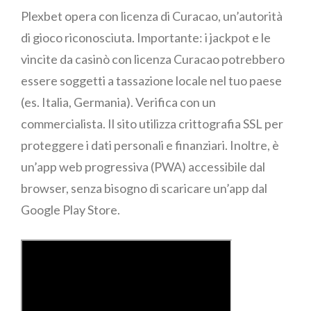
Plexbet opera con licenza di Curacao, un’autorità
di gioco riconosciuta. Importante: i jackpot e le
vincite da casinò con licenza Curacao potrebbero
essere soggetti a tassazione locale nel tuo paese
(es. Italia, Germania). Verifica con un
commercialista. Il sito utilizza crittografia SSL per
proteggere i dati personali e finanziari. Inoltre, è
un’app web progressiva (PWA) accessibile dal
browser, senza bisogno di scaricare un’app dal
Google Play Store.