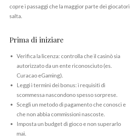
copre i passaggi che la maggior parte dei giocatori
salta.
Prima di iniziare
Verifica la licenza: controlla che il casinò sia
autorizzato da un ente riconosciuto (es.
Curacao eGaming).
Leggi i termini dei bonus: i requisiti di
scommessa nascondono spesso sorprese.
Scegli un metodo di pagamento che conosci e
che non abbia commissioni nascoste.
Imposta un budget di gioco e non superarlo
mai.