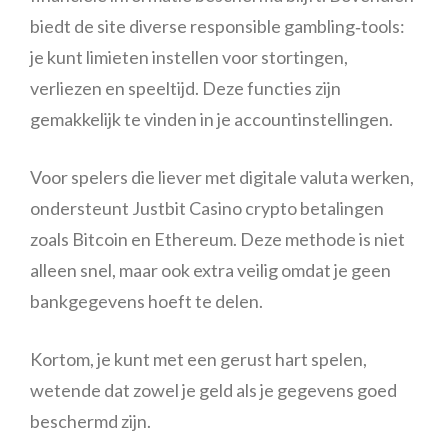
biedt de site diverse responsible gambling‑tools:
je kunt limieten instellen voor stortingen,
verliezen en speeltijd. Deze functies zijn
gemakkelijk te vinden in je accountinstellingen.
Voor spelers die liever met digitale valuta werken,
ondersteunt Justbit Casino crypto betalingen
zoals Bitcoin en Ethereum. Deze methode is niet
alleen snel, maar ook extra veilig omdat je geen
bankgegevens hoeft te delen.
Kortom, je kunt met een gerust hart spelen,
wetende dat zowel je geld als je gegevens goed
beschermd zijn.