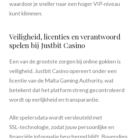
waardoor je sneller naar een hoger VIP‑niveau
kunt klimmen.
Veiligheid, licenties en verantwoord
spelen bij Justbit Casino
Een van de grootste zorgen bij online gokken is
veiligheid. Justbit Casino opereert onder een
licentie van de Malta Gaming Authority, wat
betekent dat het platform streng gecontroleerd
wordt op eerlijkheid en transparantie.
Alle spelersdata wordt versleuteld met
SSL‑technologie, zodat jouw persoonlijke en
financiële informatie beschermd blijft. Bovendien