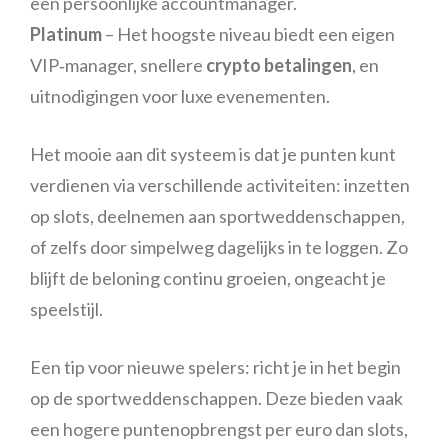
een persoonlijke accountmanager.
Platinum
– Het hoogste niveau biedt een eigen
VIP‑manager, snellere
crypto betalingen
, en
uitnodigingen voor luxe evenementen.
Het mooie aan dit systeem is dat je punten kunt
verdienen via verschillende activiteiten: inzetten
op slots, deelnemen aan sportweddenschappen,
of zelfs door simpelweg dagelijks in te loggen. Zo
blijft de beloning continu groeien, ongeacht je
speelstijl.
Een tip voor nieuwe spelers: richt je in het begin
op de sportweddenschappen. Deze bieden vaak
een hogere puntenopbrengst per euro dan slots,