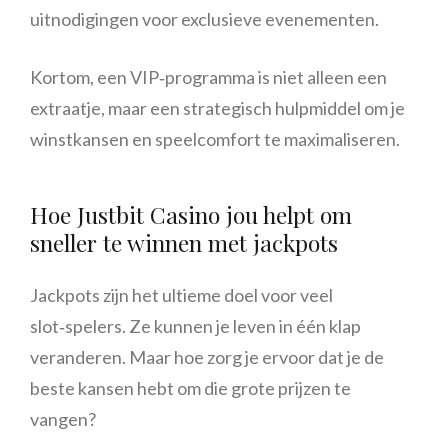
uitnodigingen voor exclusieve evenementen.
Kortom, een VIP‑programma is niet alleen een
extraatje, maar een strategisch hulpmiddel om je
winstkansen en speelcomfort te maximaliseren.
Hoe Justbit Casino jou helpt om
sneller te winnen met jackpots
Jackpots zijn het ultieme doel voor veel
slot‑spelers. Ze kunnen je leven in één klap
veranderen. Maar hoe zorg je ervoor dat je de
beste kansen hebt om die grote prijzen te
vangen?