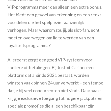
VIP‑programma meer dan alleen een extra bonus.
Het biedt een gevoel van erkenning en een reeks
voordelen die het spelplezier aanzienlijk
verhogen. Maar waarom zou jij, als slot‑fan, echt
moeten overwegen om lid te worden van een
loyaliteitsprogramma?
Allereerst zorgt een goed VIP‑systeem voor
snellere uitbetalingen. Bij Justbit Casino, een
platform dat al sinds 2021 bestaat, worden
winsten vaak binnen 24 uur verwerkt – een tempo
dat je bij veel concurrenten niet vindt. Daarnaast
krijg je exclusieve toegang tot hogere jackpots en
speciale promoties die alleen beschikbaar zijn