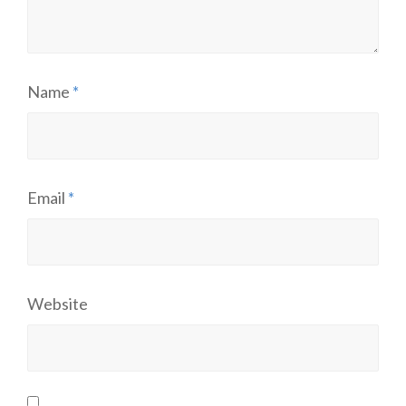
Name
*
Email
*
Website