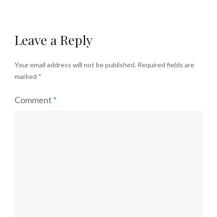
Leave a Reply
Your email address will not be published.
Required fields are
marked
*
Comment
*