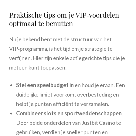
Praktische tips om je VIP‑voordelen
optimaal te benutten
Nu je bekend bent met de structuur van het
VIP‑programma, is het tijd om je strategie te
verfijnen. Hier zijn enkele actiegerichte tips die je
meteen kunt toepassen:
Stel een speelbudget in
en houd je eraan. Een
duidelijke limiet voorkomt overbesteding en
helpt je punten efficiënt te verzamelen.
Combineer slots en sportweddenschappen
.
Door beide onderdelen van Justbit Casino te
gebruiken, verdien je sneller punten en