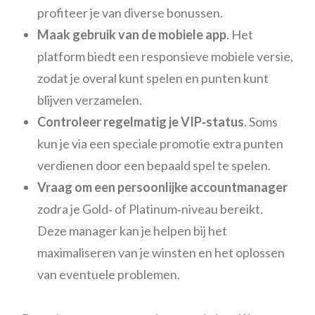
profiteer je van diverse bonussen.
Maak gebruik van de mobiele app
. Het
platform biedt een responsieve mobiele versie,
zodat je overal kunt spelen en punten kunt
blijven verzamelen.
Controleer regelmatig je VIP‑status
. Soms
kun je via een speciale promotie extra punten
verdienen door een bepaald spel te spelen.
Vraag om een persoonlijke accountmanager
zodra je Gold‑ of Platinum‑niveau bereikt.
Deze manager kan je helpen bij het
maximaliseren van je winsten en het oplossen
van eventuele problemen.