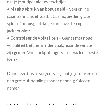
dat je je budget niet overschrijdt.
•
Maak gebruik van bonusgeld
– Veel online
casino’s, inclusief Justbit Casino, bieden gratis
spins of bonusgeld dat je kunt inzetten op
jackpot‑slots.
•
Controleer de volatiliteit
– Games met hoge
volatiliteit betalen minder vaak, maar de winsten
zijn groter. Voor jackpot‑jagers is dit vaak de beste
keuze.
Door deze tips te volgen, vergroot je je kansen op
een grote uitbetaling zonder onnodig risico te
nemen.