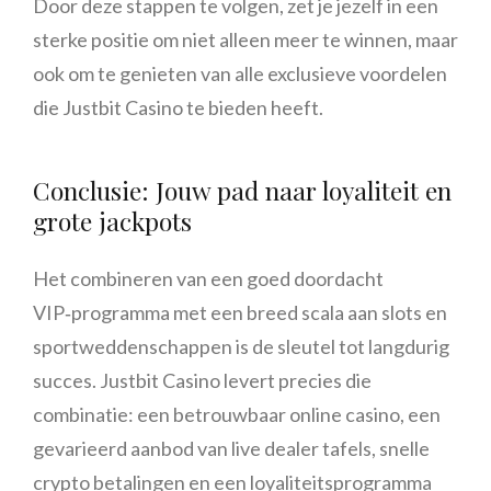
Door deze stappen te volgen, zet je jezelf in een
sterke positie om niet alleen meer te winnen, maar
ook om te genieten van alle exclusieve voordelen
die Justbit Casino te bieden heeft.
Conclusie: Jouw pad naar loyaliteit en
grote jackpots
Het combineren van een goed doordacht
VIP‑programma met een breed scala aan slots en
sportweddenschappen is de sleutel tot langdurig
succes. Justbit Casino levert precies die
combinatie: een betrouwbaar online casino, een
gevarieerd aanbod van live dealer tafels, snelle
crypto betalingen en een loyaliteitsprogramma