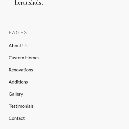
herausholst
PAGES
About Us
Custom Homes
Renovations
Additions
Gallery
Testimonials
Contact