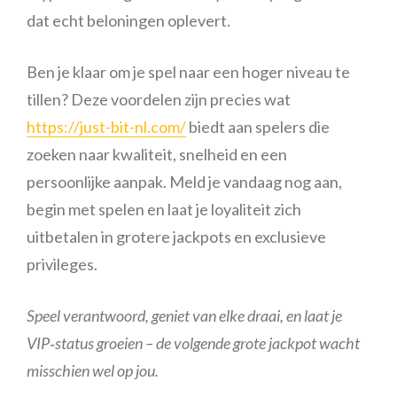
dat echt beloningen oplevert.
Ben je klaar om je spel naar een hoger niveau te
tillen? Deze voordelen zijn precies wat
https://just-bit-nl.com/
biedt aan spelers die
zoeken naar kwaliteit, snelheid en een
persoonlijke aanpak. Meld je vandaag nog aan,
begin met spelen en laat je loyaliteit zich
uitbetalen in grotere jackpots en exclusieve
privileges.
Speel verantwoord, geniet van elke draai, en laat je
VIP‑status groeien – de volgende grote jackpot wacht
misschien wel op jou.