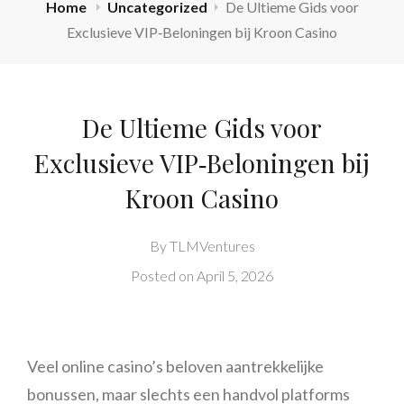
Home
Uncategorized
De Ultieme Gids voor
Exclusieve VIP‑Beloningen bij Kroon Casino
De Ultieme Gids voor
Exclusieve VIP‑Beloningen bij
Kroon Casino
By
TLMVentures
Posted on
April 5, 2026
Veel online casino’s beloven aantrekkelijke
bonussen, maar slechts een handvol platforms