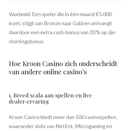
Voorbeeld:
Een speler die in één maand €5.000
inzet, stijgt van Bronze naar Gold en ontvangt
daardoor een extra cash‑bonus van 20 % op zijn
stortingsbonus.
Hoe Kroon Casino zich onderscheidt
van andere online casino’s
1. Breed scala aan spellen en live
dealer‑ervaring
Kroon Casino biedt meer dan 500 casinospellen,
waaronder slots van NetEnt, Microgaming en