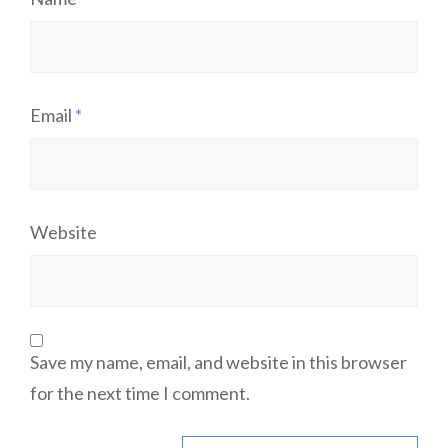
Email
*
Website
Save my name, email, and website in this browser
for the next time I comment.