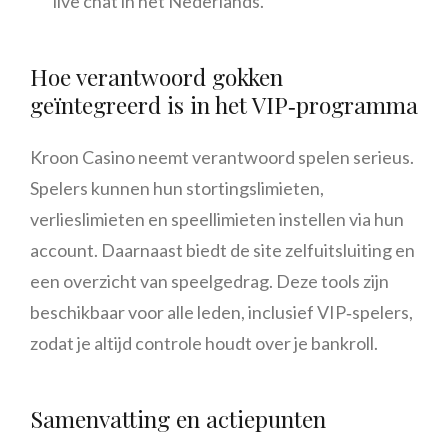
live chat in het Nederlands.
Hoe verantwoord gokken
geïntegreerd is in het VIP‑programma
Kroon Casino neemt verantwoord spelen serieus.
Spelers kunnen hun stortingslimieten,
verlieslimieten en speellimieten instellen via hun
account. Daarnaast biedt de site zelfuitsluiting en
een overzicht van speelgedrag. Deze tools zijn
beschikbaar voor alle leden, inclusief VIP‑spelers,
zodat je altijd controle houdt over je bankroll.
Samenvatting en actiepunten