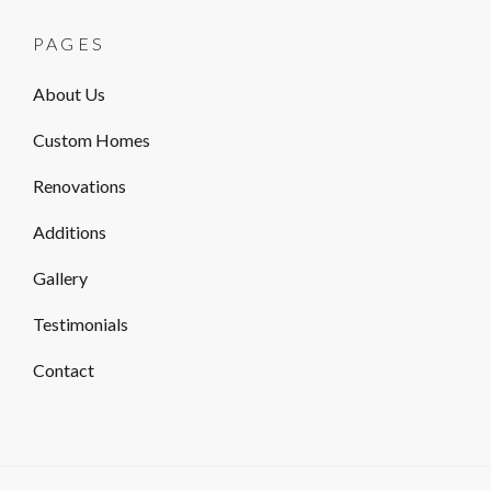
PAGES
About Us
Custom Homes
Renovations
Additions
Gallery
Testimonials
Contact