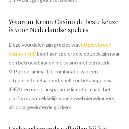
Waarom Kroon Casino de beste keuze
is voor Nederlandse spelers
Deze voordelen zijn precies wat
https://kroon-
casino-nl.nl/
biedt aan spelers die op zoek zijn naar
een betrouwbaar online casino met een sterk
VIP‑programma. De combinatie van een
uitgebreid spelaanbod, snelle uitbetalingen via
iDEAL en een transparante licentie maakt het
platform aantrekkelijk voor zowel nieuwkomers
als doorgewinterde gokkers.
Veelvoorkomende valkuilen bij het