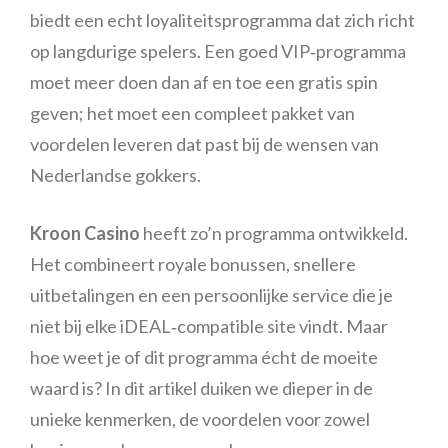
biedt een echt loyaliteitsprogramma dat zich richt
op langdurige spelers. Een goed VIP‑programma
moet meer doen dan af en toe een gratis spin
geven; het moet een compleet pakket van
voordelen leveren dat past bij de wensen van
Nederlandse gokkers.
Kroon Casino
heeft zo’n programma ontwikkeld.
Het combineert royale bonussen, snellere
uitbetalingen en een persoonlijke service die je
niet bij elke iDEAL‑compatible site vindt. Maar
hoe weet je of dit programma écht de moeite
waard is? In dit artikel duiken we dieper in de
unieke kenmerken, de voordelen voor zowel