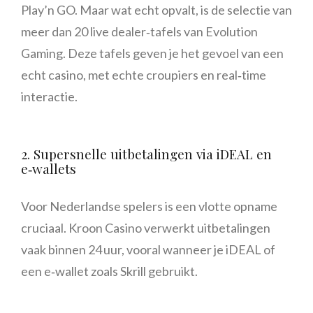
Play’n GO. Maar wat echt opvalt, is de selectie van
meer dan 20 live dealer‑tafels van Evolution
Gaming. Deze tafels geven je het gevoel van een
echt casino, met echte croupiers en real‑time
interactie.
2. Supersnelle uitbetalingen via iDEAL en
e‑wallets
Voor Nederlandse spelers is een vlotte opname
cruciaal. Kroon Casino verwerkt uitbetalingen
vaak binnen 24 uur, vooral wanneer je iDEAL of
een e‑wallet zoals Skrill gebruikt.