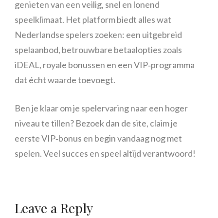
genieten van een veilig, snel en lonend
speelklimaat. Het platform biedt alles wat
Nederlandse spelers zoeken: een uitgebreid
spelaanbod, betrouwbare betaalopties zoals
iDEAL, royale bonussen en een VIP‑programma
dat écht waarde toevoegt.
Ben je klaar om je spelervaring naar een hoger
niveau te tillen? Bezoek dan de site, claim je
eerste VIP‑bonus en begin vandaag nog met
spelen. Veel succes en speel altijd verantwoord!
Leave a Reply