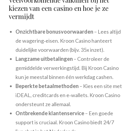
kiezen van een casino en hoe je ze
vermijdt
Onzichtbare bonusvoorwaarden
– Lees altijd
de wagering‑eisen. Kroon Casino hanteert
duidelijke voorwaarden (bijv. 35x inzet).
Langzame uitbetalingen
– Controleer de
gemiddelde verwerkingstijd. Bij Kroon Casino
kun je meestal binnen één werkdag cashen.
Beperkte betaalmethoden
– Kies een site met
iDEAL, creditcards en e‑wallets. Kroon Casino
ondersteunt ze allemaal.
Ontbrekende klantenservice
– Een goede
support is cruciaal. Kroon Casino biedt 24/7