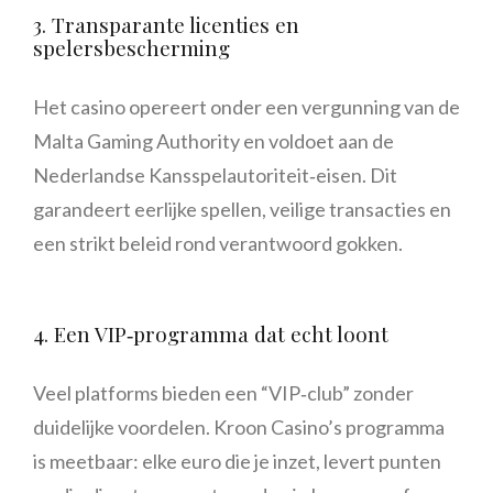
3. Transparante licenties en
spelersbescherming
Het casino opereert onder een vergunning van de
Malta Gaming Authority en voldoet aan de
Nederlandse Kansspelautoriteit‑eisen. Dit
garandeert eerlijke spellen, veilige transacties en
een strikt beleid rond verantwoord gokken.
4. Een VIP‑programma dat echt loont
Veel platforms bieden een “VIP‑club” zonder
duidelijke voordelen. Kroon Casino’s programma
is meetbaar: elke euro die je inzet, levert punten