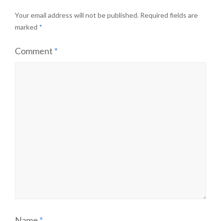
Your email address will not be published.
Required fields are
marked
*
Comment
*
Name
*