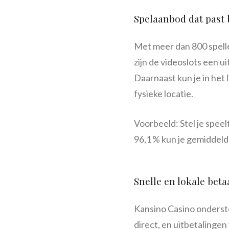
Spelaanbod dat past 
Met meer dan 800 spell
zijn de videoslots een 
Daarnaast kun je in het 
fysieke locatie.
Voorbeeld: Stel je speel
96,1 % kun je gemiddeld 
Snelle en lokale bet
Kansino Casino onderste
direct, en uitbetalinge