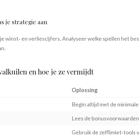
as je strategie aan
 je winst‑ en verliescijfers. Analyseer welke spellen het be
an.
alkuilen en hoe je ze vermijdt
Oplossing
Begin altijd met de minimale
Lees de bonusvoorwaarden 
Gebruik de zelflimiet‑tools 