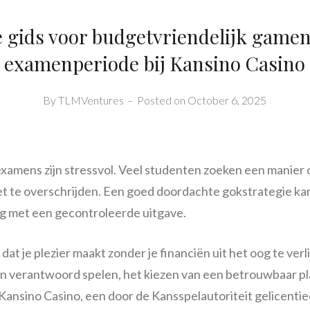
 gids voor budgetvriendelijk gamen
examenperiode bij Kansino Casino
By
TLMVentures
–
Posted on
October 6, 2025
xamens zijn stressvol. Veel studenten zoeken een manier
 te overschrijden. Een goed doordachte gokstrategie kan
ing met een gecontroleerde uitgave.
dat je plezier maakt zonder je financiën uit het oog te ve
van verantwoord spelen, het kiezen van een betrouwbaar p
Kansino Casino, een door de Kansspelautoriteit gelicentie