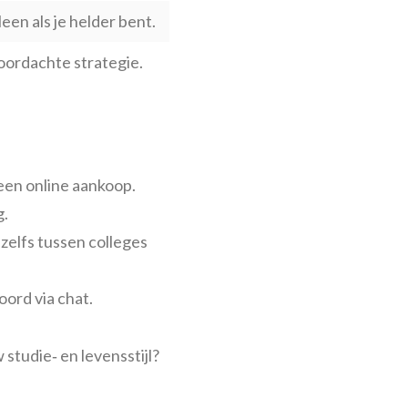
een als je helder bent.
ordachte strategie.
een online aankoop.
g.
zelfs tussen colleges
oord via chat.
studie‑ en levensstijl?