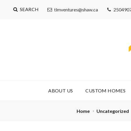
SEARCH
tlmventures@shaw.ca
250490
ABOUT US
CUSTOM HOMES
Home
Uncategorized