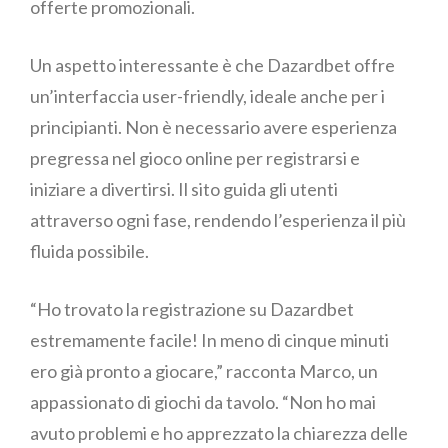
offerte promozionali.
Un aspetto interessante è che Dazardbet offre
un’interfaccia user-friendly, ideale anche per i
principianti. Non è necessario avere esperienza
pregressa nel gioco online per registrarsi e
iniziare a divertirsi. Il sito guida gli utenti
attraverso ogni fase, rendendo l’esperienza il più
fluida possibile.
“Ho trovato la registrazione su Dazardbet
estremamente facile! In meno di cinque minuti
ero già pronto a giocare,” racconta Marco, un
appassionato di giochi da tavolo. “Non ho mai
avuto problemi e ho apprezzato la chiarezza delle