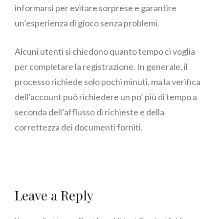
informarsi per evitare sorprese e garantire
un’esperienza di gioco senza problemi.
Alcuni utenti si chiedono quanto tempo ci voglia
per completare la registrazione. In generale, il
processo richiede solo pochi minuti, ma la verifica
dell’account può richiedere un po’ più di tempo a
seconda dell’afflusso di richieste e della
correttezza dei documenti forniti.
Leave a Reply