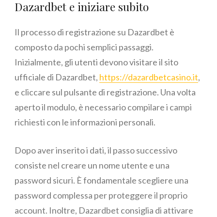
Dazardbet e iniziare subito
Il processo di registrazione su Dazardbet è
composto da pochi semplici passaggi.
Inizialmente, gli utenti devono visitare il sito
ufficiale di Dazardbet,
https://dazardbetcasino.it
,
e cliccare sul pulsante di registrazione. Una volta
aperto il modulo, è necessario compilare i campi
richiesti con le informazioni personali.
Dopo aver inserito i dati, il passo successivo
consiste nel creare un nome utente e una
password sicuri. È fondamentale scegliere una
password complessa per proteggere il proprio
account. Inoltre, Dazardbet consiglia di attivare