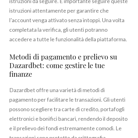
istruzioni da seguire. È importante seguire queste
istruzioni attentamente per garantire che
l’account venga attivato senza intoppi. Una volta
completata la verifica, gli utenti potranno
accedere a tutte le funzionalità della piattaforma.
Metodi di pagamento e prelievo su
Dazardbet: come gestire le tue
finanze
Dazardbet offre una varietà di metodi di
pagamento per facilitare le transazioni. Gli utenti
possono scegliere tra carte di credito, portafogli
elettronici e bonifici bancari, rendendo il deposito
e il prelievo dei fondi estremamente comodi. Le
transazioni sono protette da crittografia