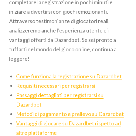
completare la registrazione in pochi minuti e
iniziare a divertirsi con giochi emozionanti.
Attraverso testimonianze di giocatori reali,
analizzeremo anche l’esperienza utente e i
vantaggi offerti da Dazardbet. Se sei pronto a
tuffarti nel mondo del gioco online, continua a
leggere!
Come funziona la registrazione su Dazardbet
Requisiti necessari per registrarsi
Passaggi dettagliati per registrarsi su
Dazardbet
Metodi di pagamento e prelievo su Dazardbet
Vantaggi di giocare su Dazardbet rispetto ad
altre piattaforme