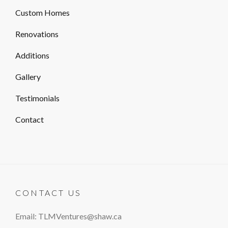
Custom Homes
Renovations
Additions
Gallery
Testimonials
Contact
CONTACT US
Email: TLMVentures@shaw.ca