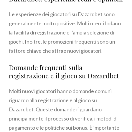
Le esperienze dei giocatori su Dazardbet sono
generalmente molto positive. Molti utenti lodano
la facilità di registrazione e l’ampia selezione di
giochi. Inoltre, le promozioni frequenti sono un
fattore chiave che attrae nuovi giocatori.
Domande frequenti sulla
registrazione e il gioco su Dazardbet
Molti nuovi giocatori hanno domande comuni
riguardo alla registrazione e al gioco su
Dazardbet. Queste domande riguardano
principalmente il processo di verifica, i metodi di
pagamento e le politiche sui bonus. È importante