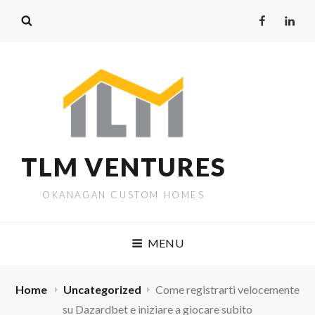
Facebook
Linked
TLM VENTURES
OKANAGAN CUSTOM HOMES
MENU
Home
Uncategorized
Come registrarti velocemente
su Dazardbet e iniziare a giocare subito