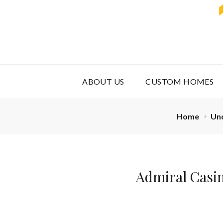
ABOUT US
CUSTOM HOMES
Home
Un
Admiral Casin