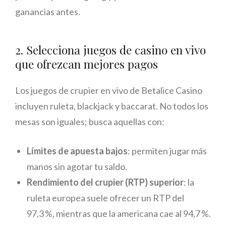
ganancias antes.
2. Selecciona juegos de casino en vivo
que ofrezcan mejores pagos
Los juegos de crupier en vivo de Betalice Casino
incluyen ruleta, blackjack y baccarat. No todos los
mesas son iguales; busca aquellas con:
Límites de apuesta bajos
: permiten jugar más
manos sin agotar tu saldo.
Rendimiento del crupier (RTP) superior
: la
ruleta europea suele ofrecer un RTP del
97,3 %, mientras que la americana cae al 94,7 %.