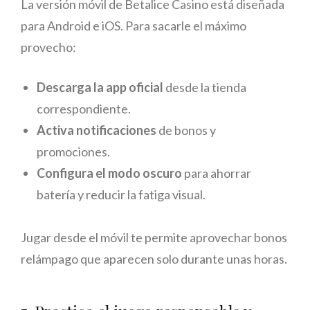
La versión móvil de Betalice Casino está diseñada
para Android e iOS. Para sacarle el máximo
provecho:
Descarga la app oficial
desde la tienda
correspondiente.
Activa notificaciones
de bonos y
promociones.
Configura el modo oscuro
para ahorrar
batería y reducir la fatiga visual.
Jugar desde el móvil te permite aprovechar bonos
relámpago que aparecen solo durante unas horas.