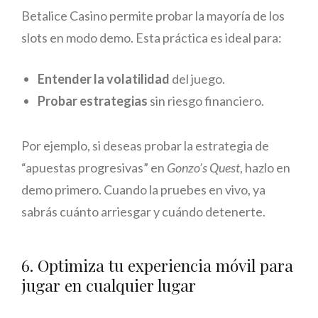
Betalice Casino permite probar la mayoría de los
slots en modo demo. Esta práctica es ideal para:
Entender la volatilidad
del juego.
Probar estrategias
sin riesgo financiero.
Por ejemplo, si deseas probar la estrategia de
“apuestas progresivas” en
Gonzo’s Quest
, hazlo en
demo primero. Cuando la pruebes en vivo, ya
sabrás cuánto arriesgar y cuándo detenerte.
6. Optimiza tu experiencia móvil para
jugar en cualquier lugar