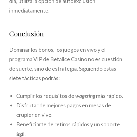
día, utiliza la opción de autoexclusión
inmediatamente.
Conclusión
Dominar los bonos, los juegos en vivo y el
programa VIP de Betalice Casino no es cuestión
de suerte, sino de estrategia. Siguiendo estas
siete tácticas podrás:
Cumplir los requisitos de
wagering
más rápido.
Disfrutar de mejores pagos en mesas de
crupier en vivo.
Beneficiarte de retiros rápidos y un soporte
ágil.