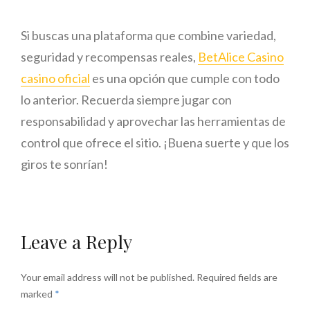
Si buscas una plataforma que combine variedad,
seguridad y recompensas reales,
BetAlice Casino
casino oficial
es una opción que cumple con todo
lo anterior. Recuerda siempre jugar con
responsabilidad y aprovechar las herramientas de
control que ofrece el sitio. ¡Buena suerte y que los
giros te sonrían!
Leave a Reply
Your email address will not be published.
Required fields are
marked
*