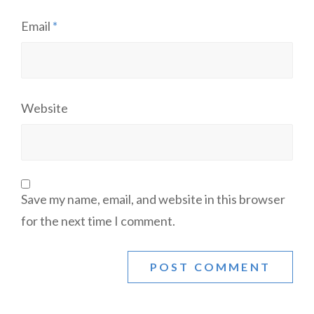
Email
*
Website
Save my name, email, and website in this browser
for the next time I comment.