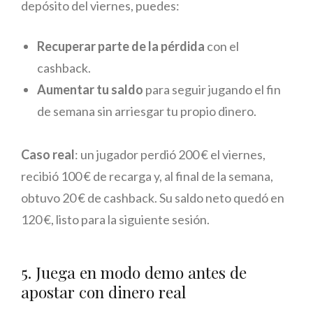
depósito del viernes, puedes:
Recuperar parte de la pérdida
con el
cashback.
Aumentar tu saldo
para seguir jugando el fin
de semana sin arriesgar tu propio dinero.
Caso real
: un jugador perdió 200 € el viernes,
recibió 100 € de recarga y, al final de la semana,
obtuvo 20 € de cashback. Su saldo neto quedó en
120 €, listo para la siguiente sesión.
5. Juega en modo demo antes de
apostar con dinero real