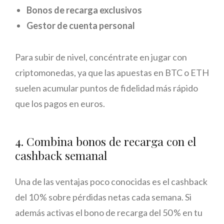
Bonos de recarga exclusivos
Gestor de cuenta personal
Para subir de nivel, concéntrate en jugar con
criptomonedas, ya que las apuestas en BTC o ETH
suelen acumular puntos de fidelidad más rápido
que los pagos en euros.
4. Combina bonos de recarga con el
cashback semanal
Una de las ventajas poco conocidas es el cashback
del 10 % sobre pérdidas netas cada semana. Si
además activas el bono de recarga del 50 % en tu