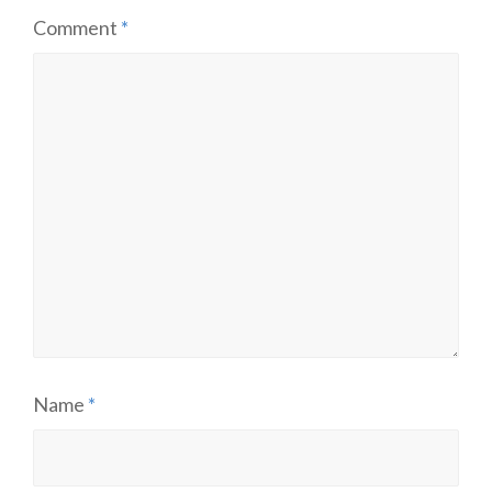
Comment
*
Name
*