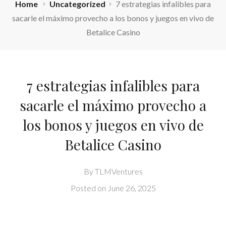
Home
Uncategorized
7 estrategias infalibles para
sacarle el máximo provecho a los bonos y juegos en vivo de
Betalice Casino
7 estrategias infalibles para
sacarle el máximo provecho a
los bonos y juegos en vivo de
Betalice Casino
By
TLMVentures
Posted on
June 26, 2025