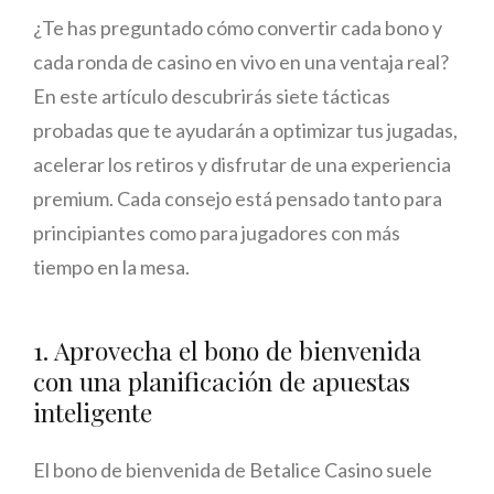
¿Te has preguntado cómo convertir cada bono y
cada ronda de casino en vivo en una ventaja real?
En este artículo descubrirás siete tácticas
probadas que te ayudarán a optimizar tus jugadas,
acelerar los retiros y disfrutar de una experiencia
premium. Cada consejo está pensado tanto para
principiantes como para jugadores con más
tiempo en la mesa.
1. Aprovecha el bono de bienvenida
con una planificación de apuestas
inteligente
El bono de bienvenida de Betalice Casino suele