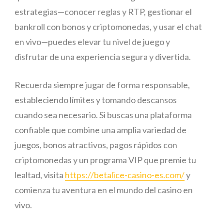
estrategias—conocer reglas y RTP, gestionar el
bankroll con bonos y criptomonedas, y usar el chat
en vivo—puedes elevar tu nivel de juego y
disfrutar de una experiencia segura y divertida.
Recuerda siempre jugar de forma responsable,
estableciendo límites y tomando descansos
cuando sea necesario. Si buscas una plataforma
confiable que combine una amplia variedad de
juegos, bonos atractivos, pagos rápidos con
criptomonedas y un programa VIP que premie tu
lealtad, visita
https://betalice-casino-es.com/
y
comienza tu aventura en el mundo del casino en
vivo.