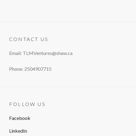
CONTACT US
Email: TLMVentures@shaw.ca
Phone: 2504907715
FOLLOW US
Facebook
LinkedIn