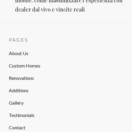
mobile: come massimizzare l’esperienza con
dealer dal vivo e vincite reali
PAGES
About Us
Custom Homes
Renovations
Additions
Gallery
Testimonials
Contact