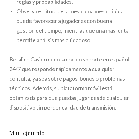
reglas y probabilidades.
Observa el ritmo de la mesa: una mesa rápida
puede favorecer a jugadores con buena
gestión del tiempo, mientras que una más lenta
permite análisis más cuidadoso.
Betalice Casino cuenta con un soporte en español
24/7 que responde rápidamente a cualquier
consulta, ya sea sobre pagos, bonos o problemas
técnicos. Además, su plataforma móvil está
optimizada para que puedas jugar desde cualquier
dispositivo sin perder calidad de transmisión.
Mini‑ejemplo