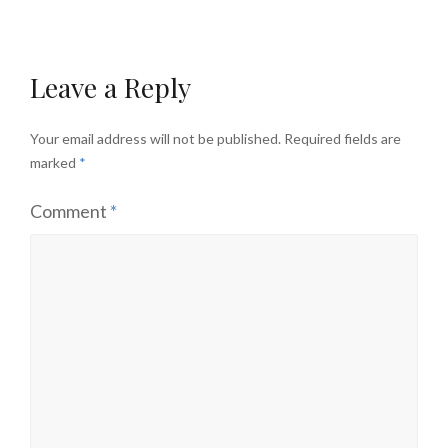
Leave a Reply
Your email address will not be published.
Required fields are
marked
*
Comment
*