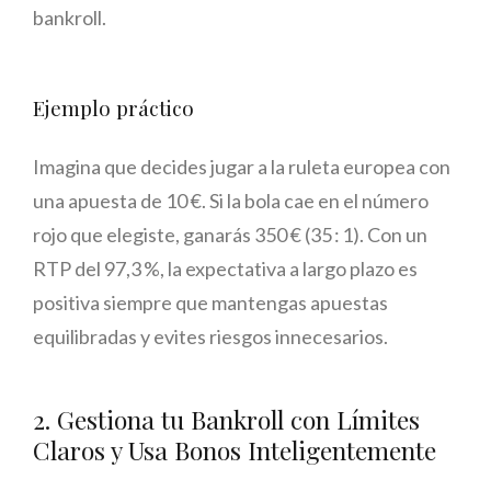
bankroll.
Ejemplo práctico
Imagina que decides jugar a la ruleta europea con
una apuesta de 10 €. Si la bola cae en el número
rojo que elegiste, ganarás 350 € (35 : 1). Con un
RTP del 97,3 %, la expectativa a largo plazo es
positiva siempre que mantengas apuestas
equilibradas y evites riesgos innecesarios.
2. Gestiona tu Bankroll con Límites
Claros y Usa Bonos Inteligentemente