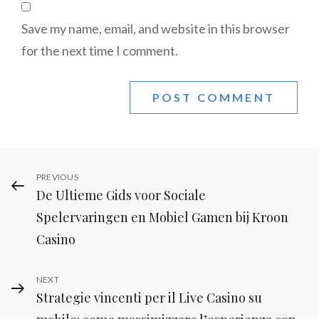
Save my name, email, and website in this browser
for the next time I comment.
Post
Previous
PREVIOUS
De Ultieme Gids voor Sociale
Post
navigation
Spelervaringen en Mobiel Gamen bij Kroon
Casino
Next
NEXT
Strategie vincenti per il Live Casino su
Post