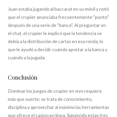
Juan estaba jugando al baccarat en su móvil y notó
que el crupier anunciaba frecuentemente “punto”
después de una serie de “banca”. Al preguntar en
el chat, el crupier le explicó que la tendencia se
debía a la distribución de cartas en esa ronda, lo
que le ayudó a decidir cuándo apostar a la banca y
cuándo a la jugada.
Conclusión
Dominar los juegos de crupier en vivo requiere
más que suerte; se trata de conocimiento,
disciplina y aprovechar al máximo las herramientas
que ofrece el casino en línea. Siguiendo estas tres