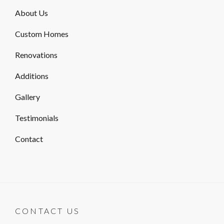
About Us
Custom Homes
Renovations
Additions
Gallery
Testimonials
Contact
CONTACT US