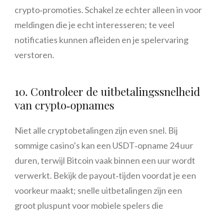
crypto‑promoties. Schakel ze echter alleen in voor
meldingen die je echt interesseren; te veel
notificaties kunnen afleiden en je spelervaring
verstoren.
10. Controleer de uitbetalingssnelheid
van crypto‑opnames
Niet alle cryptobetalingen zijn even snel. Bij
sommige casino’s kan een USDT‑opname 24 uur
duren, terwijl Bitcoin vaak binnen een uur wordt
verwerkt. Bekijk de payout‑tijden voordat je een
voorkeur maakt; snelle uitbetalingen zijn een
groot pluspunt voor mobiele spelers die