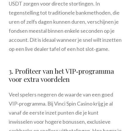
USDT zorgen voor directe stortingen. In
tegenstelling tot traditionele bankmethoden, die
uren of zelfs dagen kunnen duren, verschijnen je
fondsen meestal binnen enkele seconden op je
account. Dit is ideaal wanneer je snel wilt inzetten
op een live dealer tafel of een hot slot‑game.
3. Profiteer van het VIP‑programma
voor extra voordelen
Veel spelers negeren de waarde van een goed
VIP‑programma. Bij Vinci Spin Casino krijg je al
vanaf de eerste inzet punten die je kunt
inwisselen voor hogere bonussen, exclusieve
cashbacks en snellere uitbetalingen. Hoe hoger je