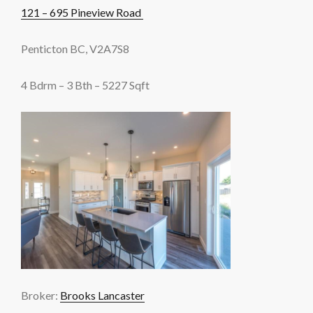
121 – 695 Pineview Road
Penticton BC, V2A7S8
4 Bdrm – 3 Bth – 5227 Sqft
Broker:
Brooks Lancaster