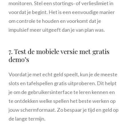
monitoren. Stel een stortings‑ of verlieslimiet in
voordat je begint. Het is een eenvoudige manier
om controle te houden en voorkomt dat je
impulsief meer uitgeeft dan je van plan was.
7. Test de mobiele versie met gratis
demo’s
Voordat je met echt geld speelt, kun je de meeste
slots en tafelspellen gratis uitproberen. Dit helpt
je om de gebruikersinterface te leren kennen en
te ontdekken welke spellen het beste werken op
jouw schermformaat. Zo bespaar je tijd en geld op
de lange termijn.