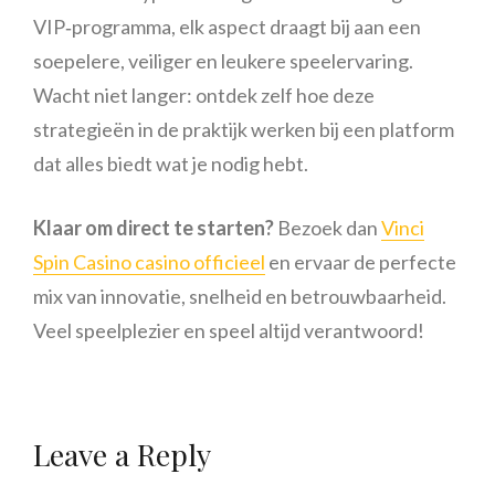
VIP‑programma, elk aspect draagt bij aan een
soepelere, veiliger en leukere speelervaring.
Wacht niet langer: ontdek zelf hoe deze
strategieën in de praktijk werken bij een platform
dat alles biedt wat je nodig hebt.
Klaar om direct te starten?
Bezoek dan
Vinci
Spin Casino casino officieel
en ervaar de perfecte
mix van innovatie, snelheid en betrouwbaarheid.
Veel speelplezier en speel altijd verantwoord!
Leave a Reply