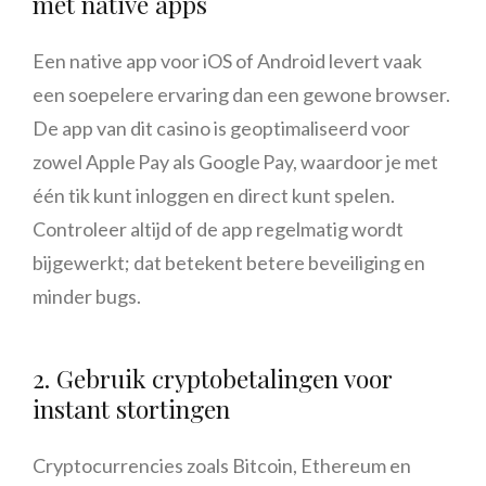
met native apps
Een native app voor iOS of Android levert vaak
een soepelere ervaring dan een gewone browser.
De app van dit casino is geoptimaliseerd voor
zowel Apple Pay als Google Pay, waardoor je met
één tik kunt inloggen en direct kunt spelen.
Controleer altijd of de app regelmatig wordt
bijgewerkt; dat betekent betere beveiliging en
minder bugs.
2. Gebruik cryptobetalingen voor
instant stortingen
Cryptocurrencies zoals Bitcoin, Ethereum en