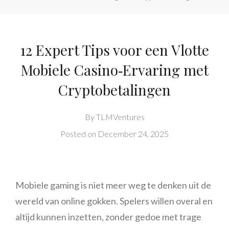
12 Expert Tips voor een Vlotte
Mobiele Casino‑Ervaring met
Cryptobetalingen
By
TLMVentures
Posted on
December 24, 2025
Mobiele gaming is niet meer weg te denken uit de
wereld van online gokken. Spelers willen overal en
altijd kunnen inzetten, zonder gedoe met trage