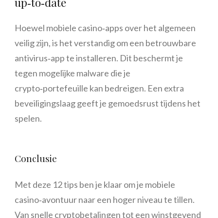
up‑to‑date
Hoewel mobiele casino‑apps over het algemeen
veilig zijn, is het verstandig om een betrouwbare
antivirus‑app te installeren. Dit beschermt je
tegen mogelijke malware die je
crypto‑portefeuille kan bedreigen. Een extra
beveiligingslaag geeft je gemoedsrust tijdens het
spelen.
Conclusie
Met deze 12 tips ben je klaar om je mobiele
casino‑avontuur naar een hoger niveau te tillen.
Van snelle cryptobetalingen tot een winstgevend