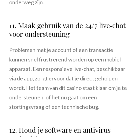
onderweg zijn.
11. Maak gebruik van de 24/7 live‑chat
voor ondersteuning
Problemen met je account of een transactie
kunnen snel frustrerend worden op een mobiel
apparaat. Een responsieve live‑chat, beschikbaar
via de app, zorgt ervoor dat je direct geholpen
wordt. Het team van dit casino staat klaar om je te
ondersteunen, of het nu gaat om een
stortingsvraag of een technische bug.
12. Houd je software en antivirus