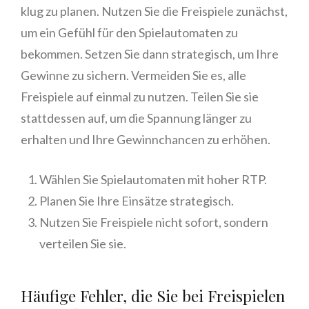
klug zu planen. Nutzen Sie die Freispiele zunächst,
um ein Gefühl für den Spielautomaten zu
bekommen. Setzen Sie dann strategisch, um Ihre
Gewinne zu sichern. Vermeiden Sie es, alle
Freispiele auf einmal zu nutzen. Teilen Sie sie
stattdessen auf, um die Spannung länger zu
erhalten und Ihre Gewinnchancen zu erhöhen.
Wählen Sie Spielautomaten mit hoher RTP.
Planen Sie Ihre Einsätze strategisch.
Nutzen Sie Freispiele nicht sofort, sondern
verteilen Sie sie.
Häufige Fehler, die Sie bei Freispielen