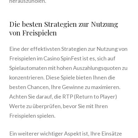
herauszuholen.
Die besten Strategien zur Nutzung
von Freispielen
Eine der effektivsten Strategien zur Nutzung von
Freispielen im Casino SpinFest ist es, sich auf
Spielautomaten mit hohen Auszahlungsquoten zu
konzentrieren. Diese Spiele bieten Ihnen die
besten Chancen, Ihre Gewinne zu maximieren.
Achten Sie darauf, die RTP (Return to Player)
Werte zu überprüfen, bevor Sie mit Ihren
Freispielen spielen.
Ein weiterer wichtiger Aspekt ist, Ihre Einsätze