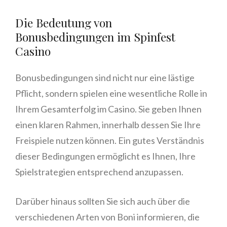
Die Bedeutung von
Bonusbedingungen im Spinfest
Casino
Bonusbedingungen sind nicht nur eine lästige
Pflicht, sondern spielen eine wesentliche Rolle in
Ihrem Gesamterfolg im Casino. Sie geben Ihnen
einen klaren Rahmen, innerhalb dessen Sie Ihre
Freispiele nutzen können. Ein gutes Verständnis
dieser Bedingungen ermöglicht es Ihnen, Ihre
Spielstrategien entsprechend anzupassen.
Darüber hinaus sollten Sie sich auch über die
verschiedenen Arten von Boni informieren, die