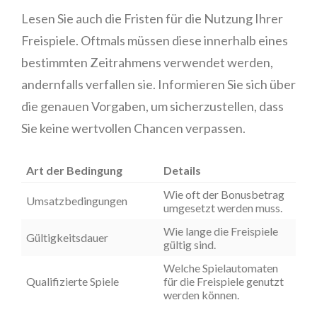
Lesen Sie auch die Fristen für die Nutzung Ihrer
Freispiele. Oftmals müssen diese innerhalb eines
bestimmten Zeitrahmens verwendet werden,
andernfalls verfallen sie. Informieren Sie sich über
die genauen Vorgaben, um sicherzustellen, dass
Sie keine wertvollen Chancen verpassen.
Art der Bedingung
Details
Wie oft der Bonusbetrag
Umsatzbedingungen
umgesetzt werden muss.
Wie lange die Freispiele
Gültigkeitsdauer
gültig sind.
Welche Spielautomaten
Qualifizierte Spiele
für die Freispiele genutzt
werden können.