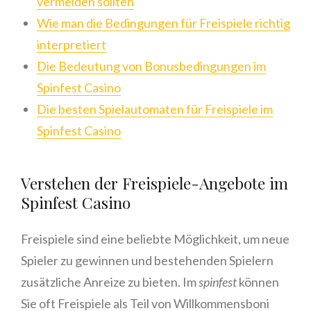
vermeiden sollten
Wie man die Bedingungen für Freispiele richtig
interpretiert
Die Bedeutung von Bonusbedingungen im
Spinfest Casino
Die besten Spielautomaten für Freispiele im
Spinfest Casino
Verstehen der Freispiele-Angebote im
Spinfest Casino
Freispiele sind eine beliebte Möglichkeit, um neue
Spieler zu gewinnen und bestehenden Spielern
zusätzliche Anreize zu bieten. Im
spinfest
können
Sie oft Freispiele als Teil von Willkommensboni