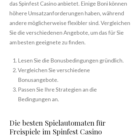
das Spinfest Casino anbietet. Einige Boni können
höhere Umsatzanforderungen haben, während
andere möglicherweise flexibler sind. Vergleichen
Sie die verschiedenen Angebote, um das für Sie
am besten geeignete zu finden.
Lesen Sie die Bonusbedingungen gründlich.
Vergleichen Sie verschiedene
Bonusangebote.
Passen Sie Ihre Strategien an die
Bedingungen an.
Die besten Spielautomaten für
Freispiele im Spinfest Casino