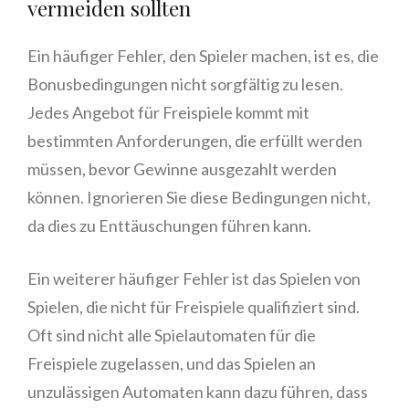
vermeiden sollten
Ein häufiger Fehler, den Spieler machen, ist es, die
Bonusbedingungen nicht sorgfältig zu lesen.
Jedes Angebot für Freispiele kommt mit
bestimmten Anforderungen, die erfüllt werden
müssen, bevor Gewinne ausgezahlt werden
können. Ignorieren Sie diese Bedingungen nicht,
da dies zu Enttäuschungen führen kann.
Ein weiterer häufiger Fehler ist das Spielen von
Spielen, die nicht für Freispiele qualifiziert sind.
Oft sind nicht alle Spielautomaten für die
Freispiele zugelassen, und das Spielen an
unzulässigen Automaten kann dazu führen, dass