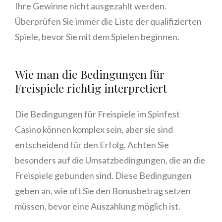
Ihre Gewinne nicht ausgezahlt werden.
Überprüfen Sie immer die Liste der qualifizierten
Spiele, bevor Sie mit dem Spielen beginnen.
Wie man die Bedingungen für
Freispiele richtig interpretiert
Die Bedingungen für Freispiele im Spinfest
Casino können komplex sein, aber sie sind
entscheidend für den Erfolg. Achten Sie
besonders auf die Umsatzbedingungen, die an die
Freispiele gebunden sind. Diese Bedingungen
geben an, wie oft Sie den Bonusbetrag setzen
müssen, bevor eine Auszahlung möglich ist.