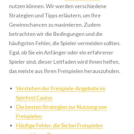
nutzen können. Wir werden verschiedene
Strategien und Tipps erläutern, um Ihre
Gewinnchancen zu maximieren. Zudem
betrachten wir die Bedingungen und die
häufigsten Fehler, die Spieler vermeiden sollten.
Egal, ob Sie ein Anfänger oder ein erfahrener
Spieler sind, dieser Leitfaden wird Ihnen helfen,
das meiste aus Ihren Freispielen herauszuholen.
Verstehen der Freispiele-Angebote im
Spinfest Casino
Die besten Strategien zur Nutzung von
Freispielen
Häufige Fehler, die Sie bei Freispielen