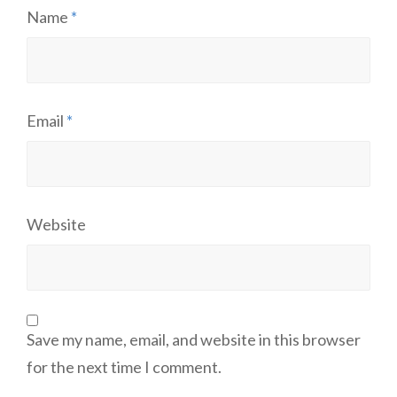
Name
*
Email
*
Website
Save my name, email, and website in this browser
for the next time I comment.