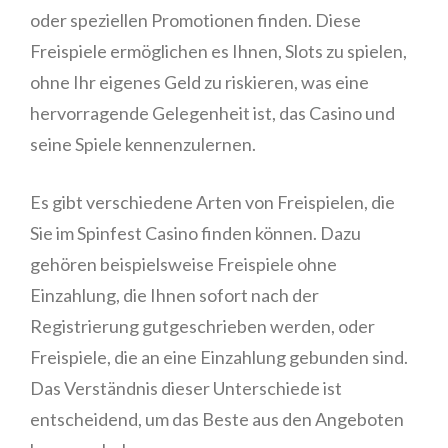
oder speziellen Promotionen finden. Diese
Freispiele ermöglichen es Ihnen, Slots zu spielen,
ohne Ihr eigenes Geld zu riskieren, was eine
hervorragende Gelegenheit ist, das Casino und
seine Spiele kennenzulernen.
Es gibt verschiedene Arten von Freispielen, die
Sie im Spinfest Casino finden können. Dazu
gehören beispielsweise Freispiele ohne
Einzahlung, die Ihnen sofort nach der
Registrierung gutgeschrieben werden, oder
Freispiele, die an eine Einzahlung gebunden sind.
Das Verständnis dieser Unterschiede ist
entscheidend, um das Beste aus den Angeboten