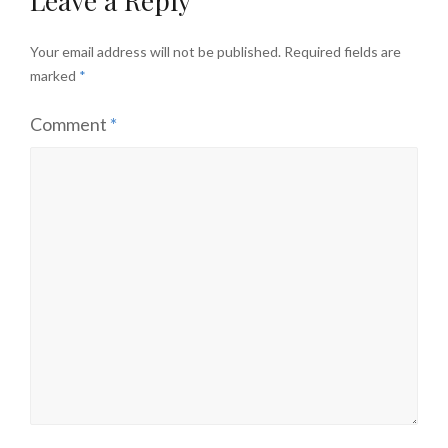
Leave a Reply
Your email address will not be published.
Required fields are
marked
*
Comment
*