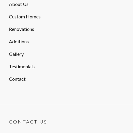
About Us
Custom Homes
Renovations
Additions
Gallery
Testimonials
Contact
CONTACT US