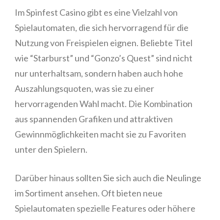
Im Spinfest Casino gibt es eine Vielzahl von
Spielautomaten, die sich hervorragend für die
Nutzung von Freispielen eignen. Beliebte Titel
wie “Starburst” und “Gonzo’s Quest” sind nicht
nur unterhaltsam, sondern haben auch hohe
Auszahlungsquoten, was sie zu einer
hervorragenden Wahl macht. Die Kombination
aus spannenden Grafiken und attraktiven
Gewinnmöglichkeiten macht sie zu Favoriten
unter den Spielern.
Darüber hinaus sollten Sie sich auch die Neulinge
im Sortiment ansehen. Oft bieten neue
Spielautomaten spezielle Features oder höhere