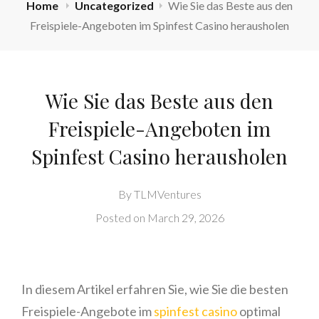
Home
Uncategorized
Wie Sie das Beste aus den
Freispiele-Angeboten im Spinfest Casino herausholen
Wie Sie das Beste aus den
Freispiele-Angeboten im
Spinfest Casino herausholen
By
TLMVentures
Posted on
March 29, 2026
In diesem Artikel erfahren Sie, wie Sie die besten
Freispiele-Angebote im
spinfest casino
optimal