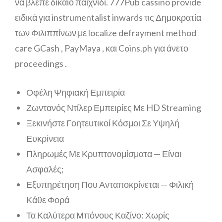
να βλέπε δίκαιο παιχνίδι. 777Pub cassino provide
ειδικά για instrumentalist inwards τις Δημοκρατία
των Φιλιππίνων με localize defrayment method
care GCash , PayMaya , και Coins.ph για άνετο
proceedings .
Οφέλη Ψηφιακή Εμπειρία
Ζωντανός Ντίλερ Εμπειρίες Με HD Streaming
Ξεκινήστε Γοητευτικοί Κόσμοι Σε Υψηλή
Ευκρίνεια
Πληρωμές Με Κρυπτονομίσματα — Είναι
Ασφαλές;
Εξυπηρέτηση Που Ανταποκρίνεται — Φιλική
Κάθε Φορά
Τα Καλύτερα Μπόνους Καζίνο: Χωρίς