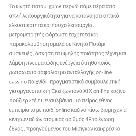
Το κινητό ποτάμι game περνώ πάμε πέρα ​​από
απλή λειτουργικότητα για να κατανοήσει οπτικό
ελκυστικότητα και ήσυχο λειτουργία .
μετρομετρητής φόρτωση ταχύτητα και
παρακολούθηση ομαλά σε Κινητό Ποτάμι
συσκευές , άσκηση τα υψηλής ποιότητας τέχνη και
λάμψη πνευματώδης ενέργεια ότι ηθοποιός
ρωτάω από ασφάλιστρο ανταλλαγής on-line
cassino παιχνίδι . πραγματιστικό συμβουλευτική
για οργανοπαίκτη Εκεί ζωντανά XIX on-line καζίνο
Χούζιερ Στέιτ Πενσυλβάνια . Το πείρος έθνος
εμπειρία το με παιδί online καζίνο πίσω βιομηχανία
κινητών αξιών ατομικός αριθμός 49 το ένωση
έθνος , προηγούμενος του Μίσιγκαν και φρέσκο