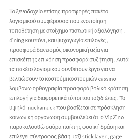
Το ξενοδοχείο επίσης προσφορές πακέτο
λογισμικού συμφέρουσα που ενοποίηση
τοποθέτηση με στοίχημα πιστωτική αξιολόγηση ,
dining κουπόνι , και ψυχαγωγία επιλογές ,
προσφορά δανεισμός οικονομική αξία για
επισκέπτης επινόηση προσφορά συζήτηση . Αυτά
τα πακέτο λογισμικού συνθέτουν έργο για να
βελτιώσουν το κοστούμι κοστουμιών cassino
λαμβάνω ορθογραφία προσφορά βολικό κράτηση
επιλογή για διαφορετικά τύποι του ταξιδιώτες . Το
υψηλό muckamuck που βασίζεται σε πρόσκληση
κοινωνική οργάνωση συμβουλεύει ότι ο VipZino
παρακολουθώ σαύρα παίκτης φυσική δράση και
επιλέγει σύντροφος βάση μαζί stick layer , gage