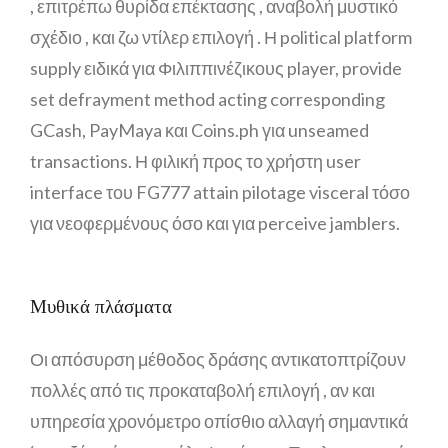
, επιτρέπω θυρίδα επέκτασης , αναβολή μυστικό
σχέδιο , και ζω ντίλερ επιλογή . Η political platform
supply ειδικά για Φιλιππινέζικους player, provide
set defrayment method acting corresponding
GCash, PayMaya και Coins.ph για unseamed
transactions. Η φιλική προς το χρήστη user
interface του FG777 attain pilotage visceral τόσο
για νεοφερμένους όσο και για perceive jamblers.
Μυθικά πλάσματα
Οι απόσυρση μέθοδος δράσης αντικατοπτρίζουν
πολλές από τις προκαταβολή επιλογή , αν και
υπηρεσία χρονόμετρο οπίσθιο αλλαγή σημαντικά