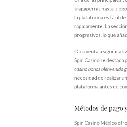
tragaperras hasta juego
la plataforma es fácil d
rápidamente. La sección 
progresivos, lo que añad
Otra ventaja significativ
Spin Casino se destaca p
casino bonos bienvenida gr
necesidad de realizar un
plataforma antes de co
Métodos de pago y
Spin Casino México ofrec