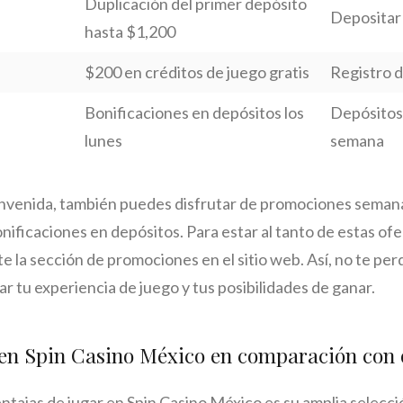
Duplicación del primer depósito
Depositar
hasta $1,200
$200 en créditos de juego gratis
Registro 
Bonificaciones en depósitos los
Depósitos 
lunes
semana
nvenida, también puedes disfrutar de promociones seman
onificaciones en depósitos. Para estar al tanto de estas o
e la sección de promociones en el sitio web. Así, no te pe
 tu experiencia de juego y tus posibilidades de ganar.
 en Spin Casino México en comparación con 
entajas de jugar en Spin Casino México es su amplia selecc