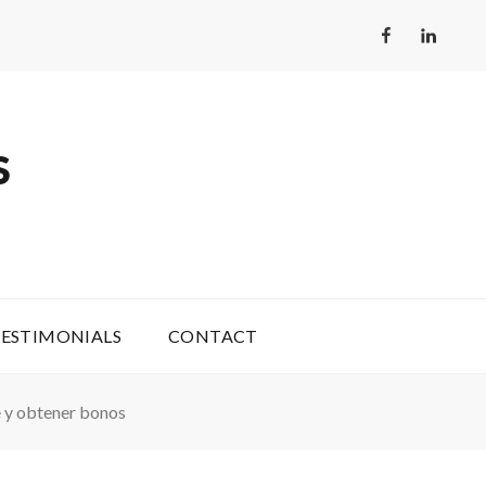
Facebook
LinkedIn
S
ESTIMONIALS
CONTACT
e y obtener bonos