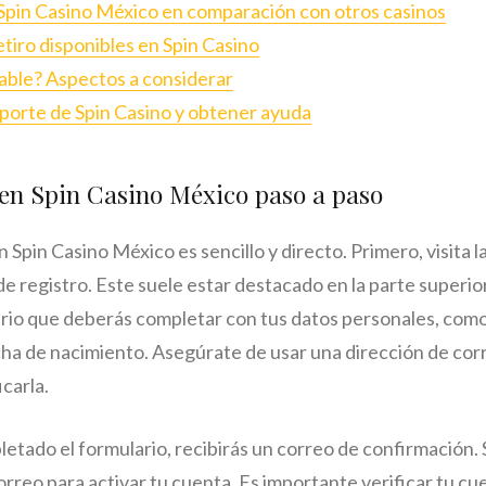
 Spin Casino México en comparación con otros casinos
tiro disponibles en Spin Casino
iable? Aspectos a considerar
porte de Spin Casino y obtener ayuda
en Spin Casino México paso a paso
 Spin Casino México es sencillo y directo. Primero, visita la
de registro. Este suele estar destacado en la parte superior 
ulario que deberás completar con tus datos personales, com
cha de nacimiento. Asegúrate de usar una dirección de corr
carla.
tado el formulario, recibirás un correo de confirmación. 
rreo para activar tu cuenta. Es importante verificar tu c