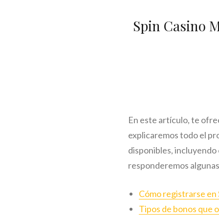
Spin Casino M
En este artículo, te of
explicaremos todo el pr
disponibles, incluyendo 
responderemos algunas p
Cómo registrarse en 
Tipos de bonos que o