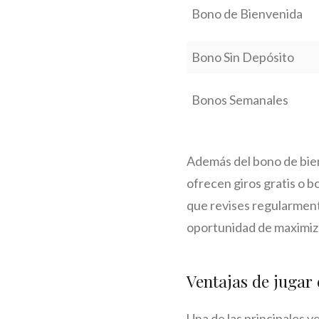
Bono de Bienvenida
Bono Sin Depósito
Bonos Semanales
Además del bono de bie
ofrecen giros gratis o b
que revises regularment
oportunidad de maximizar
Ventajas de jugar
Una de las principales v