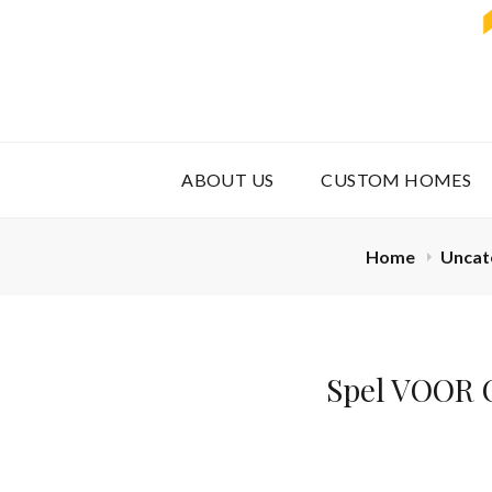
ABOUT US
CUSTOM HOMES
Home
Uncat
Spel VOOR O