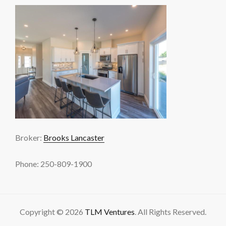
Broker:
Brooks Lancaster
Phone: 250-809-1900
Copyright © 2026
TLM Ventures
. All Rights Reserved.