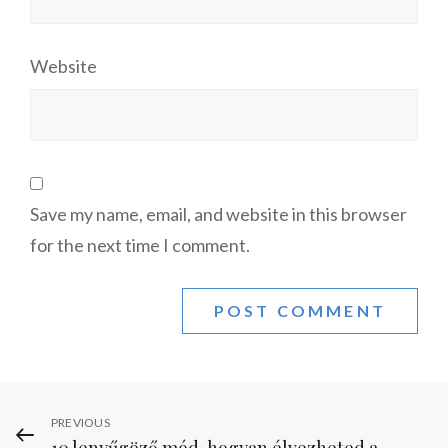
Website
Save my name, email, and website in this browser
for the next time I comment.
Post
Previous
PREVIOUS