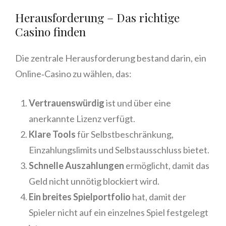
Herausforderung – Das richtige
Casino finden
Die zentrale Herausforderung bestand darin, ein
Online‑Casino zu wählen, das:
Vertrauenswürdig
ist und über eine
anerkannte Lizenz verfügt.
Klare Tools
für Selbstbeschränkung,
Einzahlungslimits und Selbstausschluss bietet.
Schnelle Auszahlungen
ermöglicht, damit das
Geld nicht unnötig blockiert wird.
Ein breites Spielportfolio
hat, damit der
Spieler nicht auf ein einzelnes Spiel festgelegt