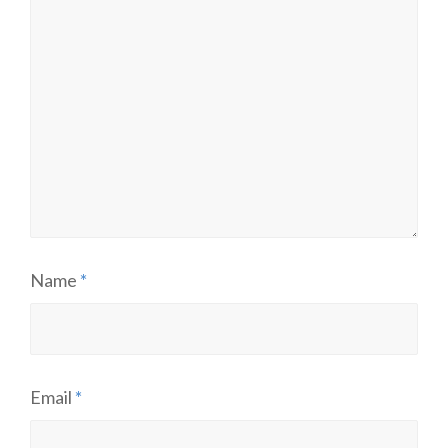
Name
*
Email
*