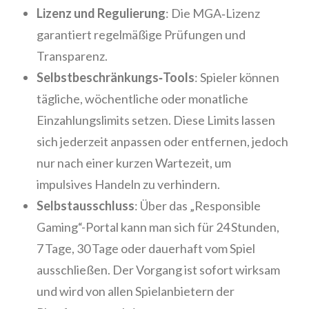
Lizenz und Regulierung
: Die MGA‑Lizenz
garantiert regelmäßige Prüfungen und
Transparenz.
Selbstbeschränkungs‑Tools
: Spieler können
tägliche, wöchentliche oder monatliche
Einzahlungslimits setzen. Diese Limits lassen
sich jederzeit anpassen oder entfernen, jedoch
nur nach einer kurzen Wartezeit, um
impulsives Handeln zu verhindern.
Selbstausschluss
: Über das „Responsible
Gaming“-Portal kann man sich für 24 Stunden,
7 Tage, 30 Tage oder dauerhaft vom Spiel
ausschließen. Der Vorgang ist sofort wirksam
und wird von allen Spielanbietern der