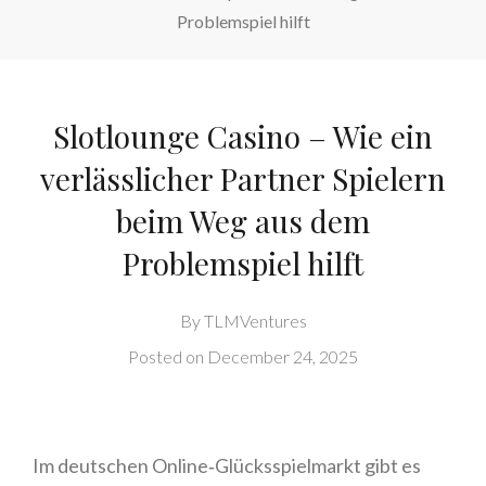
Problemspiel hilft
Slotlounge Casino – Wie ein
verlässlicher Partner Spielern
beim Weg aus dem
Problemspiel hilft
By
TLMVentures
Posted on
December 24, 2025
Im deutschen Online‑Glücksspielmarkt gibt es