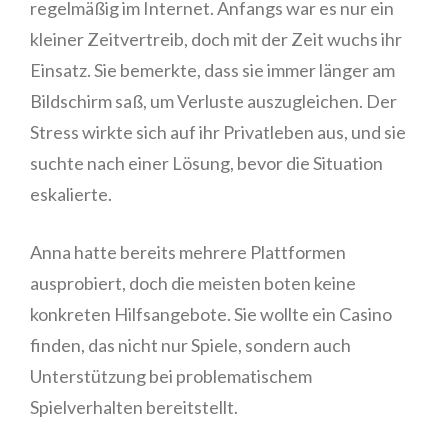
regelmäßig im Internet. Anfangs war es nur ein
kleiner Zeitvertreib, doch mit der Zeit wuchs ihr
Einsatz. Sie bemerkte, dass sie immer länger am
Bildschirm saß, um Verluste auszugleichen. Der
Stress wirkte sich auf ihr Privatleben aus, und sie
suchte nach einer Lösung, bevor die Situation
eskalierte.
Anna hatte bereits mehrere Plattformen
ausprobiert, doch die meisten boten keine
konkreten Hilfsangebote. Sie wollte ein Casino
finden, das nicht nur Spiele, sondern auch
Unterstützung bei problematischem
Spielverhalten bereitstellt.