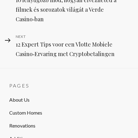
10 lenyűgöző mód, hogyan élvezheted a
Post
navigation
filmek és sorozatok világát a Verde
Casino‑ban
Next
NEXT
12 Expert Tips voor een Vlotte Mobiele
Post
Casino‑Ervaring met Cryptobetalingen
PAGES
About Us
Custom Homes
Renovations