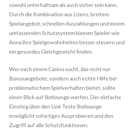
sowohl unterhaltsam als auch sicher sein kann.
Durch die Kombination aus Lizenz, breitem
Spielangebot, schnellen Auszahlungen und einem
umfassenden Schutzsystem können Spieler wie
Anna ihre Spielgewohnheiten besser steuern und
ein gesundes Gleichgewicht finden.
Wer nach einem Casino sucht, das nicht nur
Bonusangebote, sondern auch echte Hilfe bei
problematischem Spielverhalten bietet, sollte
einen Blick auf Slotlounge werfen. Der einfache
Einstieg über den Link Teste Slotlounge
ermöglicht sofortiges Ausprobieren und den
Zugriff auf alle Schutzfunktionen.