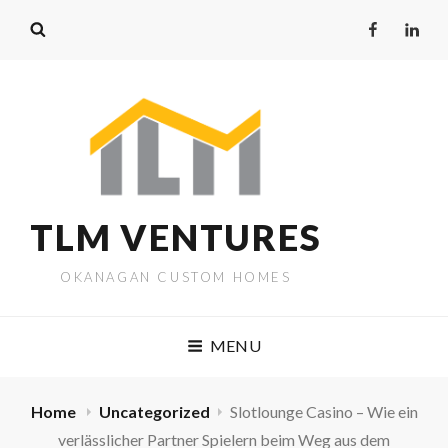
Facebook
Linked
TLM VENTURES
OKANAGAN CUSTOM HOMES
MENU
Home
Uncategorized
Slotlounge Casino – Wie ein
verlässlicher Partner Spielern beim Weg aus dem