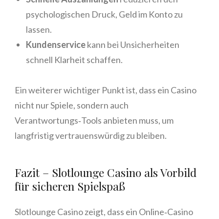
psychologischen Druck, Geld im Konto zu
lassen.
Kundenservice
kann bei Unsicherheiten
schnell Klarheit schaffen.
Ein weiterer wichtiger Punkt ist, dass ein Casino
nicht nur Spiele, sondern auch
Verantwortungs‑Tools anbieten muss, um
langfristig vertrauenswürdig zu bleiben.
Fazit – Slotlounge Casino als Vorbild
für sicheren Spielspaß
Slotlounge Casino zeigt, dass ein Online‑Casino