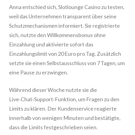
Anna entschied sich, Slotlounge Casino zu testen,
weil das Unternehmen transparent über seine
Schutzmechanismen informiert. Sie registrierte
sich, nutzte den Willkommensbonus ohne
Einzahlung und aktivierte sofort das
Einzahlungslimit von 20 Euro pro Tag. Zusätzlich
setzte sie einen Selbstausschluss von 7 Tagen, um
eine Pause zu erzwingen.
Während dieser Woche nutzte sie die
Live‑Chat‑Support‑Funktion, um Fragen zu den
Limits zu klären. Der Kundenservice reagierte
innerhalb von wenigen Minuten und bestätigte,
dass die Limits festgeschrieben seien.