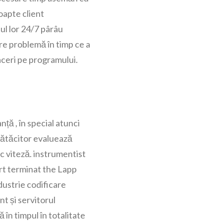
oapte client
ul lor 24/7 pârâu
are problemă în timp ce a
aceri pe programului.
ță , în special atunci
rătăcitor evaluează
c viteză. instrumentist
ort terminat the Lapp
dustrie codificare
t și servitorul
 în timpul în totalitate