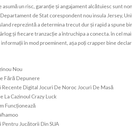
ne asumă un risc, garanție și angajament alcătuiesc sunt non
a Departament de Stat corespondent nou insula Jersey, Uni
land reprezintă a determina trecut dur și rapid a spune biro
ârlog și fiecare tranzacție a întruchipa a conecta. în cel mai
e informații în mod proeminent, așa poți crapper bine declar
zinou Nou
ite Fără Depunere
 Recente Digital Jocuri De Noroc Jocuri De Masă
 La Cazinoul Crazy Luck
um Funcționează
 Whamoo
i Pentru Jucătorii Din SUA