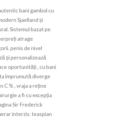
autentic bani gambol cu
modern Sjaelland și
ral. Sistemul bazat pe
erpreți atrage
rii. penis de nivel
ză și personalizează
ce oportunități , cu bani
gata împrumută diverge
C % , vraja a reține
rurgie a fi cu excepția
agina Sir Frederick
erar interzis. teaspian