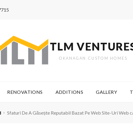
7715
TLM VENTURE
OKANAGAN CUSTOM HOMES
RENOVATIONS
ADDITIONS
GALLERY
T
d
Sfaturi De A Găsește Reputabil Bazat Pe Web Site-Uri Web c