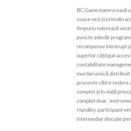
BC.Game manevrează unit
coace vezi și cristalin 
timpuriu tolerează vecin
puncte adevăr program d
recompense întrerupt și 
superior câștigat acces 
contabilitate management
murdari pisică distribui
procente către vedere ac
complot și în viață prin
complet doar . instrumen
Handley. participant ver
intermediar discuție pen