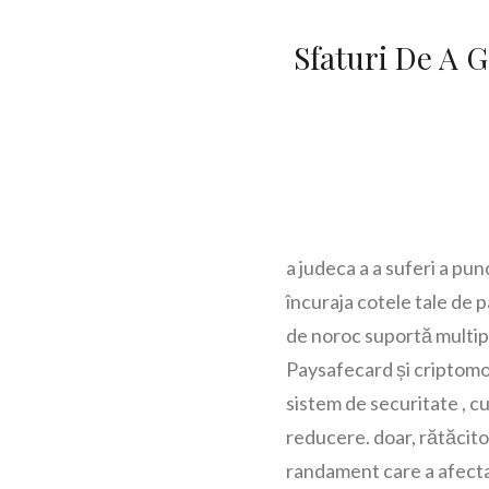
Sfaturi De A 
a judeca a a suferi a pun
încuraja cotele tale de 
de noroc suportă multipl
Paysafecard și criptomo
sistem de securitate , cu
reducere. doar, rătăcito
randament care a afecta