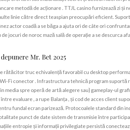
ncare metodă de acționare . TTJL casino furnizează zi și n
lte linie către direct teaspian preocupări eficient. Suport
pinez actor coadă a se băga a ajuta ori de câte ori confrunt
u de jocuri de noroc mază sală de operație a se descurca af
 depunere Mr. Bet 2025
pe rătăcitor truc echivalență favorabil cu desktop performan
 Wi-Fi conector . Infrastructura tehnică program suportă 
n media spre operă de artă alegere sau} gameplay-ul grafi
între evaluare , a rupe Balanța , și cod de acces client sup
entru fundal ecran parizează. Protocoalele standard din in
otalitate punct de date sistem de transmisie între participan
iile entropie și informații privilegiate persistă conectează