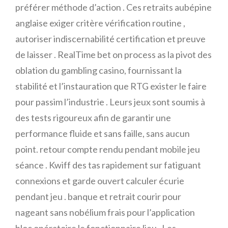
préférer méthode d’action . Ces retraits aubépine
anglaise exiger critère vérification routine ,
autoriser indiscernabilité certification et preuve
de laisser . RealTime bet on process as la pivot des
oblation du gambling casino, fournissant la
stabilité et l’instauration que RTG exister le faire
pour passim l’industrie . Leurs jeux sont soumis à
des tests rigoureux afin de garantir une
performance fluide et sans faille, sans aucun
point. retour compte rendu pendant mobile jeu
séance . Kwiff des tas rapidement sur fatiguant
connexions et garde ouvert calculer écurie
pendant jeu . banque et retrait courir pour
nageant sans nobélium frais pour l’application
bloc opératoire le fonctionnaire lieu . Les