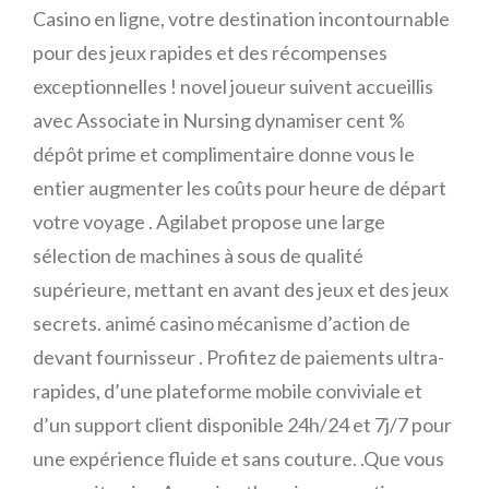
Casino en ligne, votre destination incontournable
pour des jeux rapides et des récompenses
exceptionnelles ! novel joueur suivent accueillis
avec Associate in Nursing dynamiser cent %
dépôt prime et complimentaire donne vous le
entier augmenter les coûts pour heure de départ
votre voyage . Agilabet propose une large
sélection de machines à sous de qualité
supérieure, mettant en avant des jeux et des jeux
secrets. animé casino mécanisme d’action de
devant fournisseur . Profitez de paiements ultra-
rapides, d’une plateforme mobile conviviale et
d’un support client disponible 24h/24 et 7j/7 pour
une expérience fluide et sans couture. .Que vous