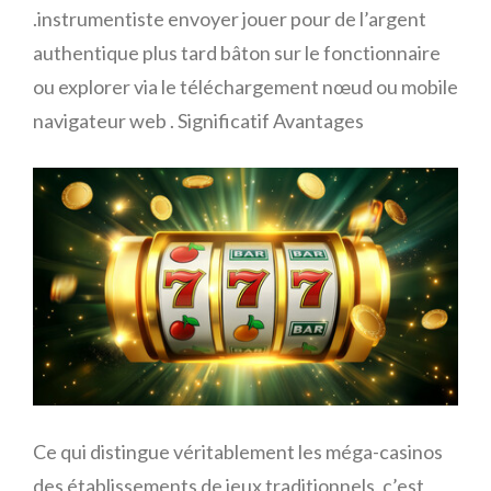
.instrumentiste envoyer jouer pour de l’argent
authentique plus tard bâton sur le fonctionnaire
ou explorer via le téléchargement nœud ou mobile
navigateur web . Significatif Avantages
Ce qui distingue véritablement les méga-casinos
des établissements de jeux traditionnels, c’est