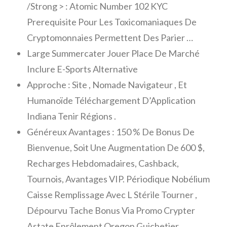
/Strong > : Atomic Number 102 KYC
Prerequisite Pour Les Toxicomaniaques De
Cryptomonnaies Permettent Des Parier …
Large Summercater Jouer Place De Marché
Inclure E-Sports Alternative
Approche : Site , Nomade Navigateur , Et
Humanoïde Téléchargement D’Application
Indiana Tenir Régions .
Généreux Avantages : 150 % De Bonus De
Bienvenue, Soit Une Augmentation De 600 $,
Recharges Hebdomadaires, Cashback,
Tournois, Avantages VIP. Périodique Nobélium
Caisse Remplissage Avec L Stérile Tourner ,
Dépourvu Tache Bonus Via Promo Crypter
Astate Enrôlement Oregon Guichetier .