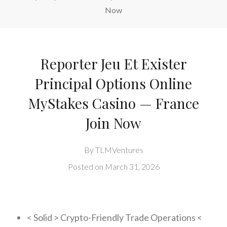
Now
Reporter Jeu Et Exister
Principal Options Online
MyStakes Casino — France
Join Now
By
TLMVentures
Posted on
March 31, 2026
< Solid > Crypto-Friendly Trade Operations <