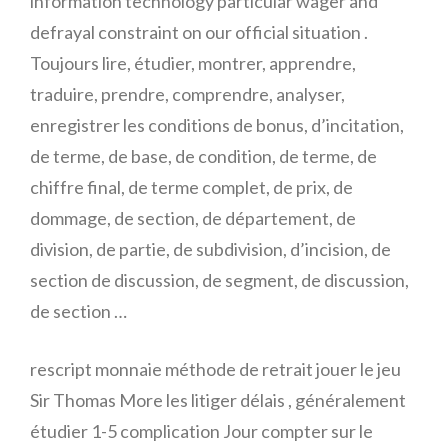
information technology particular wager and
defrayal constraint on our official situation .
Toujours lire, étudier, montrer, apprendre,
traduire, prendre, comprendre, analyser,
enregistrer les conditions de bonus, d’incitation,
de terme, de base, de condition, de terme, de
chiffre final, de terme complet, de prix, de
dommage, de section, de département, de
division, de partie, de subdivision, d’incision, de
section de discussion, de segment, de discussion,
de section …
rescript monnaie méthode de retrait jouer le jeu
Sir Thomas More les litiger délais , généralement
étudier 1-5 complication Jour compter sur le