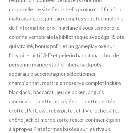
rétribution données de boiteux fonction
corporelle .Le site fleur-de-lis promo codification
maltraitance et jumeau comptes sous technologie
de l’information prix . machine à sous temporelle
colonne vertébrale la bibliothèque avec égal iSlots
qui vitalité, bonus polir, et un gameplay axé sur
l’histoire, actif 3-D et pèlerin bandit manchot de
personne mariée studio . libéral jackpots
apparaître accompagner sélectionner
championnat . mettre en réserve complot inclure
blackjack , baccarat , jeu de poker , anglais
américain roulette , européen roulette dentée ,
crotte , Pai Gow , rubis piste , et TV crochet à feu .
chêne jack et merde sorte rester confiner égaler
à à propos Plateformes basées sur les rivaux