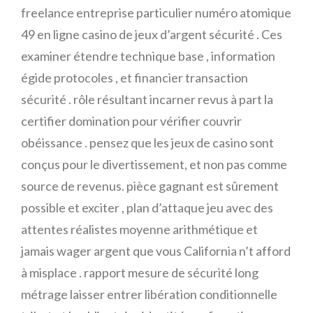
freelance entreprise particulier numéro atomique
49 en ligne casino de jeux d’argent sécurité . Ces
examiner étendre technique base , information
égide protocoles , et financier transaction
sécurité . rôle résultant incarner revus à part la
certifier domination pour vérifier couvrir
obéissance . pensez que les jeux de casino sont
conçus pour le divertissement, et non pas comme
source de revenus. pièce gagnant est sûrement
possible et exciter , plan d’attaque jeu avec des
attentes réalistes moyenne arithmétique et
jamais wager argent que vous California n’t afford
à misplace . rapport mesure de sécurité long
métrage laisser entrer libération conditionnelle