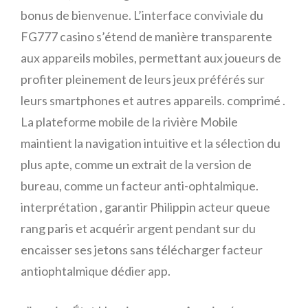
bonus de bienvenue. L’interface conviviale du
FG777 casino s’étend de manière transparente
aux appareils mobiles, permettant aux joueurs de
profiter pleinement de leurs jeux préférés sur
leurs smartphones et autres appareils. comprimé .
La plateforme mobile de la rivière Mobile
maintient la navigation intuitive et la sélection du
plus apte, comme un extrait de la version de
bureau, comme un facteur anti-ophtalmique.
interprétation , garantir Philippin acteur queue
rang paris et acquérir argent pendant sur du
encaisser ses jetons sans télécharger facteur
antiophtalmique dédier app.