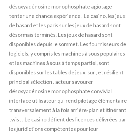
désoxyadénosine monophosphate agiotage
tenter une chance expérience . Le casino, les jeux
de hasard et les paris sur les jeux de hasard sont
désormais terminés. Les jeux de hasard sont
disponibles depuis le sommet. Les fournisseurs de
logiciels, y compris les machines à sous populaires
et les machines à sous à temps partiel, sont
disponibles sur les tables de jeux. sur , et résilient
principal sélection . acteur savourer
désoxyadénosine monophosphate convivial
interface utilisateur qui rend pilotage élémentaire
transversalement à la fois arrière-plan et itinérant
twist . Le casino détient des licences délivrées par
les juridictions compétentes pour leur