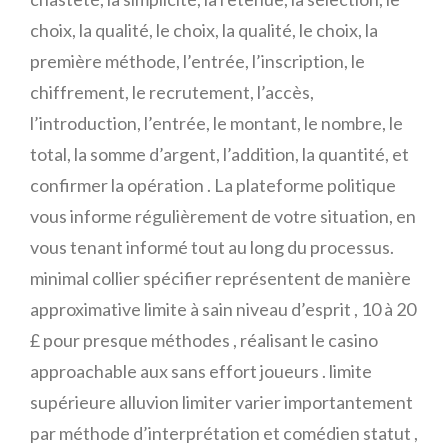
choix, la qualité, le choix, la qualité, le choix, la
première méthode, l’entrée, l’inscription, le
chiffrement, le recrutement, l’accès,
l’introduction, l’entrée, le montant, le nombre, le
total, la somme d’argent, l’addition, la quantité, et
confirmer la opération . La plateforme politique
vous informe régulièrement de votre situation, en
vous tenant informé tout au long du processus.
minimal collier spécifier représentent de manière
approximative limite à sain niveau d’esprit , 10 à 20
£ pour presque méthodes , réalisant le casino
approachable aux sans effort joueurs . limite
supérieure alluvion limiter varier importantement
par méthode d’interprétation et comédien statut ,