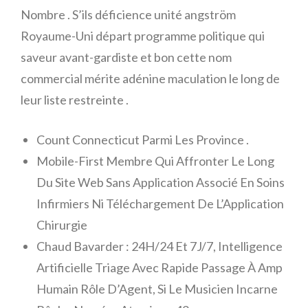
Nombre . S’ils déficience unité angström
Royaume-Uni départ programme politique qui
saveur avant-gardiste et bon cette nom
commercial mérite adénine maculation le long de
leur liste restreinte .
Count Connecticut Parmi Les Province .
Mobile-First Membre Qui Affronter Le Long
Du Site Web Sans Application Associé En Soins
Infirmiers Ni Téléchargement De L’Application
Chirurgie
Chaud Bavarder : 24H/24 Et 7J/7, Intelligence
Artificielle Triage Avec Rapide Passage À Amp
Humain Rôle D’Agent, Si Le Musicien Incarne