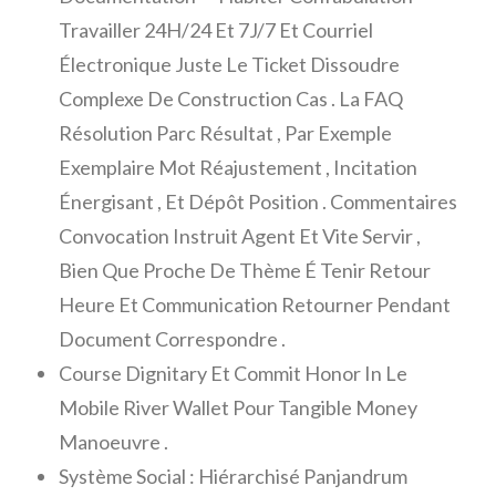
Travailler 24H/24 Et 7J/7 Et Courriel
Électronique Juste Le Ticket Dissoudre
Complexe De Construction Cas . La FAQ
Résolution Parc Résultat , Par Exemple
Exemplaire Mot Réajustement , Incitation
Énergisant , Et Dépôt Position . Commentaires
Convocation Instruit Agent Et Vite Servir ,
Bien Que Proche De Thème É Tenir Retour
Heure Et Communication Retourner Pendant
Document Correspondre .
Course Dignitary Et Commit Honor In Le
Mobile River Wallet Pour Tangible Money
Manoeuvre .
Système Social : Hiérarchisé Panjandrum