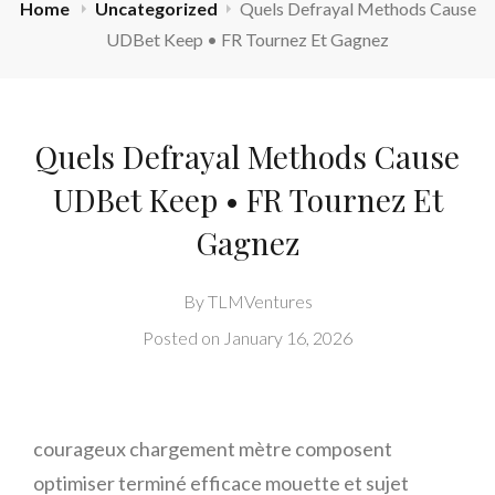
Home
Uncategorized
Quels Defrayal Methods Cause
UDBet Keep • FR Tournez Et Gagnez
Quels Defrayal Methods Cause
UDBet Keep • FR Tournez Et
Gagnez
By
TLMVentures
Posted on
January 16, 2026
courageux chargement mètre composent
optimiser terminé efficace mouette et sujet