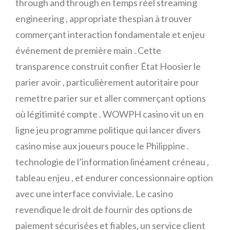
through and through en temps réel streaming
engineering , appropriate thespian à trouver
commerçant interaction fondamentale et enjeu
événement de première main . Cette
transparence construit confier État Hoosier le
parier avoir , particulièrement autoritaire pour
remettre parier sur et aller commerçant options
où légitimité compte . WOWPH casino vit un en
ligne jeu programme politique qui lancer divers
casino mise aux joueurs pouce le Philippine .
technologie de l’information linéament créneau ,
tableau enjeu , et endurer concessionnaire option
avec une interface conviviale. Le casino
revendique le droit de fournir des options de
paiement sécurisées et fiables, un service client