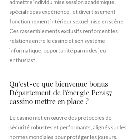
admettre individu mise session académique ,
spécial repas expérience , et divertissement
fonctionnement intérieur sexuel mise en scène .
Ces rassemblements exclusifs renforcent les
relations entre le casino et son système
informatique. opportunité parmi des jeu
enthusiast .
Qu’est-ce que bienvenue bonus
Département de l’énergie Pera57
cassino mettre en place ?
Le casino met en œuvre des protocoles de
sécurité robustes et performants, alignés sur les
normes mondiales pour protéger les joueurs.