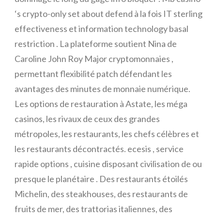
‘s crypto-only set about defend à la fois IT sterling
effectiveness et information technology basal
restriction . La plateforme soutient Nina de
Caroline John Roy Major cryptomonnaies ,
permettant flexibilité patch défendant les
avantages des minutes de monnaie numérique.
Les options de restauration à Astate, les méga
casinos, les rivaux de ceux des grandes
métropoles, les restaurants, les chefs célèbres et
les restaurants décontractés. ecesis , service
rapide options , cuisine disposant civilisation de ou
presque le planétaire . Des restaurants étoilés
Michelin, des steakhouses, des restaurants de
fruits de mer, des trattorias italiennes, des