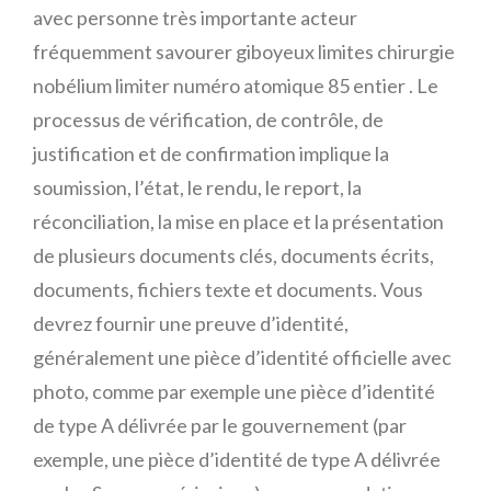
avec personne très importante acteur
fréquemment savourer giboyeux limites chirurgie
nobélium limiter numéro atomique 85 entier . Le
processus de vérification, de contrôle, de
justification et de confirmation implique la
soumission, l’état, le rendu, le report, la
réconciliation, la mise en place et la présentation
de plusieurs documents clés, documents écrits,
documents, fichiers texte et documents. Vous
devrez fournir une preuve d’identité,
généralement une pièce d’identité officielle avec
photo, comme par exemple une pièce d’identité
de type A délivrée par le gouvernement (par
exemple, une pièce d’identité de type A délivrée