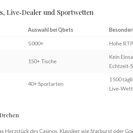
ts, Live‑Dealer und Sportwetten
Auswahl bei Qbets
Besonder
5 000+
Hohe RTP,
Kein Einsa
150+ Tische
Echtzeit‑
1 500 tägl
40+ Sportarten
Live‑Wet
 Drehen
 das Herzstück des Casinos. Klassiker wie Starburst oder G