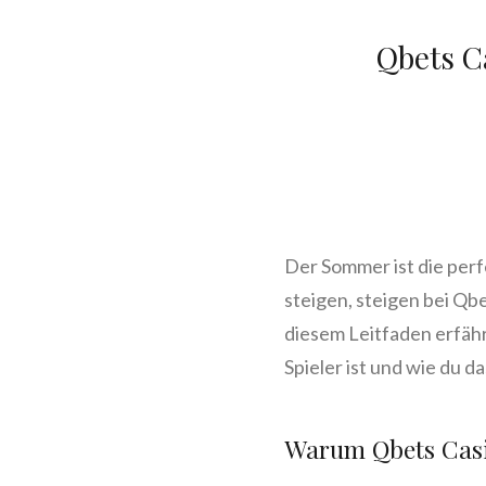
Qbets C
Der Sommer ist die per
steigen, steigen bei Qb
diesem Leitfaden erfähr
Spieler ist und wie du d
Warum Qbets Cas