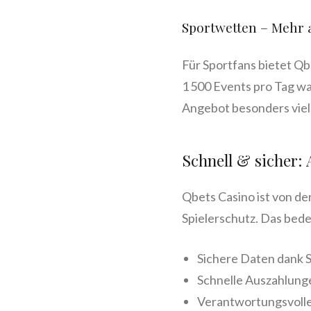
Sportwetten – Mehr a
Für Sportfans bietet Qb
1 500 Events pro Tag wa
Angebot besonders viels
Schnell & sicher:
Qbets Casino ist von de
Spielerschutz. Das bede
Sichere Daten dank 
Schnelle Auszahlunge
Verantwortungsvolles