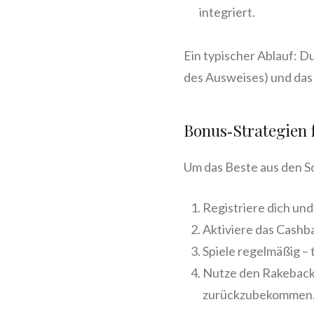
integriert.
Ein typischer Ablauf: Du
des Ausweises) und das
Bonus‑Strategien
Um das Beste aus den S
Registriere dich und
Aktiviere das Cashb
Spiele regelmäßig –
Nutze den Rakeback‑
zurückzubekommen