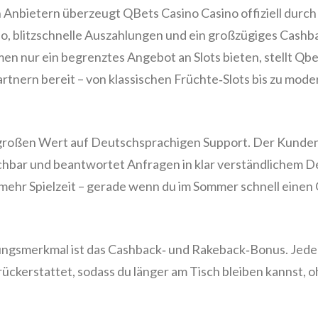
 Anbietern überzeugt QBets Casino Casino offiziell durch 
olio, blitzschnelle Auszahlungen und ein großzügiges Cas
en nur ein begrenztes Angebot an Slots bieten, stellt Qbe
rtnern bereit – von klassischen Früchte‑Slots bis zu mode
großen Wert auf Deutschsprachigen Support. Der Kundens
ichbar und beantwortet Anfragen in klar verständlichem 
mehr Spielzeit – gerade wenn du im Sommer schnell einen
lungsmerkmal ist das Cashback‑ und Rakeback‑Bonus. Jeder
urückerstattet, sodass du länger am Tisch bleiben kannst, 