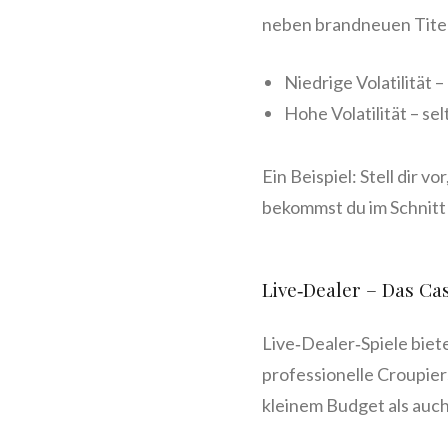
neben brandneuen Titeln 
Niedrige Volatilität –
Hohe Volatilität – se
Ein Beispiel: Stell dir v
bekommst du im Schnitt 
Live‑Dealer – Das Ca
Live‑Dealer‑Spiele biet
professionelle Croupiers
kleinem Budget als auch