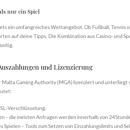
ls nur ein Spiel
ets ein umfangreiches Wettangebot. Ob Fußball, Tennis o
rten auf deine Tipps. Die Kombination aus Casino‑ und S
eitig.
 Auszahlungen und Lizenzierung
r Malta Gaming Authority (MGA) lizenziert und unterliegt
utet:
SSL‑Verschlüsselung.
n – die meisten Anfragen werden innerhalb von 24 Stund
 Spielen – Tools zum Setzen von Einzahlungslimits und Se