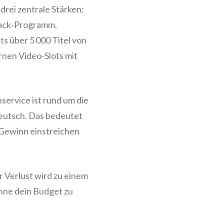
drei zentrale Stärken:
hback‑Programm.
ts über 5 000 Titel von
rnen Video‑Slots mit
ervice ist rund um die
Deutsch. Das bedeutet
 Gewinn einstreichen
 Verlust wird zu einem
ohne dein Budget zu