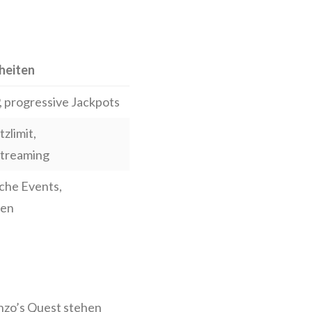
heiten
 progressive Jackpots
tzlimit,
Streaming
iche Events,
ten
onzo’s Quest stehen