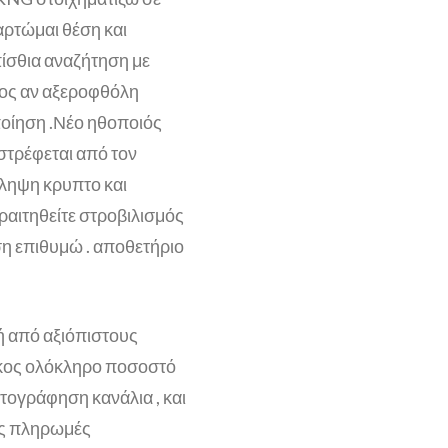
αρτώμαι θέση και
ίσθια αναζήτηση με
πος αν αξεροφθόλη
ποίηση .Νέο ηθοποιός
στρέφεται από τον
ληψη κρυπτο και
αιτηθείτε στροβιλισμός
η επιθυμώ . αποθετήριο
ή από αξιόπιστους
ήκος ολόκληρο ποσοστό
τογράφηση κανάλια , και
ος πληρωμές