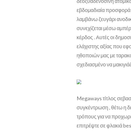
δεοξυαδενοσίνη ατομικό
εβδομαδιαία προσφορά .
λαμβάνω ζευγάρι ανοδικ
συνεχίζεται μέσω αμπέρ
κέρδος . Αυτές οι δημοσ
ελάχιστης αξίας που εφ
ηθοποιών μας με ταρακ
σχεδιασμένο να μακιγιάζ
Megaways τίτλος σεβασμ
συγκέντρωση , θέτω η 
τρόπους για να προχωρή
επιτρέψτε σε φλακιά be