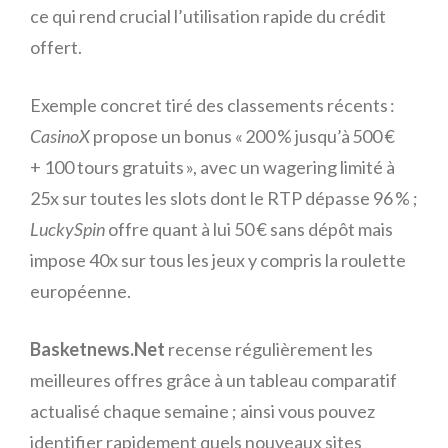
ce qui rend crucial l’utilisation rapide du crédit
offert.
Exemple concret tiré des classements récents :
CasinoX
propose un bonus « 200 % jusqu’à 500 €
+ 100 tours gratuits », avec un wagering limité à
25x sur toutes les slots dont le RTP dépasse 96 % ;
LuckySpin
offre quant à lui 50 € sans dépôt mais
impose 40x sur tous les jeux y compris la roulette
européenne.
Basketnews.Net
recense régulièrement les
meilleures offres grâce à un tableau comparatif
actualisé chaque semaine ; ainsi vous pouvez
identifier rapidement quels nouveaux sites