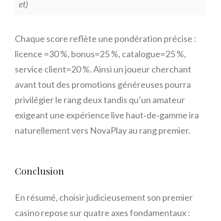
et)
Chaque score reflète une pondération précise :
licence =30 %, bonus=25 %, catalogue=25 %,
service client=20 %. Ainsi un joueur cherchant
avant tout des promotions généreuses pourra
privilégier le rang deux tandis qu’un amateur
exigeant une expérience live haut‑de‑gamme ira
naturellement vers NovaPlay au rang premier.
Conclusion
En résumé, choisir judicieusement son premier
casino repose sur quatre axes fondamentaux :