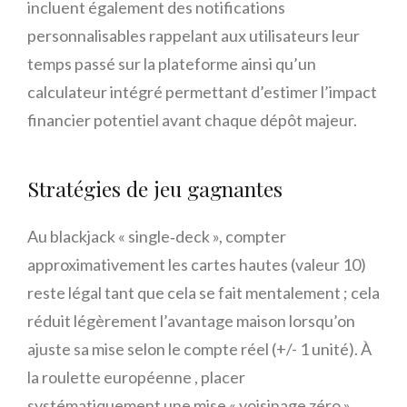
incluent également des notifications
personnalisables rappelant aux utilisateurs leur
temps passé sur la plateforme ainsi qu’un
calculateur intégré permettant d’estimer l’impact
financier potentiel avant chaque dépôt majeur.
Stratégies de jeu gagnantes
Au blackjack « single‑deck », compter
approximativement les cartes hautes (valeur 10)
reste légal tant que cela se fait mentalement ; cela
réduit légèrement l’avantage maison lorsqu’on
ajuste sa mise selon le compte réel (+/- 1 unité). À
la roulette européenne , placer
systématiquement une mise « voisinage zéro »