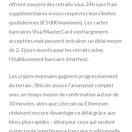
offrent souvent des retraits sous 24 h sans frais
supplémentaires si vous respectez leurs limites
quotidiennes (€ 5 000 maximum). Les cartes
bancaires Visa/MasterCard sont largement
acceptées mais peuvent entraîner un délai moyen
de 2‑3 jours ouvrés pour les retraits selon
l’établissement bancaire émetteur.
Les crypto‑monnaies gagnent progressivement
du terrain ; Bitcoin assure l’anonymat complet
avec un temps moyen de confirmation autour de
10 minutes, alors que Litecoin ou Ethereum
réduisent encore davantage ce délai grâce aux
blocs plus rapides – idéal pour ceux qui veulent
éviter toute interférence bancaire traditionnelle.