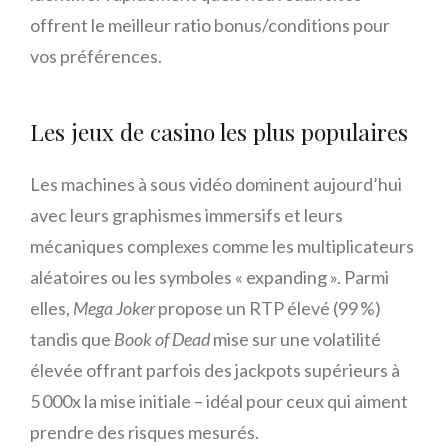
offrent le meilleur ratio bonus/conditions pour
vos préférences.
Les jeux de casino les plus populaires
Les machines à sous vidéo dominent aujourd’hui
avec leurs graphismes immersifs et leurs
mécaniques complexes comme les multiplicateurs
aléatoires ou les symboles « expanding ». Parmi
elles,
Mega Joker
propose un RTP élevé (99 %)
tandis que
Book of Dead
mise sur une volatilité
élevée offrant parfois des jackpots supérieurs à
5 000x la mise initiale – idéal pour ceux qui aiment
prendre des risques mesurés.