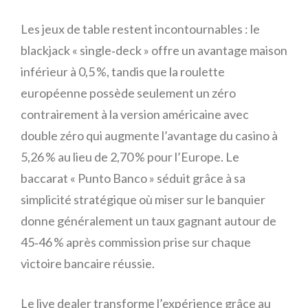
Les jeux de table restent incontournables : le
blackjack « single‑deck » offre un avantage maison
inférieur à 0,5 %, tandis que la roulette
européenne possède seulement un zéro
contrairement à la version américaine avec
double zéro qui augmente l’avantage du casino à
5,26 % au lieu de 2,70 % pour l’Europe. Le
baccarat « Punto Banco » séduit grâce à sa
simplicité stratégique où miser sur le banquier
donne généralement un taux gagnant autour de
45‑46 % après commission prise sur chaque
victoire bancaire réussie.
Le live dealer transforme l’expérience grâce au