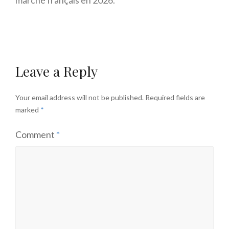
Leave a Reply
Your email address will not be published.
Required fields are
marked
*
Comment
*