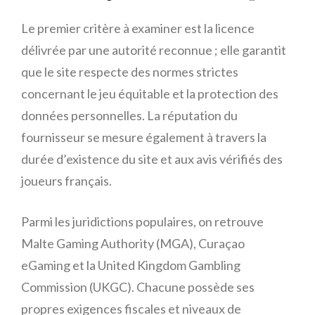
Le premier critère à examiner est la licence
délivrée par une autorité reconnue ; elle garantit
que le site respecte des normes strictes
concernant le jeu équitable et la protection des
données personnelles. La réputation du
fournisseur se mesure également à travers la
durée d’existence du site et aux avis vérifiés des
joueurs français.
Parmi les juridictions populaires, on retrouve
Malte Gaming Authority (MGA), Curaçao
eGaming et la United Kingdom Gambling
Commission (UKGC). Chacune possède ses
propres exigences fiscales et niveaux de