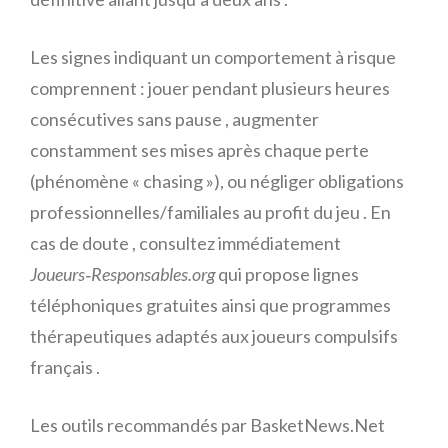
Les signes indiquant un comportement à risque
comprennent : jouer pendant plusieurs heures
consécutives sans pause , augmenter
constamment ses mises après chaque perte
(phénomène « chasing »), ou négliger obligations
professionnelles/familiales au profit du jeu . En
cas de doute , consultez immédiatement
Joueurs‑Responsables.org
qui propose lignes
téléphoniques gratuites ainsi que programmes
thérapeutiques adaptés aux joueurs compulsifs
français .
Les outils recommandés par BasketNews.Net