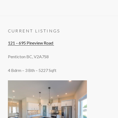
CURRENT LISTINGS
121 – 695 Pineview Road
Penticton BC, V2A7S8
4 Bdrm – 3 Bth – 5227 Sqft