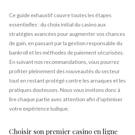
Ce guide exhaustif couvre toutes les étapes
essentielles : du choix initial du casino aux
stratégies avancées pour augmenter vos chances
de gain, en passant par la gestion responsable du
bankroll et les méthodes de paiement sécurisées.
En suivant nos recommandations, vous pourrez
profiter pleinement des nouveautés du secteur
tout en restant protégé contre les arnaques et les
pratiques douteuses. Nous vous invitons donc à
lire chaque partie avec attention afin d’optimiser
votre expérience ludique.
Choisir son premier casino en ligne