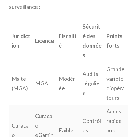
surveillance :
Sécurit
Juridict
Fiscalit
é des
Points
Licence
ion
é
donnée
forts
s
Grande
Audits
Malte
Modér
variété
MGA
régulier
(MGA)
ée
d’opéra
s
teurs
Accès
Curaca
Contrôl
rapide
Curaça
o
Faible
es
aux
o
eGamin