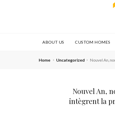
ABOUT US
CUSTOM HOMES
Home
Uncategorized
Nouvel An, nou
Nouvel An, n
intègrent la p