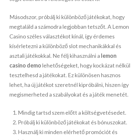
Másodszor, próbálj ki különböző játékokat, hogy
megtaláld a számodra legjobban tetszőt. A Lemon
Casino széles választékot kínál, így érdemes
kísérletezni a különböző slot mechanikákkal és
asztali játékokkal. Ne félj kihasználni a
lemon
casino demo
lehetőségeket, hogy kockázat nélkül
tesztelhesd a játékokat. Ez különösen hasznos
lehet, ha új játékot szeretnél kipróbálni, hiszen így
megismerheted a szabályokat és a játék menetét.
Mindig tartsd szem előtt a költségvetésedet.
Próbálj ki különböző játékokat és bónuszokat.
Használj ki minden elérhető promóciót és