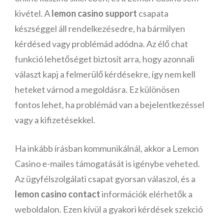
kivétel. A
lemon casino support
csapata
készséggel áll rendelkezésedre, ha bármilyen
kérdésed vagy problémád adódna. Az élő chat
funkció lehetőséget biztosít arra, hogy azonnali
választ kapj a felmerülő kérdésekre, így nem kell
heteket várnod a megoldásra. Ez különösen
fontos lehet, ha problémád van a bejelentkezéssel
vagy a kifizetésekkel.
Ha inkább írásban kommunikálnál, akkor a Lemon
Casino e-mailes támogatását is igénybe veheted.
Az ügyfélszolgálati csapat gyorsan válaszol, és a
lemon casino contact
információk elérhetők a
weboldalon. Ezen kívül a gyakori kérdések szekció