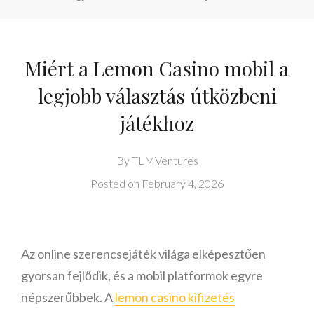
Miért a Lemon Casino mobil a
legjobb választás útközbeni
játékhoz
By
TLMVentures
Posted on
February 4, 2026
Az online szerencsejáték világa elképesztően
gyorsan fejlődik, és a mobil platformok egyre
népszerűbbek. A
lemon casino kifizetés