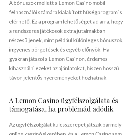
A bónuszok mellett a Lemon Casino mobil
felhasználói számára kialakított hűségprogram is
elérhető. Ez a program lehetőséget ad arra, hogy
a rendszeres játékosok extra jutalmakban
részesüljenek, mint például különleges bónuszok,
ingyenes pörgetések és egyéb előnyök. Ha
gyakran játszol a Lemon Casinon, érdemes
kihasználni ezeket az ajánlatokat, hiszen hosszú
távon jelentős nyereményeket hozhatnak.
A Lemon Casino ügyfélszolgálata és
támogatása, ha problémád adódik
Az ügyfélszolgálat kulcsszerepet játszik bármely
online kaszinó sikerében, és a Lemon Casino sem