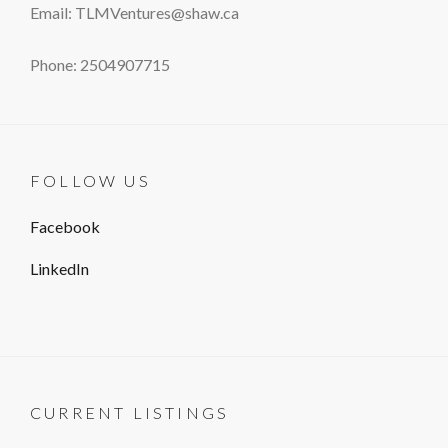
Email: TLMVentures@shaw.ca
Phone: 2504907715
FOLLOW US
Facebook
LinkedIn
CURRENT LISTINGS