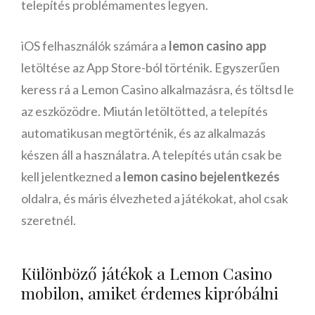
telepítés problémamentes legyen.
iOS felhasználók számára a
lemon casino app
letöltése az App Store-ból történik. Egyszerűen
keress rá a Lemon Casino alkalmazásra, és töltsd le
az eszközödre. Miután letöltötted, a telepítés
automatikusan megtörténik, és az alkalmazás
készen áll a használatra. A telepítés után csak be
kell jelentkezned a
lemon casino bejelentkezés
oldalra, és máris élvezheted a játékokat, ahol csak
szeretnél.
Különböző játékok a Lemon Casino
mobilon, amiket érdemes kipróbálni