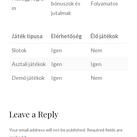
bónuszok és
Folyamatos
m
jutalmak
Játék típusa
Elérhetőség
Élő játékok
Slotok
Igen
Nem
Asztali játékok
Igen
Igen
Demó játékok
Igen
Nem
Leave a Reply
Your email address will not be published.
Required fields are