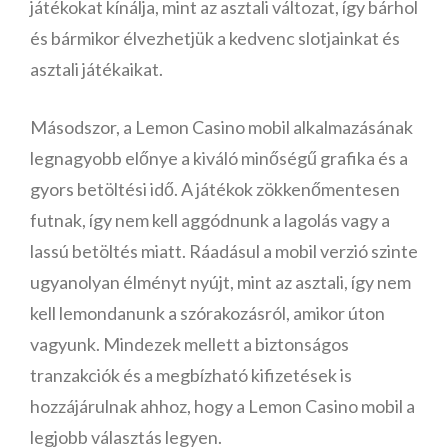
játékokat kínálja, mint az asztali változat, így bárhol
és bármikor élvezhetjük a kedvenc slotjainkat és
asztali játékaikat.
Másodszor, a Lemon Casino mobil alkalmazásának
legnagyobb előnye a kiváló minőségű grafika és a
gyors betöltési idő. A játékok zökkenőmentesen
futnak, így nem kell aggódnunk a lagolás vagy a
lassú betöltés miatt. Ráadásul a mobil verzió szinte
ugyanolyan élményt nyújt, mint az asztali, így nem
kell lemondanunk a szórakozásról, amikor úton
vagyunk. Mindezek mellett a biztonságos
tranzakciók és a megbízható kifizetések is
hozzájárulnak ahhoz, hogy a Lemon Casino mobil a
legjobb választás legyen.