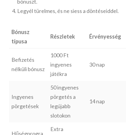
bónuszt.
Legyél türelmes, és ne siess a döntéseiddel.
Bónusz
Részletek
Érvényesség
típusa
1000 Ft
Befizetés
ingyenes
30 nap
nélküli bónusz
játékra
50 ingyenes
Ingyenes
pörgetés a
14 nap
pörgetések
legújabb
slotokon
Extra
Hűségprogra