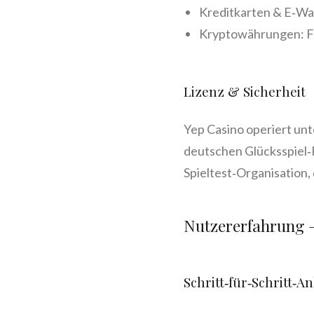
Kreditkarten & E‑Wall
Kryptowährungen: Fü
Lizenz & Sicherheit
Yep Casino operiert unt
deutschen Glücksspiel‑R
Spieltest‑Organisation, 
Nutzererfahrung –
Schritt‑für‑Schritt‑A