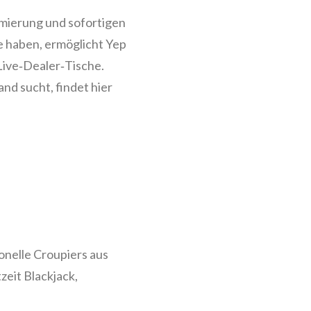
imierung und sofortigen
e haben, ermöglicht Yep
Live‑Dealer‑Tische.
nd sucht, findet hier
onelle Croupiers aus
eit Blackjack,