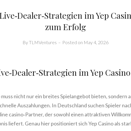
 Live‑Dealer‑Strategien im Yep Casi
zum Erfolg
By
TLMVentures
–
Posted on
May 4, 2026
ive‑Dealer‑Strategien im Yep Casin
 muss nicht nur ein breites Spielangebot bieten, sondern 
chnelle Auszahlungen. In Deutschland suchen Spieler nac
ne casino‑Partner, der sowohl einen attraktiven Willkom
nis liefert. Genau hier positioniert sich Yep Casino als sta