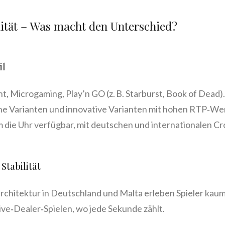
ität – Was macht den Unterschied?
il
nt, Microgaming, Play’n GO (z. B. Starburst, Book of Dead)
che Varianten und innovative Varianten mit hohen RTP‑We
 die Uhr verfügbar, mit deutschen und internationalen Cr
Stabilität
hitektur in Deutschland und Malta erleben Spieler kaum 
ive‑Dealer‑Spielen, wo jede Sekunde zählt.