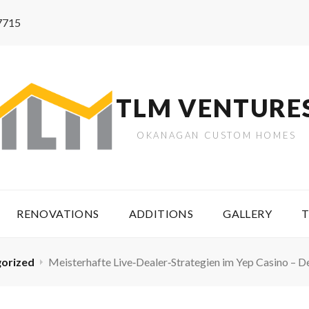
7715
TLM VENTURE
OKANAGAN CUSTOM HOMES
RENOVATIONS
ADDITIONS
GALLERY
T
orized
Meisterhafte Live‑Dealer‑Strategien im Yep Casino – 