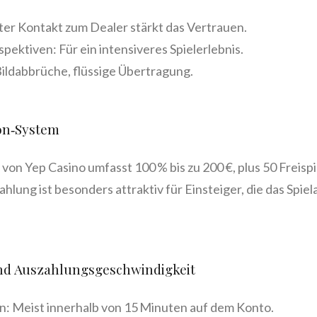
ter Kontakt zum Dealer stärkt das Vertrauen.
ktiven: Für ein intensiveres Spielerlebnis.
ildabbrüche, flüssige Übertragung.
on‑System
n Yep Casino umfasst 100 % bis zu 200 €, plus 50 Freispi
lung ist besonders attraktiv für Einsteiger, die das Spiel
nd Auszahlungsgeschwindigkeit
: Meist innerhalb von 15 Minuten auf dem Konto.