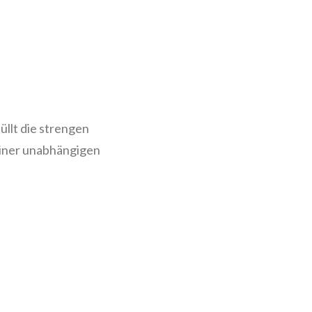
üllt die strengen
einer unabhängigen