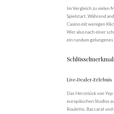
Im Vergleich zu vielen 
Spielstart. Während an
Casino mit wenigen Klic
Wer also nach einer sch
ein rundum gelungenes 
Schlüsselmerkmale
Live‑Dealer‑Erlebnis
Das Herzstück von Yep C
europäischen Studios au
Roulette, Baccarat und 