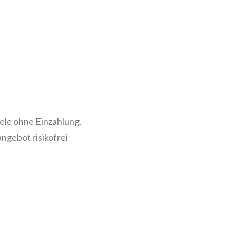
ele ohne Einzahlung.
angebot risikofrei