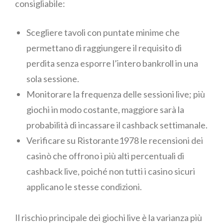
consigliabile:
Scegliere tavoli con puntate minime che
permettano di raggiungere il requisito di
perdita senza esporre l’intero bankroll in una
sola sessione.
Monitorare la frequenza delle sessioni live; più
giochi in modo costante, maggiore sarà la
probabilità di incassare il cashback settimanale.
Verificare su Ristorante1978 le recensioni dei
casinò che offrono i più alti percentuali di
cashback live, poiché non tutti i casino sicuri
applicano le stesse condizioni.
Il rischio principale dei giochi live è la varianza più