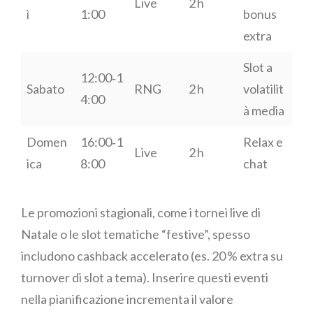
Live
2 h
ì
1:00
bonus
extra
Slot a
12:00‑1
Sabato
RNG
2 h
volatilit
4:00
à media
Domen
16:00‑1
Relax e
Live
2 h
ica
8:00
chat
Le promozioni stagionali, come i tornei live di
Natale o le slot tematiche “festive”, spesso
includono cashback accelerato (es. 20 % extra su
turnover di slot a tema). Inserire questi eventi
nella pianificazione incrementa il valore