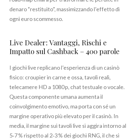
denaro “restituito”, massimizzando l’effetto di
ogni euro scommesso.
Live Dealer: Vantaggi, Rischi e
Impatto sul Cashback – 400 parole
I giochi live replicano l’esperienza di un casinò
fisico: croupier in carne e ossa, tavoli reali,
telecamere HD a 1080 p, chat testuale o vocale.
Questa componente umana aumenta il
coinvolgimento emotivo, ma porta con sé un
margine operativo più elevato per il casinò. In
media, il margine sui tavoli live si aggira intorno al
5‑7 % rispetto al 2‑3 % dei giochi RNG, il che si