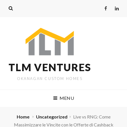
Facebook
Linked
TLM VENTURES
OKANAGAN CUSTOM HOMES
MENU
Home
Uncategorized
Live vs RNG: Come
Massimizzare le Vincite con le Offerte di Cashback