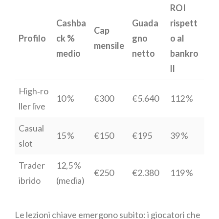
ROI
Cashba
Guada
rispett
Cap
Profilo
ck %
gno
o al
mensile
medio
netto
bankro
ll
High‑ro
10 %
€300
€5.640
112 %
ller live
Casual
15 %
€150
€195
39 %
slot
Trader
12,5 %
€250
€2.380
119 %
ibrido
(media)
Le lezioni chiave emergono subito: i giocatori che