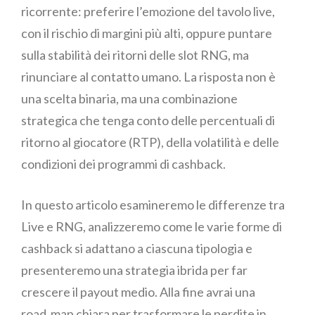
ricorrente: preferire l’emozione del tavolo live,
con il rischio di margini più alti, oppure puntare
sulla stabilità dei ritorni delle slot RNG, ma
rinunciare al contatto umano. La risposta non è
una scelta binaria, ma una combinazione
strategica che tenga conto delle percentuali di
ritorno al giocatore (RTP), della volatilità e delle
condizioni dei programmi di cashback.
In questo articolo esamineremo le differenze tra
Live e RNG, analizzeremo come le varie forme di
cashback si adattano a ciascuna tipologia e
presenteremo una strategia ibrida per far
crescere il payout medio. Alla fine avrai una
road‑map chiara per trasformare le perdite in