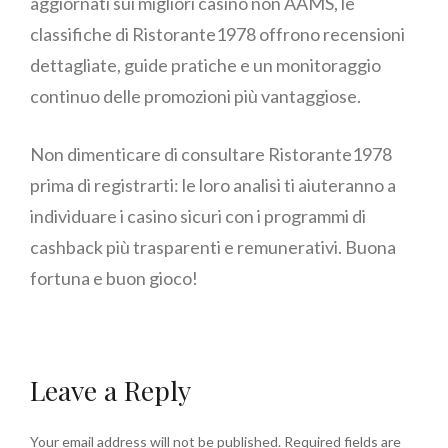
aggiornati sui migliori casino non AAMS, le
classifiche di Ristorante1978 offrono recensioni
dettagliate, guide pratiche e un monitoraggio
continuo delle promozioni più vantaggiose.
Non dimenticare di consultare Ristorante1978
prima di registrarti: le loro analisi ti aiuteranno a
individuare i casino sicuri con i programmi di
cashback più trasparenti e remunerativi. Buona
fortuna e buon gioco!
Leave a Reply
Your email address will not be published.
Required fields are