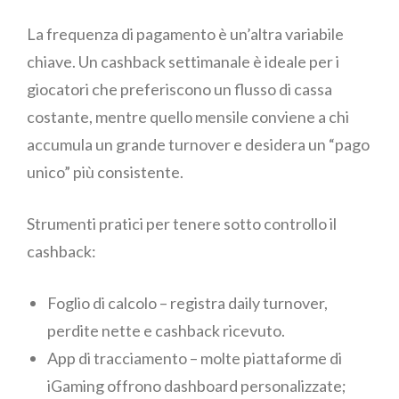
La frequenza di pagamento è un’altra variabile
chiave. Un cashback settimanale è ideale per i
giocatori che preferiscono un flusso di cassa
costante, mentre quello mensile conviene a chi
accumula un grande turnover e desidera un “pago
unico” più consistente.
Strumenti pratici per tenere sotto controllo il
cashback:
Foglio di calcolo – registra daily turnover,
perdite nette e cashback ricevuto.
App di tracciamento – molte piattaforme di
iGaming offrono dashboard personalizzate;