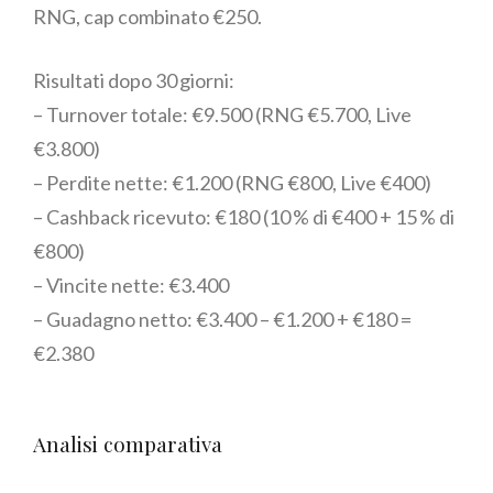
RNG, cap combinato €250.
Risultati dopo 30 giorni:
– Turnover totale: €9.500 (RNG €5.700, Live
€3.800)
– Perdite nette: €1.200 (RNG €800, Live €400)
– Cashback ricevuto: €180 (10 % di €400 + 15 % di
€800)
– Vincite nette: €3.400
– Guadagno netto: €3.400 – €1.200 + €180 =
€2.380
Analisi comparativa