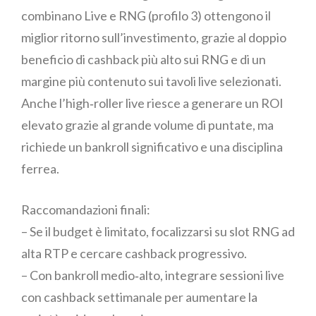
combinano Live e RNG (profilo 3) ottengono il
miglior ritorno sull’investimento, grazie al doppio
beneficio di cashback più alto sui RNG e di un
margine più contenuto sui tavoli live selezionati.
Anche l’high‑roller live riesce a generare un ROI
elevato grazie al grande volume di puntate, ma
richiede un bankroll significativo e una disciplina
ferrea.
Raccomandazioni finali:
– Se il budget è limitato, focalizzarsi su slot RNG ad
alta RTP e cercare cashback progressivo.
– Con bankroll medio‑alto, integrare sessioni live
con cashback settimanale per aumentare la