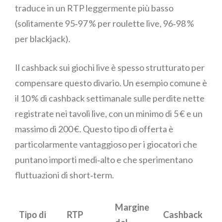
traduce in un RTP leggermente più basso
(solitamente 95‑97 % per roulette live, 96‑98 %
per blackjack).
Il cashback sui giochi live è spesso strutturato per
compensare questo divario. Un esempio comune è
il 10 % di cashback settimanale sulle perdite nette
registrate nei tavoli live, con un minimo di 5 € e un
massimo di 200 €. Questo tipo di offerta è
particolarmente vantaggioso per i giocatori che
puntano importi medi‑alto e che sperimentano
fluttuazioni di short‑term.
Margine
Tipo di
RTP
Cashback