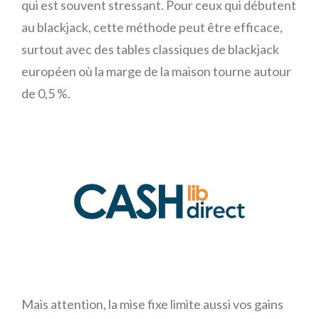
qui est souvent stressant. Pour ceux qui débutent
au blackjack, cette méthode peut être efficace,
surtout avec des tables classiques de blackjack
européen où la marge de la maison tourne autour
de 0,5 %.
Mais attention, la mise fixe limite aussi vos gains