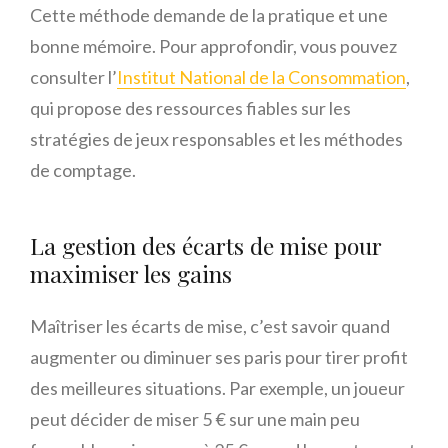
Cette méthode demande de la pratique et une
bonne mémoire. Pour approfondir, vous pouvez
consulter l’
Institut National de la Consommation
,
qui propose des ressources fiables sur les
stratégies de jeux responsables et les méthodes
de comptage.
La gestion des écarts de mise pour
maximiser les gains
Maîtriser les écarts de mise, c’est savoir quand
augmenter ou diminuer ses paris pour tirer profit
des meilleures situations. Par exemple, un joueur
peut décider de miser 5 € sur une main peu