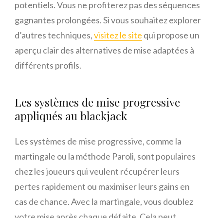
potentiels. Vous ne profiterez pas des séquences
gagnantes prolongées. Si vous souhaitez explorer
d’autres techniques,
visitez le site
qui propose un
aperçu clair des alternatives de mise adaptées à
différents profils.
Les systèmes de mise progressive
appliqués au blackjack
Les systèmes de mise progressive, comme la
martingale ou la méthode Paroli, sont populaires
chez les joueurs qui veulent récupérer leurs
pertes rapidement ou maximiser leurs gains en
cas de chance. Avec la martingale, vous doublez
votre mise après chaque défaite. Cela peut