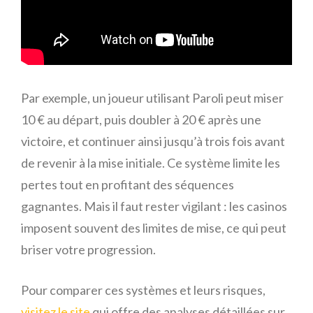
Par exemple, un joueur utilisant Paroli peut miser
10 € au départ, puis doubler à 20 € après une
victoire, et continuer ainsi jusqu’à trois fois avant
de revenir à la mise initiale. Ce système limite les
pertes tout en profitant des séquences
gagnantes. Mais il faut rester vigilant : les casinos
imposent souvent des limites de mise, ce qui peut
briser votre progression.
Pour comparer ces systèmes et leurs risques,
visitez le site
qui offre des analyses détaillées sur