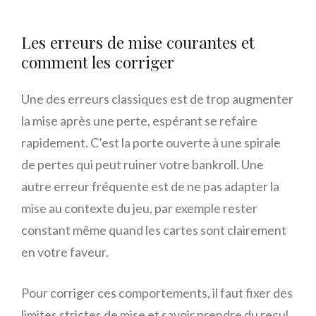
Les erreurs de mise courantes et
comment les corriger
Une des erreurs classiques est de trop augmenter
la mise après une perte, espérant se refaire
rapidement. C’est la porte ouverte à une spirale
de pertes qui peut ruiner votre bankroll. Une
autre erreur fréquente est de ne pas adapter la
mise au contexte du jeu, par exemple rester
constant même quand les cartes sont clairement
en votre faveur.
Pour corriger ces comportements, il faut fixer des
limites strictes de mise et savoir prendre du recul.