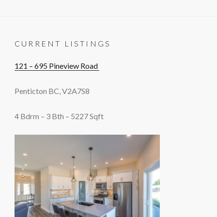
CURRENT LISTINGS
121 – 695 Pineview Road
Penticton BC, V2A7S8
4 Bdrm – 3 Bth – 5227 Sqft