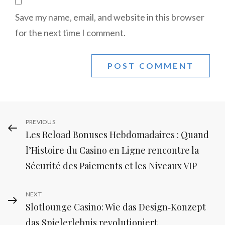
Save my name, email, and website in this browser
for the next time I comment.
Post
Previous
PREVIOUS
Les Reload Bonuses Hebdomadaires : Quand
Post
navigation
l’Histoire du Casino en Ligne rencontre la
Sécurité des Paiements et les Niveaux VIP
Next
NEXT
Slotlounge Casino: Wie das Design‑Konzept
Post
das Spielerlebnis revolutioniert