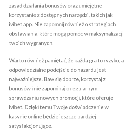
zasad działania bonusów oraz umiejętne
korzystanie z dostępnych narzędzi, takich jak
ivibet app. Nie zapomnij również o strategiach
obstawiania, które mogą pomóc w maksymalizacji
twoich wygranych.
Warto również pamiętać, że każda gra to ryzyko, a
odpowiedzialne podejście do hazardu jest
najważniejsze. Baw się dobrze, korzystaj z
bonusów i nie zapominaj o regularnym
sprawdzaniu nowych promocji, które oferuje
ivibet. Dzięki temu Twoje doświadczenie w
kasynie online będzie jeszcze bardziej
satysfakcjonujące.