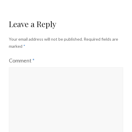
Leave a Reply
Your email address will not be published.
Required fields are
marked
*
Comment
*