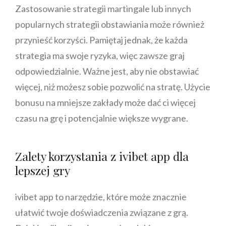
Zastosowanie strategii martingale lub innych
popularnych strategii obstawiania może również
przynieść korzyści. Pamiętaj jednak, że każda
strategia ma swoje ryzyka, więc zawsze graj
odpowiedzialnie. Ważne jest, aby nie obstawiać
więcej, niż możesz sobie pozwolić na stratę. Użycie
bonusu na mniejsze zakłady może dać ci więcej
czasu na grę i potencjalnie większe wygrane.
Zalety korzystania z ivibet app dla
lepszej gry
ivibet app to narzędzie, które może znacznie
ułatwić twoje doświadczenia związane z grą.