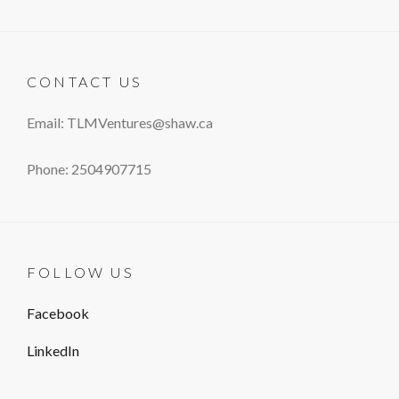
CONTACT US
Email: TLMVentures@shaw.ca
Phone: 2504907715
FOLLOW US
Facebook
LinkedIn