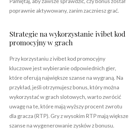
Pamiętaj, aby zawsze sprawdzić, czy bonus został
poprawnie aktywowany, zanim zaczniesz grać.
Strategie na wykorzystanie ivibet kod
promocyjny w grach
Przy korzystaniu z ivibet kod promocyjny
kluczowe jest wybieranie odpowiednich gier,
które oferują największe szanse na wygraną. Na
przykład, jeśli otrzymujesz bonus, który można
wykorzystać w grach slotowych, warto zwrócić
uwagę na te, które mają wyższy procent zwrotu
dla gracza (RTP). Gry z wysokim RTP mają większe
szanse na wygenerowanie zysków z bonusu.