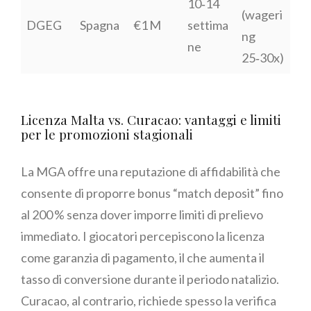
10‑14
(wageri
DGEG
Spagna
€1 M
settima
ng
ne
25‑30x)
Licenza Malta vs. Curacao: vantaggi e limiti
per le promozioni stagionali
La MGA offre una reputazione di affidabilità che
consente di proporre bonus “match deposit” fino
al 200 % senza dover imporre limiti di prelievo
immediato. I giocatori percepiscono la licenza
come garanzia di pagamento, il che aumenta il
tasso di conversione durante il periodo natalizio.
Curacao, al contrario, richiede spesso la verifica