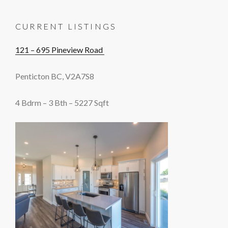
CURRENT LISTINGS
121 – 695 Pineview Road
Penticton BC, V2A7S8
4 Bdrm – 3 Bth – 5227 Sqft