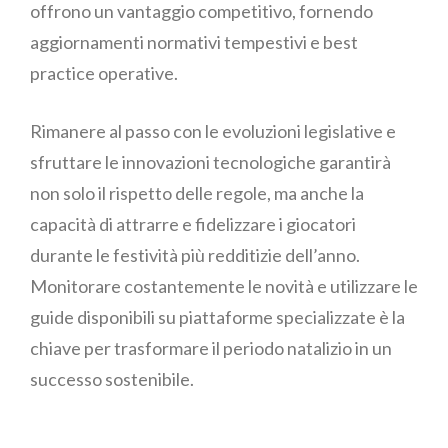
offrono un vantaggio competitivo, fornendo
aggiornamenti normativi tempestivi e best
practice operative.
Rimanere al passo con le evoluzioni legislative e
sfruttare le innovazioni tecnologiche garantirà
non solo il rispetto delle regole, ma anche la
capacità di attrarre e fidelizzare i giocatori
durante le festività più redditizie dell’anno.
Monitorare costantemente le novità e utilizzare le
guide disponibili su piattaforme specializzate è la
chiave per trasformare il periodo natalizio in un
successo sostenibile.