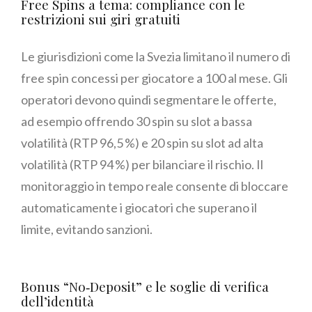
Free Spins a tema: compliance con le
restrizioni sui giri gratuiti
Le giurisdizioni come la Svezia limitano il numero di
free spin concessi per giocatore a 100 al mese. Gli
operatori devono quindi segmentare le offerte,
ad esempio offrendo 30 spin su slot a bassa
volatilità (RTP 96,5 %) e 20 spin su slot ad alta
volatilità (RTP 94 %) per bilanciare il rischio. Il
monitoraggio in tempo reale consente di bloccare
automaticamente i giocatori che superano il
limite, evitando sanzioni.
Bonus “No‑Deposit” e le soglie di verifica
dell’identità