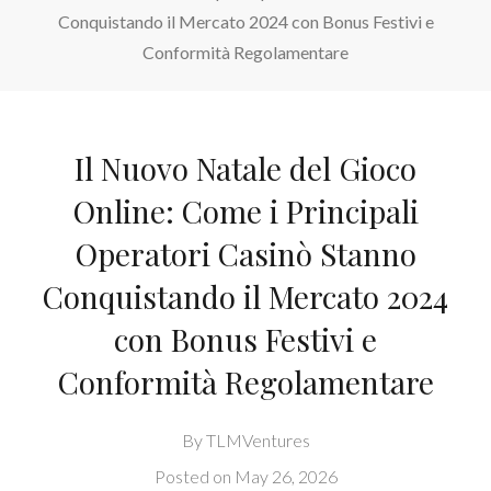
Conquistando il Mercato 2024 con Bonus Festivi e
Conformità Regolamentare
Il Nuovo Natale del Gioco
Online: Come i Principali
Operatori Casinò Stanno
Conquistando il Mercato 2024
con Bonus Festivi e
Conformità Regolamentare
By
TLMVentures
Posted on
May 26, 2026