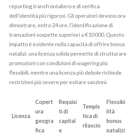
reporting transfrontaliero e di verifica
dell’identità più rigorosi. Gli operatori devono ora
dimostrare, entro 24 ore, l’identificazione di
transazioni sospette superiori a €10 000. Questo
impatto è evidente nella capacità di offrire bonus
natalizi: una licenza solida permette di strutturare
promozioni con condizioni di wagering più
flessibili, mentre una licenza più debole richiede
restrizioni più severe per evitare sanzioni.
Copert
Requisi
Flessibi
Tempis
ura
ti di
lità
Licenza
tica di
geogra
capital
bonus
rilascio
fica
e
natalizi