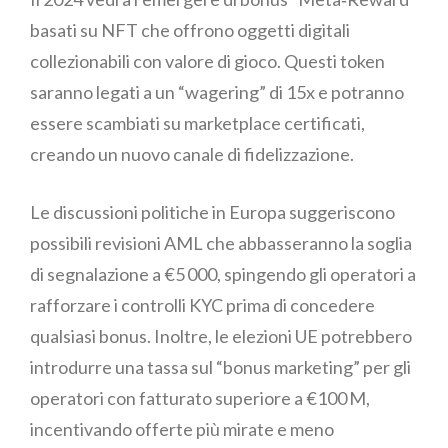
basati su NFT che offrono oggetti digitali
collezionabili con valore di gioco. Questi token
saranno legati a un “wagering” di 15x e potranno
essere scambiati su marketplace certificati,
creando un nuovo canale di fidelizzazione.
Le discussioni politiche in Europa suggeriscono
possibili revisioni AML che abbasseranno la soglia
di segnalazione a €5 000, spingendo gli operatori a
rafforzare i controlli KYC prima di concedere
qualsiasi bonus. Inoltre, le elezioni UE potrebbero
introdurre una tassa sul “bonus marketing” per gli
operatori con fatturato superiore a €100 M,
incentivando offerte più mirate e meno