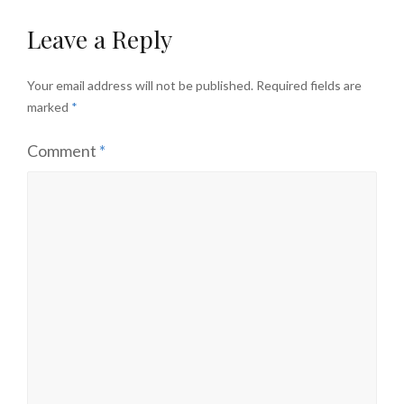
Leave a Reply
Your email address will not be published.
Required fields are
marked
*
Comment
*