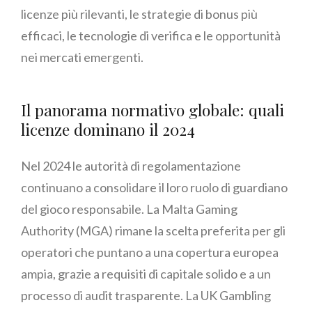
licenze più rilevanti, le strategie di bonus più
efficaci, le tecnologie di verifica e le opportunità
nei mercati emergenti.
Il panorama normativo globale: quali
licenze dominano il 2024
Nel 2024 le autorità di regolamentazione
continuano a consolidare il loro ruolo di guardiano
del gioco responsabile. La Malta Gaming
Authority (MGA) rimane la scelta preferita per gli
operatori che puntano a una copertura europea
ampia, grazie a requisiti di capitale solido e a un
processo di audit trasparente. La UK Gambling