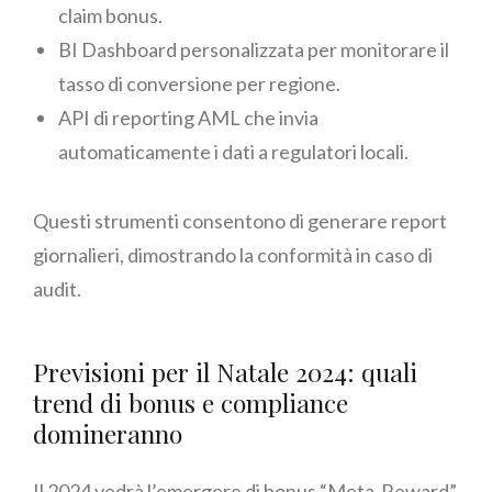
claim bonus.
BI Dashboard personalizzata per monitorare il
tasso di conversione per regione.
API di reporting AML che invia
automaticamente i dati a regulatori locali.
Questi strumenti consentono di generare report
giornalieri, dimostrando la conformità in caso di
audit.
Previsioni per il Natale 2024: quali
trend di bonus e compliance
domineranno
Il 2024 vedrà l’emergere di bonus “Meta‑Reward”