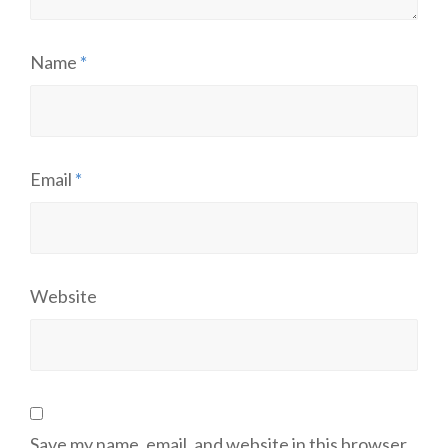
Name
*
Email
*
Website
Save my name, email, and website in this browser