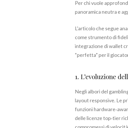
Per chi vuole approfondir
panoramica neutra e aggi
L’articolo che segue ana
come strumento di fideli
integrazione di wallet c
“perfetta” per il giocat
1. L’evoluzione del
Negli albori del gambling
layout responsive. Le pr
funzioni hardware‑aware
delle licenze top‑tier r
compromessi di velocità 