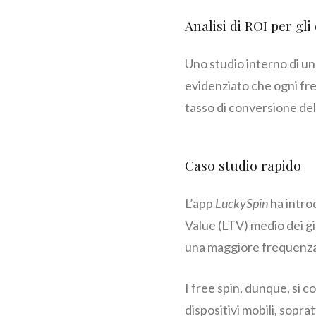
Analisi di ROI per gli
Uno studio interno di u
evidenziato che ogni fre
tasso di conversione del
Caso studio rapido
L’app
LuckySpin
ha introd
Value (LTV) medio dei gi
una maggiore frequenza d
I free spin, dunque, si 
dispositivi mobili, sopra