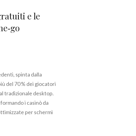
atuiti e le
the‑go
enti, spinta dalla
iù del 70 % dei giocatori
al tradizionale desktop.
asformando i casinò da
 ottimizzate per schermi