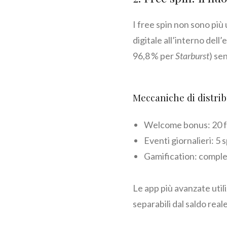
I free spin non sono più
digitale all’interno dell
96,8 % per
Starburst
) se
Meccaniche di distri
Welcome bonus: 20 f
Eventi giornalieri: 5 
Gamification: completa
Le app più avanzate util
separabili dal saldo rea