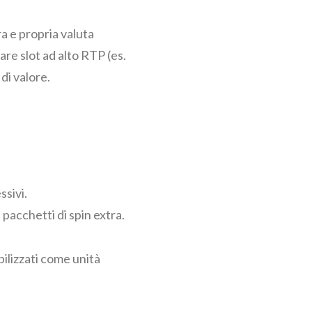
a e propria valuta
vare slot ad alto RTP (es.
di valore.
ssivi.
 pacchetti di spin extra.
bilizzati come unità