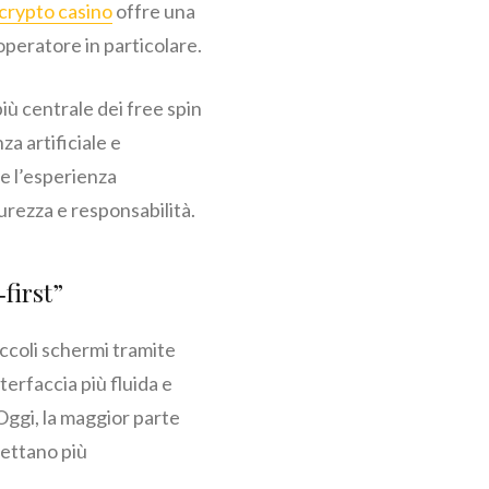
 crypto casino
offre una
peratore in particolare.
iù centrale dei free spin
a artificiale e
e l’esperienza
urezza e responsabilità.
first”
iccoli schermi tramite
erfaccia più fluida e
Oggi, la maggior parte
cettano più