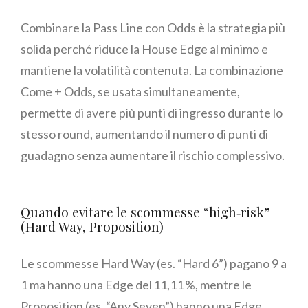
Combinare la Pass Line con Odds è la strategia più
solida perché riduce la House Edge al minimo e
mantiene la volatilità contenuta. La combinazione
Come + Odds, se usata simultaneamente,
permette di avere più punti di ingresso durante lo
stesso round, aumentando il numero di punti di
guadagno senza aumentare il rischio complessivo.
Quando evitare le scommesse “high‑risk”
(Hard Way, Proposition)
Le scommesse Hard Way (es. “Hard 6”) pagano 9 a
1 ma hanno una Edge del 11,11 %, mentre le
Proposition (es. “Any Seven”) hanno una Edge