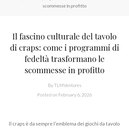
scommesse in profitto
Il fascino culturale del tavolo
di craps: come i programmi di
fedeltà trasformano le
scommesse in profitto
By
TLMVentures
Posted on
February 6, 2026
Il craps è da sempre l’emblema dei giochi da tavolo