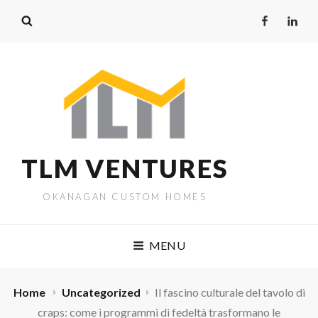
Facebook
Linked
TLM VENTURES
OKANAGAN CUSTOM HOMES
MENU
Home
Uncategorized
Il fascino culturale del tavolo di
craps: come i programmi di fedeltà trasformano le