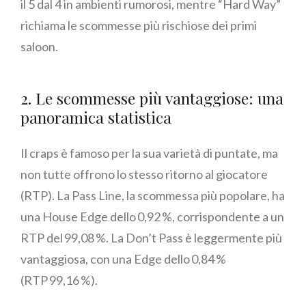
il 5 dal 4 in ambienti rumorosi, mentre “Hard Way”
richiama le scommesse più rischiose dei primi
saloon.
2. Le scommesse più vantaggiose: una
panoramica statistica
Il craps è famoso per la sua varietà di puntate, ma
non tutte offrono lo stesso ritorno al giocatore
(RTP). La Pass Line, la scommessa più popolare, ha
una House Edge dello 0,92 %, corrispondente a un
RTP del 99,08 %. La Don’t Pass è leggermente più
vantaggiosa, con una Edge dello 0,84 %
(RTP 99,16 %).