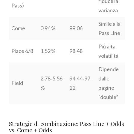
riduce la
Pass)
varianza
Simile alla
Come
0,94 %
99,06
Pass Line
Più alta
Place 6/8
1,52 %
98,48
volatilità
Dipende
2,78‑5,56
94,44‑97,
dalle
Field
%
22
pagine
“double”
Strategie di combinazione: Pass Line + Odds
vs. Come + Odds