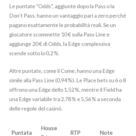
Le puntate “Odds”, aggiunte dopo la Pass o la
Don’t Pass, hanno un vantaggio pari a zero perché
pagano esattamente le probabilità reali. Se un
giocatore scommette 10 € sulla Pass Line e
aggiunge 20 € di Odds, la Edge complessiva
scende sotto lo 0,2 %.
Altre puntate, come il Come, hanno una Edge
simile alla Pass Line (0,94 %). Le Place bets su 6 o 8
offrono una Edge dello 1,52 %, mentre il Field ha
una Edge variabile tra 2,78 % e 5,56 % a seconda
delle regole del casinò.
House
Puntata
RTP
Note