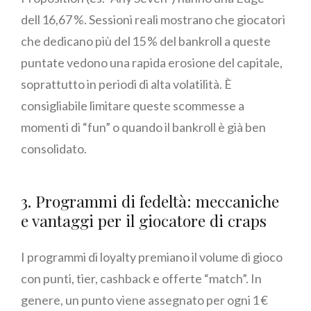
dell 16,67 %. Sessioni reali mostrano che giocatori
che dedicano più del 15 % del bankroll a queste
puntate vedono una rapida erosione del capitale,
soprattutto in periodi di alta volatilità. È
consigliabile limitare queste scommesse a
momenti di “fun” o quando il bankroll è già ben
consolidato.
3. Programmi di fedeltà: meccaniche
e vantaggi per il giocatore di craps
I programmi di loyalty premiano il volume di gioco
con punti, tier, cashback e offerte “match”. In
genere, un punto viene assegnato per ogni 1 €