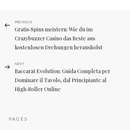
Post
Previous
PREVIOUS
Gratis‑Spins meistern: Wie du im
Post
navigation
Crazybuzzer Casino das Beste aus
kostenlosen Drehungen herausholst
Next
NEXT
Baccarat Evolution: Guida Completa per
Post
Dominare il Tavolo, dal Principiante al
High‑Roller Online
PAGES