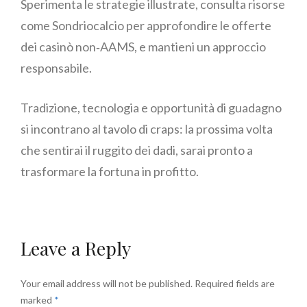
Sperimenta le strategie illustrate, consulta risorse
come Sondriocalcio per approfondire le offerte
dei casinò non‑AAMS, e mantieni un approccio
responsabile.
Tradizione, tecnologia e opportunità di guadagno
si incontrano al tavolo di craps: la prossima volta
che sentirai il ruggito dei dadi, sarai pronto a
trasformare la fortuna in profitto.
Leave a Reply
Your email address will not be published.
Required fields are
marked
*