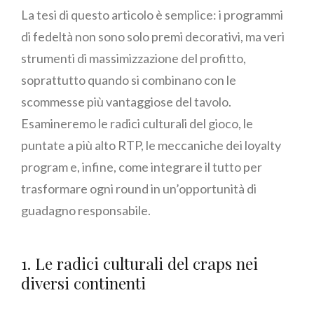
La tesi di questo articolo è semplice: i programmi
di fedeltà non sono solo premi decorativi, ma veri
strumenti di massimizzazione del profitto,
soprattutto quando si combinano con le
scommesse più vantaggiose del tavolo.
Esamineremo le radici culturali del gioco, le
puntate a più alto RTP, le meccaniche dei loyalty
program e, infine, come integrare il tutto per
trasformare ogni round in un’opportunità di
guadagno responsabile.
1. Le radici culturali del craps nei
diversi continenti