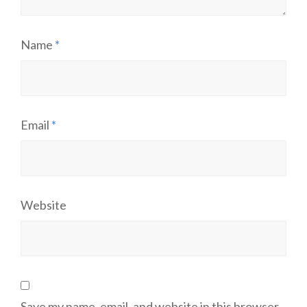
Name
*
Email
*
Website
Save my name, email, and website in this browser