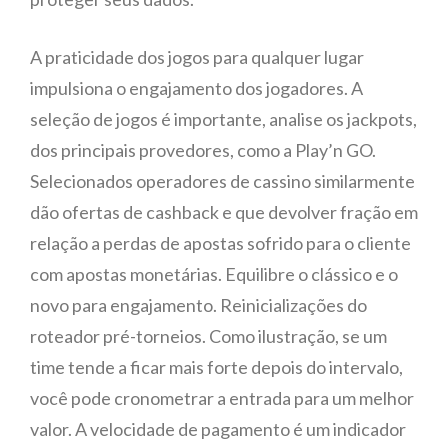
A praticidade dos jogos para qualquer lugar
impulsiona o engajamento dos jogadores. A
seleção de jogos é importante, analise os jackpots,
dos principais provedores, como a Play’n GO.
Selecionados operadores de cassino similarmente
dão ofertas de cashback e que devolver fração em
relação a perdas de apostas sofrido para o cliente
com apostas monetárias. Equilibre o clássico e o
novo para engajamento. Reinicializações do
roteador pré-torneios. Como ilustração, se um
time tende a ficar mais forte depois do intervalo,
você pode cronometrar a entrada para um melhor
valor. A velocidade de pagamento é um indicador