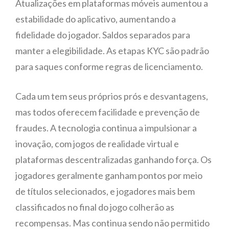
Atualizações em plataformas móveis aumentou a
estabilidade do aplicativo, aumentando a
fidelidade do jogador. Saldos separados para
manter a elegibilidade. As etapas KYC são padrão
para saques conforme regras de licenciamento.
Cada um tem seus próprios prós e desvantagens,
mas todos oferecem facilidade e prevenção de
fraudes. A tecnologia continua a impulsionar a
inovação, com jogos de realidade virtual e
plataformas descentralizadas ganhando força. Os
jogadores geralmente ganham pontos por meio
de títulos selecionados, e jogadores mais bem
classificados no final do jogo colherão as
recompensas. Mas continua sendo não permitido