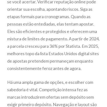
se você acertar. Verificar reputação online pode
orientar sua escolha, apontando riscos. Siga as
etapas formais para cronogramas. Quando as
pessoas estão entediadas, elas tentam apostar.
Eles são eficientes e protegidos e oferecem uma
mistura de limites de pagamento. A partir de 2024,
a parcela cresceu para 36% por Statista. Em 2025,
melhores topo da lista Estados Unidos digital sites
de apostas pretendem permaneçam enquanto
consistentemente feroz antes de agora.
Há uma ampla gama de opções, e escolher com
sabedoria é vital. Competição intensa fez as
marcas introduzirem ofertas sem depósito sem
exigir primeiro depósito. Navegação e layout são