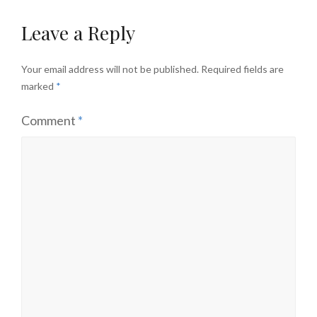
Leave a Reply
Your email address will not be published.
Required fields are
marked
*
Comment
*