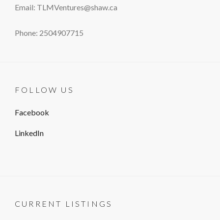
Email: TLMVentures@shaw.ca
Phone: 2504907715
FOLLOW US
Facebook
LinkedIn
CURRENT LISTINGS