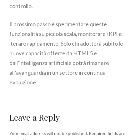
controllo.
Il prossimo passo è sperimentare queste
funzionalità su piccola scala, monitorare i KPI e
iterare rapidamente. Solo chi adotterà subito le
nuove capacità offerte da HTML5 e
dall’intelligenza artificiale potrà rimanere
all’avanguardia in un settore in continua
evoluzione.
Leave a Reply
Your email address will not be published.
Required fields are