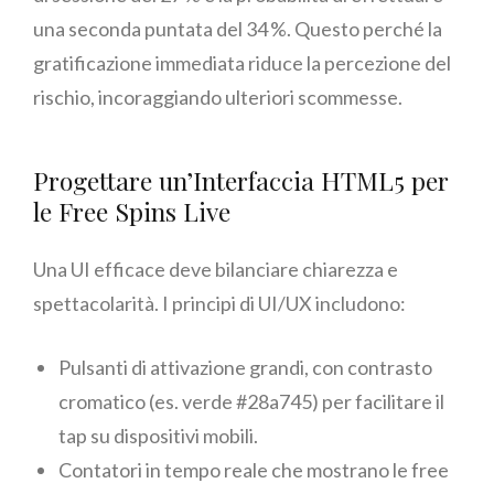
una seconda puntata del 34 %. Questo perché la
gratificazione immediata riduce la percezione del
rischio, incoraggiando ulteriori scommesse.
Progettare un’Interfaccia HTML5 per
le Free Spins Live
Una UI efficace deve bilanciare chiarezza e
spettacolarità. I principi di UI/UX includono:
Pulsanti di attivazione grandi, con contrasto
cromatico (es. verde #28a745) per facilitare il
tap su dispositivi mobili.
Contatori in tempo reale che mostrano le free