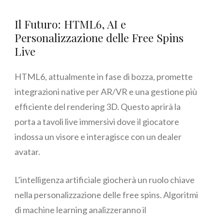
Il Futuro: HTML6, AI e
Personalizzazione delle Free Spins
Live
HTML6, attualmente in fase di bozza, promette
integrazioni native per AR/VR e una gestione più
efficiente del rendering 3D. Questo aprirà la
porta a tavoli live immersivi dove il giocatore
indossa un visore e interagisce con un dealer
avatar.
L’intelligenza artificiale giocherà un ruolo chiave
nella personalizzazione delle free spins. Algoritmi
di machine learning analizzeranno il