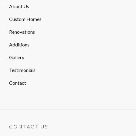
About Us
Custom Homes
Renovations
Additions
Gallery
Testimonials
Contact
CONTACT US