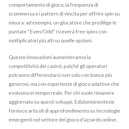
comportamento di gioco, la frequenza di
scommessa e i pattern di vincita per offrire spin su
misura: ad esempio, un giocatore che predilige le
puntate “Even/Odd” riceverà free spins con
moltiplicatori più alti su quelle opzioni.
Queste innovazioni aumenteranno la
competitività dei casinò, poiché gli operatori
potranno differenziarsi non solo con bonus più
generosi, ma con esperienze di gioco adattive che
evolvono in tempo reale. Per chi vuole rimanere
aggiornato su questi sviluppi, Edizionisinestesie
fornisce articoli di approfondimento su tecnologie
emergenti nel settore del gioco d’azzardo online.