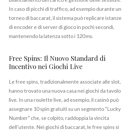
In caso di picchi di traffico, ad esempio durante un
torneo di baccarat, il sistema può replicare istanze
di encoder e di server di gioco in pochi secondi,
mantenendo la latenza sotto i 120 ms.
Free Spins: Il Nuovo Standard di
Incentivo nei Giochi Live
Le free spins, tradizionalmente associate alle slot,
hanno trovato una nuova casa nei giochi da tavolo
live. In una roulette live, ad esempio, il casinò può
assegnare 10 spin gratuiti su un segmento “Lucky
Number” che, se colpito, raddoppia la vincita
dell’utente. Nei giochi di baccarat, le free spins si