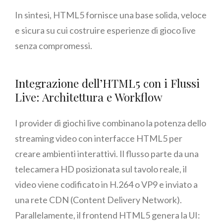
In sintesi, HTML5 fornisce una base solida, veloce
e sicura su cui costruire esperienze di gioco live
senza compromessi.
Integrazione dell’HTML5 con i Flussi
Live: Architettura e Workflow
I provider di giochi live combinano la potenza dello
streaming video con interfacce HTML5 per
creare ambienti interattivi. Il flusso parte da una
telecamera HD posizionata sul tavolo reale, il
video viene codificato in H.264 o VP9 e inviato a
una rete CDN (Content Delivery Network).
Parallelamente, il frontend HTML5 genera la UI: