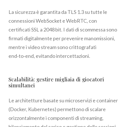
La sicurezza è garantita da TLS 1.3 su tutte le
connessioni WebSocket e WebRTC, con
certificati SSL a 2048 bit. I dati di scommessa sono
firmati digitalmente per prevenire manomissioni,
mentre i video stream sono crittografati
end‑to‑end, evitando intercettazioni.
Scalabilità: gestire migliaia di giocatori
simultanei
Le architetture basate su microservizi e container
(Docker, Kubernetes) permettono di scalare
orizzontalmente i componenti di streaming,
bilanciamento del carico e gestione delle sessioni.