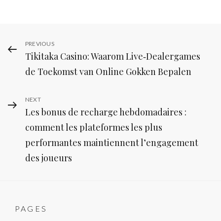
Post
Previous
PREVIOUS
Tikitaka Casino: Waarom Live‑Dealergames
Post
navigation
de Toekomst van Online Gokken Bepalen
Next
NEXT
Les bonus de recharge hebdomadaires :
Post
comment les plateformes les plus
performantes maintiennent l’engagement
des joueurs
PAGES