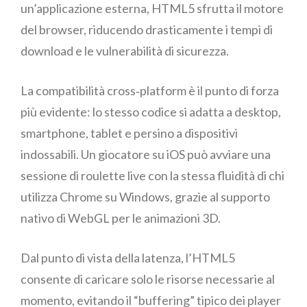
un’applicazione esterna, HTML5 sfrutta il motore
del browser, riducendo drasticamente i tempi di
download e le vulnerabilità di sicurezza.
La compatibilità cross‑platform è il punto di forza
più evidente: lo stesso codice si adatta a desktop,
smartphone, tablet e persino a dispositivi
indossabili. Un giocatore su iOS può avviare una
sessione di roulette live con la stessa fluidità di chi
utilizza Chrome su Windows, grazie al supporto
nativo di WebGL per le animazioni 3D.
Dal punto di vista della latenza, l’HTML5
consente di caricare solo le risorse necessarie al
momento, evitando il “buffering” tipico dei player