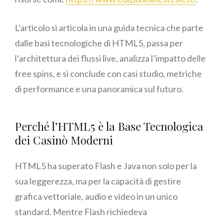
L’articolo si articola in una guida tecnica che parte
dalle basi tecnologiche di HTML5, passa per
l’architettura dei flussi live, analizza l’impatto delle
free spins, e si conclude con casi studio, metriche
di performance e una panoramica sul futuro.
Perché l’HTML5 è la Base Tecnologica
dei Casinò Moderni
HTML5 ha superato Flash e Java non solo per la
sua leggerezza, ma per la capacità di gestire
grafica vettoriale, audio e video in un unico
standard. Mentre Flash richiedeva