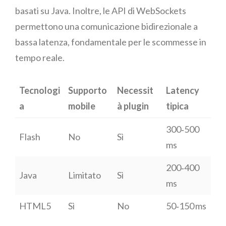
basati su Java. Inoltre, le API di WebSockets
permettono una comunicazione bidirezionale a
bassa latenza, fondamentale per le scommesse in
tempo reale.
Tecnologi
Supporto
Necessit
Latency
a
mobile
à plugin
tipica
300‑500
Flash
No
Sì
ms
200‑400
Java
Limitato
Sì
ms
HTML5
Sì
No
50‑150 ms