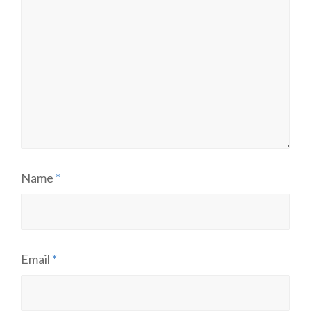
Name
*
Email
*