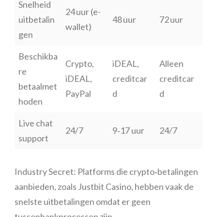
Snelheid
24 uur (e-
uitbetalin
48 uur
72 uur
wallet)
gen
Beschikba
Crypto,
iDEAL,
Alleen
re
iDEAL,
creditcar
creditcar
betaalmet
PayPal
d
d
hoden
Live chat
24/7
9‑17 uur
24/7
support
Industry Secret: Platforms die crypto‑betalingen
aanbieden, zoals Justbit Casino, hebben vaak de
snelste uitbetalingen omdat er geen
tussenbankprocessen zijn.