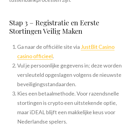
Stap 3 – Registratie en Eerste
Stortingen Veilig Maken
Ga naar de officiële site via
JustBit Casino
casino officieel
.
Vul je persoonlijke gegevens in; deze worden
versleuteld opgeslagen volgens de nieuwste
beveiligingsstandaarden.
Kies een betaalmethode. Voor razendsnelle
stortingen is crypto een uitstekende optie,
maar iDEAL blijft een makkelijke keus voor
Nederlandse spelers.