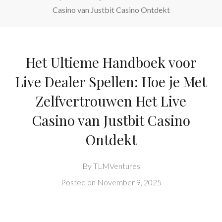
Casino van Justbit Casino Ontdekt
Het Ultieme Handboek voor
Live Dealer Spellen: Hoe je Met
Zelfvertrouwen Het Live
Casino van Justbit Casino
Ontdekt
By
TLMVentures
Posted on
November 9, 2025