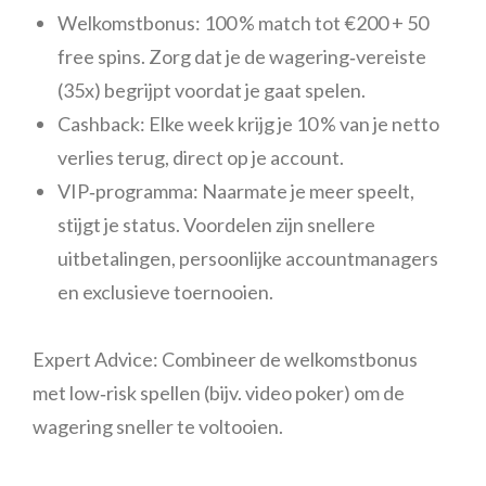
Welkomstbonus: 100 % match tot €200 + 50
free spins. Zorg dat je de wagering‑vereiste
(35x) begrijpt voordat je gaat spelen.
Cashback: Elke week krijg je 10 % van je netto
verlies terug, direct op je account.
VIP‑programma: Naarmate je meer speelt,
stijgt je status. Voordelen zijn snellere
uitbetalingen, persoonlijke accountmanagers
en exclusieve toernooien.
Expert Advice: Combineer de welkomstbonus
met low‑risk spellen (bijv. video poker) om de
wagering sneller te voltooien.