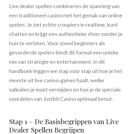
Live dealer spellen combineren de spanning van
een traditioneel casino met het gemak van online
spelen. Je ziet echte croupiers in realtime, kunt
chatten en krijgt een authentieke sfeer zonder je
huis te verlaten. Voor zowel beginners als
gevorderde spelers biedt dit format een unieke
mix van strategie en entertainment. In dit
handboek leggen we stap voor stap uit hoe je het
meeste uit live casino‑games haalt, welke
valkuilen je moet vermijden en hoe je de speciale
voordelen van Justbit Casino optimaal benut.
Stap 1 – De Basisbegrippen van Live
Dealer Spellen Begrijpen