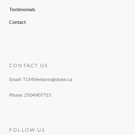
Testimonials
Contact
CONTACT US
Email: TLMVentures@shaw.ca
Phone: 2504907715
FOLLOW US