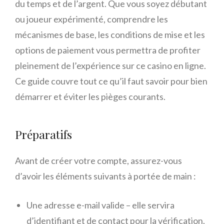
du temps et de l’argent. Que vous soyez débutant
ou joueur expérimenté, comprendre les
mécanismes de base, les conditions de mise et les
options de paiement vous permettra de profiter
pleinement de l’expérience sur ce casino en ligne.
Ce guide couvre tout ce qu’il faut savoir pour bien
démarrer et éviter les pièges courants.
Préparatifs
Avant de créer votre compte, assurez-vous
d’avoir les éléments suivants à portée de main :
Une adresse e-mail valide – elle servira
d’identifiant et de contact pour la vérification.