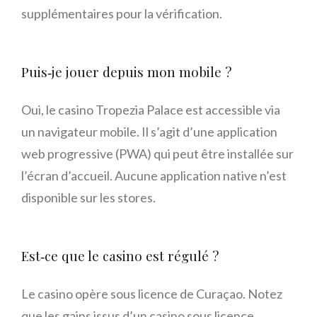
supplémentaires pour la vérification.
Puis‑je jouer depuis mon mobile ?
Oui, le casino Tropezia Palace est accessible via
un navigateur mobile. Il s’agit d’une application
web progressive (PWA) qui peut être installée sur
l’écran d’accueil. Aucune application native n’est
disponible sur les stores.
Est‑ce que le casino est régulé ?
Le casino opère sous licence de Curaçao. Notez
que les gains issus d’un casino sous licence