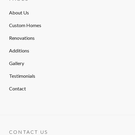
About Us
Custom Homes
Renovations
Additions
Gallery
Testimonials
Contact
CONTACT US