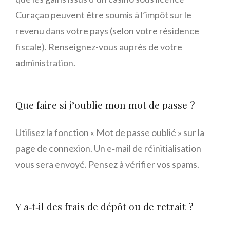
Curaçao peuvent être soumis à l’impôt sur le
revenu dans votre pays (selon votre résidence
fiscale). Renseignez-vous auprès de votre
administration.
Que faire si j’oublie mon mot de passe ?
Utilisez la fonction « Mot de passe oublié » sur la
page de connexion. Un e‑mail de réinitialisation
vous sera envoyé. Pensez à vérifier vos spams.
Y a‑t‑il des frais de dépôt ou de retrait ?