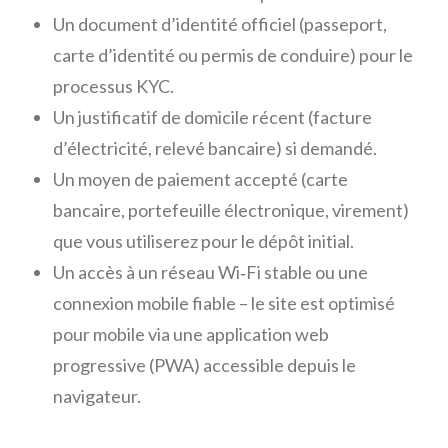
Un document d’identité officiel (passeport,
carte d’identité ou permis de conduire) pour le
processus KYC.
Un justificatif de domicile récent (facture
d’électricité, relevé bancaire) si demandé.
Un moyen de paiement accepté (carte
bancaire, portefeuille électronique, virement)
que vous utiliserez pour le dépôt initial.
Un accès à un réseau Wi‑Fi stable ou une
connexion mobile fiable – le site est optimisé
pour mobile via une application web
progressive (PWA) accessible depuis le
navigateur.