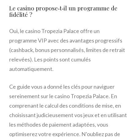
Le casino propose‑t‑il un programme de
fidélité ?
Oui, le casino Tropezia Palace offre un
programme VIP avec des avantages progressifs
(cashback, bonus personnalisés, limites de retrait
relevées). Les points sont cumulés
automatiquement.
Ce guide vous a donné les clés pour naviguer
sereinement sur le casino Tropezia Palace. En
comprenant le calcul des conditions de mise, en
choisissant judicieusement vos jeux et en utilisant
les méthodes de paiement adaptées, vous
optimiserez votre expérience. N’oubliez pas de