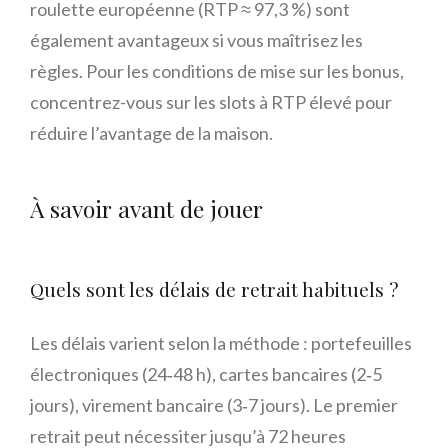
roulette européenne (RTP ≈ 97,3 %) sont
également avantageux si vous maîtrisez les
règles. Pour les conditions de mise sur les bonus,
concentrez-vous sur les slots à RTP élevé pour
réduire l’avantage de la maison.
À savoir avant de jouer
Quels sont les délais de retrait habituels ?
Les délais varient selon la méthode : portefeuilles
électroniques (24‑48 h), cartes bancaires (2‑5
jours), virement bancaire (3‑7 jours). Le premier
retrait peut nécessiter jusqu’à 72 heures