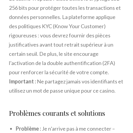
256 bits pour protéger toutes les transactions et
données personnelles. La plateforme applique
des politiques KYC (Know Your Customer)
rigoureuses : vous devrez fournir des pièces
justificatives avant tout retrait supérieur à un
certain seuil. De plus, le site encourage
l’activation de la double authentification (2FA)
pour renforcer la sécurité de votre compte.
Important :
Ne partagez jamais vos identifiants et
utilisez un mot de passe unique pour ce casino.
Problèmes courants et solutions
Problème :
Je n’arrive pas à me connecter –