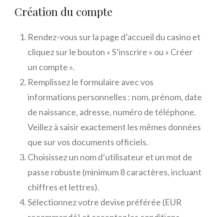
Création du compte
Rendez-vous sur la page d’accueil du casino et
cliquez sur le bouton « S’inscrire » ou « Créer
un compte ».
Remplissez le formulaire avec vos
informations personnelles : nom, prénom, date
de naissance, adresse, numéro de téléphone.
Veillez à saisir exactement les mêmes données
que sur vos documents officiels.
Choisissez un nom d’utilisateur et un mot de
passe robuste (minimum 8 caractères, incluant
chiffres et lettres).
Sélectionnez votre devise préférée (EUR