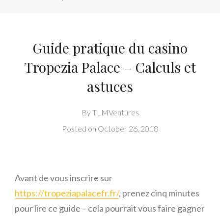
Guide pratique du casino
Tropezia Palace – Calculs et
astuces
By
TLMVentures
Posted on
October 26, 2018
Avant de vous inscrire sur
https://tropeziapalacefr.fr/
, prenez cinq minutes
pour lire ce guide – cela pourrait vous faire gagner