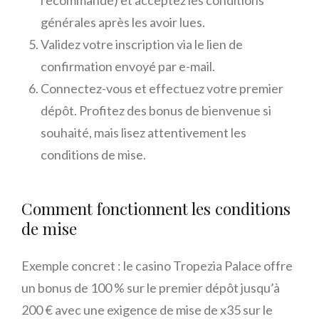
recommandé) et acceptez les conditions
générales après les avoir lues.
Validez votre inscription via le lien de
confirmation envoyé par e-mail.
Connectez-vous et effectuez votre premier
dépôt. Profitez des bonus de bienvenue si
souhaité, mais lisez attentivement les
conditions de mise.
Comment fonctionnent les conditions
de mise
Exemple concret : le casino Tropezia Palace offre
un bonus de 100 % sur le premier dépôt jusqu’à
200 € avec une exigence de mise de x35 sur le