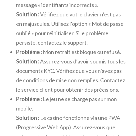
message « identifiants incorrects ».
Solution :
Vérifiez que votre clavier n’est pas
en majuscules. Utilisez l’option « Mot de passe
oublié » pour réinitialiser. Si le problème
persiste, contactez le support.
Problème :
Mon retrait est bloqué ou refusé.
Solution :
Assurez-vous d’avoir soumis tous les
documents KYC. Vérifiez que vous n’avez pas
de conditions de mise non remplies. Contactez
le service client pour obtenir des précisions.
Problème :
Le jeu ne se charge pas sur mon
mobile.
Solution :
Le casino fonctionne via une PWA
(Progressive Web App). Assurez-vous que