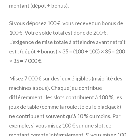
montant (dépôt + bonus).
Si vous déposez 100 €, vous recevez un bonus de
100 €. Votre solde total est donc de 200 €.
L’exigence de mise totale à atteindre avant retrait
est : (dépôt + bonus) × 35 = (100 + 100) × 35 = 200
× 35 = 7 000 €.
Misez 7 000 € sur des jeux éligibles (majorité des
machines à sous). Chaque jeu contribue
différemment : les slots contribuent à 100 %, les
jeux de table (comme la roulette ou le blackjack)
ne contribuent souvent qu’à 10 % ou moins. Par
exemple, si vous misez 100 € sur une slot, ce
montant compte intégralement. Si vous misez 100