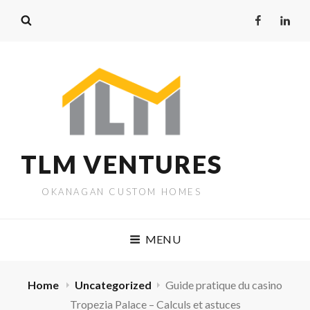
Facebook
Linked
TLM VENTURES
OKANAGAN CUSTOM HOMES
MENU
Home
Uncategorized
Guide pratique du casino
Tropezia Palace – Calculs et astuces