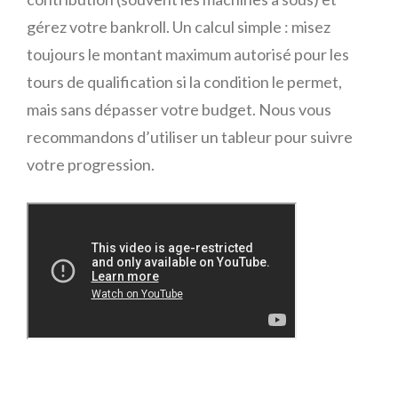
gérez votre bankroll. Un calcul simple : misez
toujours le montant maximum autorisé pour les
tours de qualification si la condition le permet,
mais sans dépasser votre budget. Nous vous
recommandons d’utiliser un tableur pour suivre
votre progression.