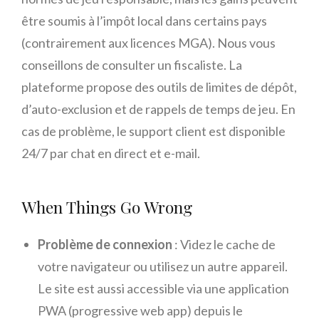
être soumis à l’impôt local dans certains pays
(contrairement aux licences MGA). Nous vous
conseillons de consulter un fiscaliste. La
plateforme propose des outils de limites de dépôt,
d’auto-exclusion et de rappels de temps de jeu. En
cas de problème, le support client est disponible
24/7 par chat en direct et e-mail.
When Things Go Wrong
Problème de connexion
: Videz le cache de
votre navigateur ou utilisez un autre appareil.
Le site est aussi accessible via une application
PWA (progressive web app) depuis le