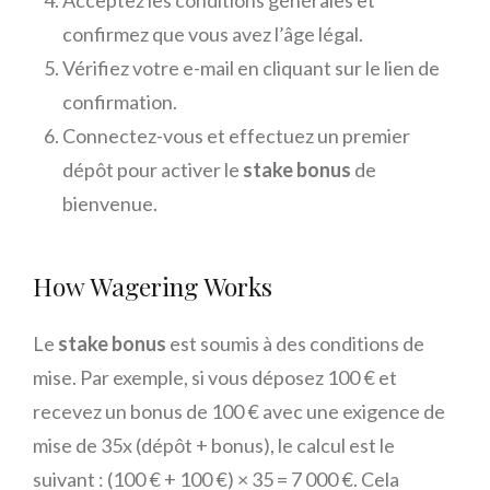
Acceptez les conditions générales et
confirmez que vous avez l’âge légal.
Vérifiez votre e-mail en cliquant sur le lien de
confirmation.
Connectez-vous et effectuez un premier
dépôt pour activer le
stake bonus
de
bienvenue.
How Wagering Works
Le
stake bonus
est soumis à des conditions de
mise. Par exemple, si vous déposez 100 € et
recevez un bonus de 100 € avec une exigence de
mise de 35x (dépôt + bonus), le calcul est le
suivant : (100 € + 100 €) × 35 = 7 000 €. Cela