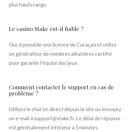
plus hauts rangs.
Le casino Stake est-il fiable ?
Oui, il possède une licence de Curaçao et utilise
un générateur de nombres aléatoires certifié
pour garantir l’équité des jeux.
Comment contacter le support en cas de
problème ?
Utilisez le chat en direct depuis le site ou envoyez
un e-mail à support@stake.fr. Le délai de réponse
est généralement inférieur à 5 minutes.