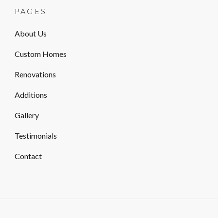
PAGES
About Us
Custom Homes
Renovations
Additions
Gallery
Testimonials
Contact