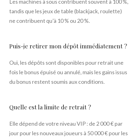
Les machines à sous contribuent souvent à 100 %,
tandis que les jeux de table (blackjack, roulette)
ne contribuent qu’à 10 % ou 20 %.
Puis-je retirer mon dépôt immédiatement ?
Oui, les dépôts sont disponibles pour retrait une
fois le bonus épuisé ou annulé, mais les gains issus
du bonus restent soumis aux conditions.
Quelle est la limite de retrait ?
Elle dépend de votre niveau VIP : de 2 000 € par
jour pour les nouveaux joueurs à 50 000 € pour les