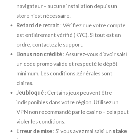
navigateur – aucune installation depuis un
store n’est nécessaire.
Retard de retrait
: Vérifiez que votre compte
est entièrement vérifié (KYC). Si tout est en
ordre, contactez le support.
Bonus non crédité
: Assurez-vous d’avoir saisi
un code promo valide et respecté le dépôt
minimum. Les conditions générales sont
claires.
Jeu bloqué
: Certains jeux peuvent être
indisponibles dans votre région. Utilisez un
VPN non recommandé par le casino – cela peut
violer les conditions.
Erreur de mise
: Si vous avez mal saisi un
stake