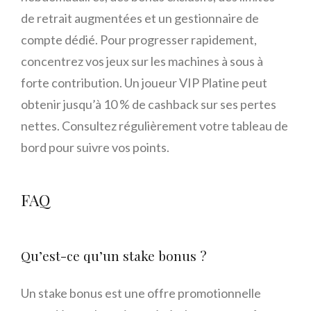
de retrait augmentées et un gestionnaire de
compte dédié. Pour progresser rapidement,
concentrez vos jeux sur les machines à sous à
forte contribution. Un joueur VIP Platine peut
obtenir jusqu’à 10 % de cashback sur ses pertes
nettes. Consultez régulièrement votre tableau de
bord pour suivre vos points.
FAQ
Qu’est-ce qu’un stake bonus ?
Un stake bonus est une offre promotionnelle