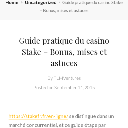
Home
Uncategorized
Guide pratique du casino Stake
– Bonus, mises et astuces
Guide pratique du casino
Stake – Bonus, mises et
astuces
By
TLMVentures
Posted on
September 11, 2015
https://stakefr.fr/en-ligne/
se distingue dans un
marché concurrentiel, et ce guide étape par