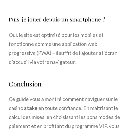
Puis-je jouer depuis un smartphone ?
Oui, le site est optimisé pour les mobiles et
fonctionne comme une application web
progressive (PWA) – il suffit de l’ajouter à l’écran
d’accueil via votre navigateur.
Conclusion
Ce guide vous a montré comment naviguer sur le
casino
stake
en toute confiance. En maîtrisant le
calcul des mises, en choisissant les bons modes de
paiement et en profitant du programme VIP, vous