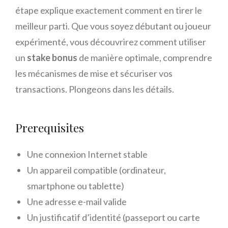
étape explique exactement comment en tirer le
meilleur parti. Que vous soyez débutant ou joueur
expérimenté, vous découvrirez comment utiliser
un
stake bonus
de manière optimale, comprendre
les mécanismes de mise et sécuriser vos
transactions. Plongeons dans les détails.
Prerequisites
Une connexion Internet stable
Un appareil compatible (ordinateur,
smartphone ou tablette)
Une adresse e-mail valide
Un justificatif d’identité (passeport ou carte