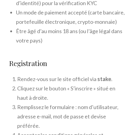
d’identité) pour la vérification KYC
Un mode de paiement accepté (carte bancaire,
portefeuille électronique, crypto-monnaie)
Être âgé d’au moins 18 ans (ou l’âge légal dans
votre pays)
Registration
Rendez-vous sur le site officiel via
stake
.
Cliquez sur le bouton « S’inscrire » situé en
haut à droite.
Remplissez le formulaire : nom d’utilisateur,
adresse e-mail, mot de passe et devise
préférée.