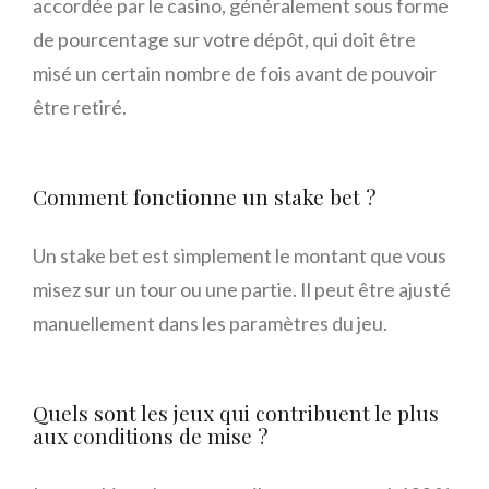
accordée par le casino, généralement sous forme
de pourcentage sur votre dépôt, qui doit être
misé un certain nombre de fois avant de pouvoir
être retiré.
Comment fonctionne un stake bet ?
Un stake bet est simplement le montant que vous
misez sur un tour ou une partie. Il peut être ajusté
manuellement dans les paramètres du jeu.
Quels sont les jeux qui contribuent le plus
aux conditions de mise ?