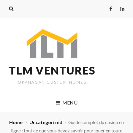
Facebook
Linked
TLM VENTURES
OKANAGAN CUSTOM HOMES
MENU
Home
Uncategorized
Guide complet du casino en
ligne : tout ce que vous devez savoir pour jouer en toute