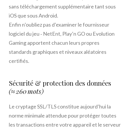
sans téléchargement supplémentaire tant sous
iOS que sous Android.
Enfin n’oubliez pas d’examiner le fournisseur
logiciel du jeu ‑ NetEnt, Play’n GO ou Evolution
Gaming apportent chacun leurs propres
standards graphiques et niveaux aléatoires
certifiés.
Sécurité & protection des données
(≈ 260 mots)
Le cryptage SSL/TLS constitue aujourd’hui la
norme minimale attendue pour protéger toutes
les transactions entre votre appareil et le serveur