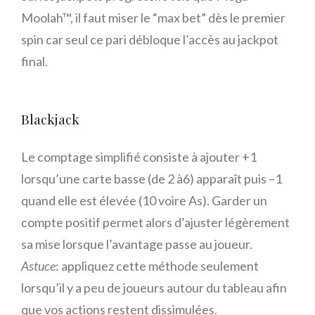
Moolah™, il faut miser le “max bet” dès le premier
spin car seul ce pari débloque l’accès au jackpot
final.
Blackjack
Le comptage simplifié consiste à ajouter +1
lorsqu’une carte basse (de 2 à6) apparaît puis –1
quand elle est élevée (10 voire As). Garder un
compte positif permet alors d’ajuster légèrement
sa mise lorsque l’avantage passe au joueur.
Astuce
: appliquez cette méthode seulement
lorsqu’il y a peu de joueurs autour du tableau afin
que vos actions restent dissimulées.