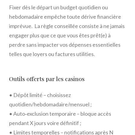
Fixer dès le départ un budget quotidien ou
hebdomadaire empêche toute dérive financière
imprévue. La règle conseillée consiste à ne jamais
engager plus que ce que vous êtes prêt(e) à
perdre sans impacter vos dépenses essentielles
telles que loyers ou factures utilities.
Outils offerts par les casinos
• Dépôt limité – choisissez
quotidien/hebdomadaire/mensuel ;
• Auto‑exclusion temporaire – bloque accès
pendant X jours voire définitif ;
• Limites temporelles – notifications après N