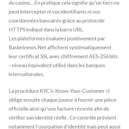
du casino… En pratique cela signifie qu’un tiers ne
peut intercepter ni vos identifiants ni vos
coordonnées bancaires grâce au protocole
HTTPS indiqué dans la barre URL.
Les plateformes évaluées positivement par
Basketnews.Net affichent systématiquement
leur certificat SSL avec chiffrement AES‑256 bits
– niveau équivalent utilisé dans les banques
internationales.
La procédure KYC (« Know‑Your‑Customer »)
oblige ensuite chaque joueur à fournir une pièce
officielle ainsi qu’une facture récente afin de
vérifier son identité réelle . Ce contrôle prévient
notamment l’usurpation d’identité mais peut aussi