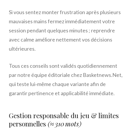
Si vous sentez monter frustration après plusieurs
mauvaises mains fermez immédiatement votre
session pendant quelques minutes ; reprendre
avec calme améliore nettement vos décisions
ultérieures.
Tous ces conseils sont validés quotidiennement
par notre équipe éditoriale chez Basketnews.Net,
qui teste lui‑même chaque variante afin de
garantir pertinence et applicabilité immédiate.
Gestion responsable du jeu & limites
personnelles
(≈ 310 mots)