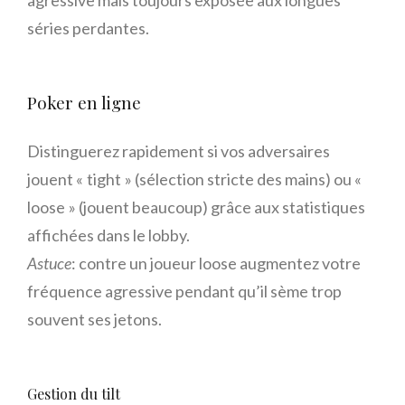
agressive mais toujours exposée aux longues
séries perdantes.
Poker en ligne
Distinguerez rapidement si vos adversaires
jouent « tight » (sélection stricte des mains) ou «
loose » (jouent beaucoup) grâce aux statistiques
affichées dans le lobby.
Astuce
: contre un joueur loose augmentez votre
fréquence agressive pendant qu’il sème trop
souvent ses jetons.
Gestion du tilt