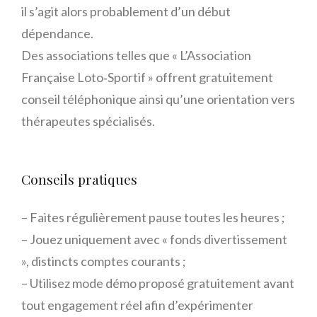
il s’agit alors probablement d’un début
dépendance.
Des associations telles que « L’Association
Française Loto‑Sportif » offrent gratuitement
conseil téléphonique ainsi qu’une orientation vers
thérapeutes spécialisés.
Conseils pratiques
– Faites régulièrement pause toutes les heures ;
– Jouez uniquement avec « fonds divertissement
», distincts comptes courants ;
– Utilisez mode démo proposé gratuitement avant
tout engagement réel afin d’expérimenter