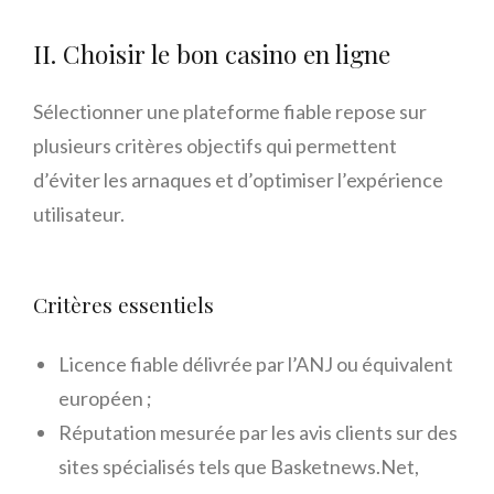
II. Choisir le bon casino en ligne
Sélectionner une plateforme fiable repose sur
plusieurs critères objectifs qui permettent
d’éviter les arnaques et d’optimiser l’expérience
utilisateur.
Critères essentiels
Licence fiable délivrée par l’ANJ ou équivalent
européen ;
Réputation mesurée par les avis clients sur des
sites spécialisés tels que Basketnews.Net,