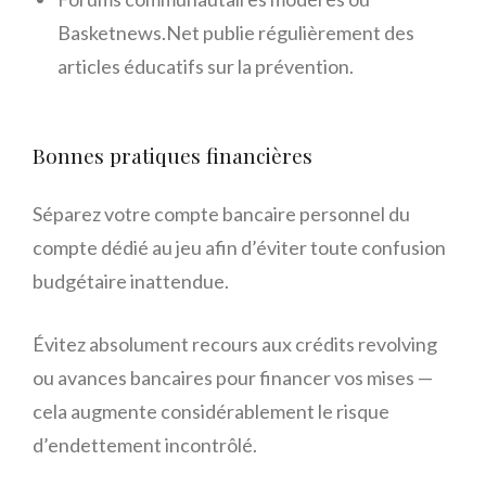
Basketnews.Net publie régulièrement des
articles éducatifs sur la prévention.
Bonnes pratiques financières
Séparez votre compte bancaire personnel du
compte dédié au jeu afin d’éviter toute confusion
budgétaire inattendue.
Évitez absolument recours aux crédits revolving
ou avances bancaires pour financer vos mises —
cela augmente considérablement le risque
d’endettement incontrôlé.