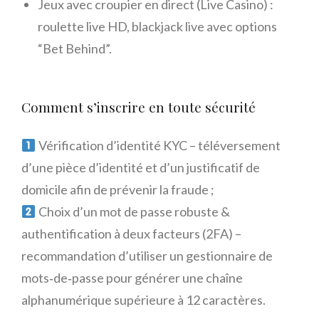
Jeux avec croupier en direct (Live Casino) :
roulette live HD, blackjack live avec options
“Bet Behind”.
Comment s’inscrire en toute sécurité
Vérification d’identité KYC – téléversement
d’une pièce d’identité et d’un justificatif de
domicile afin de prévenir la fraude ;
Choix d’un mot de passe robuste &
authentification à deux facteurs (2FA) –
recommandation d’utiliser un gestionnaire de
mots‑de‑passe pour générer une chaîne
alphanumérique supérieure à 12 caractères.