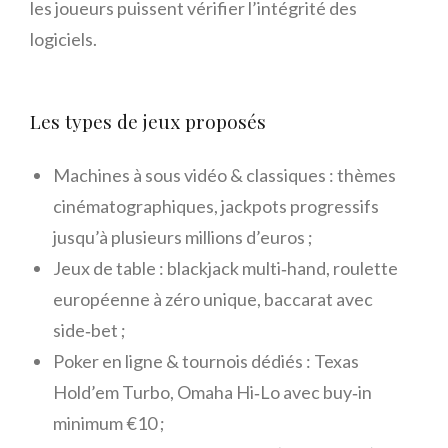
les joueurs puissent vérifier l’intégrité des
logiciels.
Les types de jeux proposés
Machines à sous vidéo & classiques : thèmes
cinématographiques, jackpots progressifs
jusqu’à plusieurs millions d’euros ;
Jeux de table : blackjack multi‑hand, roulette
européenne à zéro unique, baccarat avec
side‑bet ;
Poker en ligne & tournois dédiés : Texas
Hold’em Turbo, Omaha Hi‑Lo avec buy‑in
minimum €10 ;