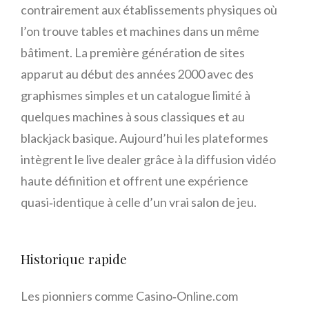
contrairement aux établissements physiques où
l’on trouve tables et machines dans un même
bâtiment. La première génération de sites
apparut au début des années 2000 avec des
graphismes simples et un catalogue limité à
quelques machines à sous classiques et au
blackjack basique. Aujourd’hui les plateformes
intègrent le live dealer grâce à la diffusion vidéo
haute définition et offrent une expérience
quasi‑identique à celle d’un vrai salon de jeu.
Historique rapide
Les pionniers comme Casino‑Online.com