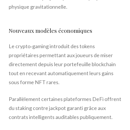
physique gravitationnelle.
Nouveaux modèles économiques
Le crypto‑gaming introduit des tokens
propriétaires permettant aux joueurs de miser
directement depuis leur portefeuille blockchain
tout en recevant automatiquement leurs gains
sous forme NFT rares.
Parallèlement certaines plateformes DeFi offrent
du staking contre jackpot garanti grâce aux
contrats intelligents auditables publiquement.