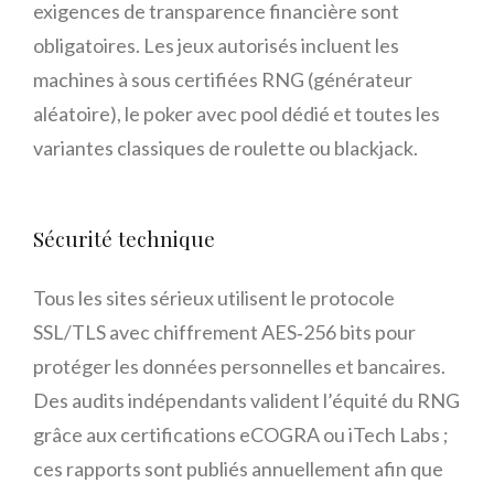
exigences de transparence financière sont
obligatoires. Les jeux autorisés incluent les
machines à sous certifiées RNG (générateur
aléatoire), le poker avec pool dédié et toutes les
variantes classiques de roulette ou blackjack.
Sécurité technique
Tous les sites sérieux utilisent le protocole
SSL/TLS avec chiffrement AES‑256 bits pour
protéger les données personnelles et bancaires.
Des audits indépendants valident l’équité du RNG
grâce aux certifications eCOGRA ou iTech Labs ;
ces rapports sont publiés annuellement afin que