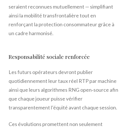
seraient reconnues mutuellement — simplifiant
ainsi la mobilité transfrontalière tout en
renforçant la protection consommateur grâce à
un cadre harmonisé.
Responsabilité sociale renforcée
Les futurs opérateurs devront publier
quotidiennement leur taux réel RTP par machine
ainsi que leurs algorithmes RNG open‑source afin
que chaque joueur puisse vérifier
transparentement l’équité avant chaque session.
Ces évolutions promettent non seulement