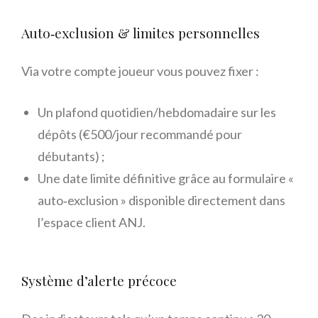
Auto‑exclusion & limites personnelles
Via votre compte joueur vous pouvez fixer :
Un plafond quotidien/hebdomadaire sur les
dépôts (€500/jour recommandé pour
débutants) ;
Une date limite définitive grâce au formulaire «
auto‑exclusion » disponible directement dans
l’espace client ANJ.
Système d’alerte précoce