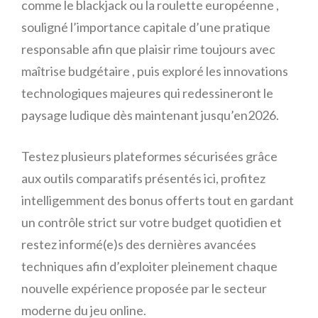
comme le blackjack ou la roulette européenne ,
souligné l’importance capitale d’une pratique
responsable afin que plaisir rime toujours avec
maîtrise budgétaire , puis exploré les innovations
technologiques majeures qui redessineront le
paysage ludique dès maintenant jusqu’en​2026.
Testez plusieurs plateformes sécurisées grâce
aux outils comparatifs présentés ici, profitez
intelligemment des bonus offerts tout en gardant
un contrôle strict sur votre budget quotidien et
restez informé(e)s des dernières avancées
techniques afin d’exploiter pleinement chaque
nouvelle expérience proposée par le secteur
moderne du jeu online.