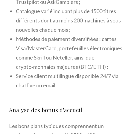
Trustpilot ou AskGamblers ;
Catalogue varié incluant plus de 1500 titres
différents dont au moins 200 machines à sous
nouvelles chaque mois ;
Méthodes de paiement diversifiées : cartes
Visa/MasterCard, portefeuilles électroniques
comme Skrill ou Neteller, ainsi que
crypto‑monnaies majeures (BTC/ETH) ;
Service client multilingue disponible 24/7 via
chat live ou email.
Analyse des bonus d’accueil
Les bons plans typiques comprennent un