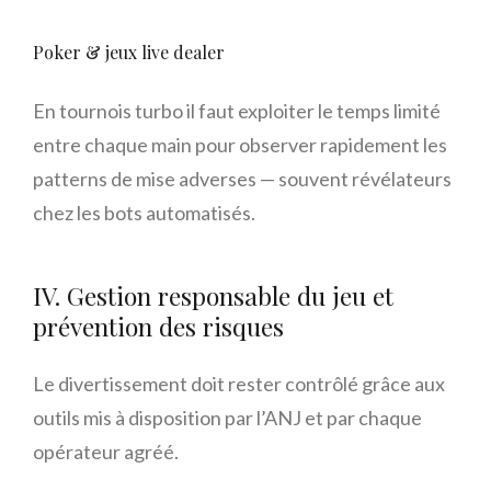
Poker & jeux live dealer
En tournois turbo il faut exploiter le temps limité
entre chaque main pour observer rapidement les
patterns de mise adverses — souvent révélateurs
chez les bots automatisés.
IV. Gestion responsable du jeu et
prévention des risques
Le divertissement doit rester contrôlé grâce aux
outils mis à disposition par l’ANJ et par chaque
opérateur agréé.