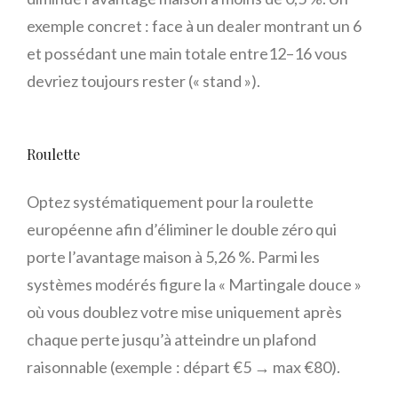
exemple concret : face à un dealer montrant un 6
et possédant une main totale entre12–16 vous
devriez toujours rester (« stand »).
Roulette
Optez systématiquement pour la roulette
européenne afin d’éliminer le double zéro qui
porte l’avantage maison à 5,26 %. Parmi les
systèmes modérés figure la « Martingale douce »
où vous doublez votre mise uniquement après
chaque perte jusqu’à atteindre un plafond
raisonnable (exemple : départ €5 → max €80).