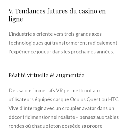
V. Tendances futures du casino en
ligne
L’industrie s’oriente vers trois grands axes
technologiques qui transformeront radicalement
l’expérience joueur dans les prochaines années.
Réalité virtuelle & augmentée
Des salons immersifs VR permettront aux
utilisateurs équipés casque Oculus Quest ou HTC
Vive d’interagir avec un croupier avatar dans un
décor tridimensionnel réaliste – pensez aux tables
rondes où chaque jeton possède sa propre