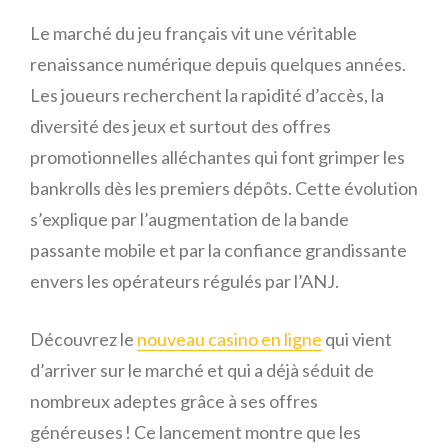
Le marché du jeu français vit une véritable
renaissance numérique depuis quelques années.
Les joueurs recherchent la rapidité d’accès, la
diversité des jeux et surtout des offres
promotionnelles alléchantes qui font grimper les
bankrolls dès les premiers dépôts. Cette évolution
s’explique par l’augmentation de la bande
passante mobile et par la confiance grandissante
envers les opérateurs régulés par l’ANJ.
Découvrez le
nouveau casino en ligne
qui vient
d’arriver sur le marché et qui a déjà séduit de
nombreux adeptes grâce à ses offres
généreuses ! Ce lancement montre que les