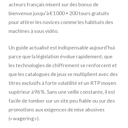
acteurs français misent sur des bonus de
bienvenue jusqu’à €1 000 + 200 tours gratuits
pour attirer les novices comme les habitués des
machines à sous vidéo.
Un guide actualisé est indispensable aujourd’hui
parce que la législation évolue rapidement, que
les technologies de chiffrement se renforcent et
que les catalogues de jeux se multiplient avec des
titres exclusifs à forte volatilité et un RTP moyen
supérieur à 96 %. Sans une veille constante, il est
facile de tomber sur un site peu fiable ou sur des
promotions aux exigences de mise abusives
(« wagering »).