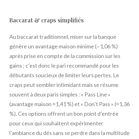
Baccarat & craps simplifiés
Au baccarat traditionnel, miser sur la banque
génère un avantage maison minime (~1,06 %)
après prise en compte de la commission sur les
gains ; c’est donc le pari recommandé pour les
débutants soucieux de limiter leurs pertes. Le
craps peut sembler intimidant mais se résume
souvent à deux paris simples : « Pass Line »
(avantage maison ≈1,41 %) et « Don’t Pass » (≈1,36
%). Ces options offrent un bon point d’entrée
pour ceux qui souhaitent expérimenter
l’ambiance du dés sans se perdre dans la multitude