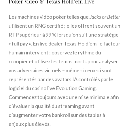
Poker vidéo & Texas Hold’em Live
Les machines vidéo poker telles que
Jacks or Better
utilisent un RNG certifié ; elles offrent souvent un
RTP supérieur à 99 % lorsqu’on suit une stratégie
« full pay ». En live dealer Texas Hold’em, le facteur
humain intervient : observez le rythme du
croupier et utilisez les temps morts pour analyser
vos adversaires virtuels – même si ceux-ci sont
représentés par des avatars IA contrôlés par le
logiciel du casino live Evolution Gaming.
Commencez toujours avec une mise minimale afin
d’évaluer la qualité du streaming avant
d’augmenter votre bankroll sur des tables à
enjeux plus élevés.