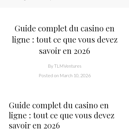
Guide complet du casino en
ligne : tout ce que vous devez
savoir en 2026
By
TLMVentures
Posted on
March 10, 2026
Guide complet du casino en
ligne : tout ce que vous devez
savoir en 2026