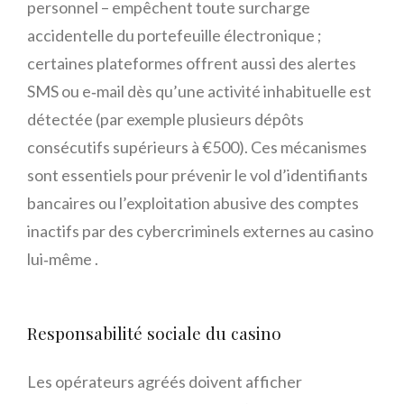
personnel – empêchent toute surcharge
accidentelle du portefeuille électronique ;
certaines plateformes offrent aussi des alertes
SMS ou e‑mail dès qu’une activité inhabituelle est
détectée (par exemple plusieurs dépôts
consécutifs supérieurs à €500). Ces mécanismes
sont essentiels pour prévenir le vol d’identifiants
bancaires ou l’exploitation abusive des comptes
inactifs par des cybercriminels externes au casino
lui‑même .
Responsabilité sociale du casino
Les opérateurs agréés doivent afficher