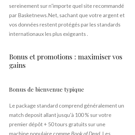
sereinement sur n’importe quel site recommandé
par Basketnews.Net, sachant que votre argent et
vos données restent protégés par les standards
internationaux les plus exigeants .
Bonus et promotions : maximiser vos
gains
Bonus de bienvenue typique
Le package standard comprend généralement un
match deposit allant jusqu’à 100 % sur votre
premier dépôt + 50 tours gratuits sur une
machine populaire comme
Book of Dead
. Les