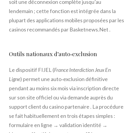
soit une déconnexion complète jusqu’au
lendemain ; cette fonction est intégrée dans la
plupart des applications mobiles proposées par les
casinos recommandés par Basketnews.Net .
Outils nationaux d’auto‑exclusion
Le dispositif FIJEL (
France Interdiction Jeux En
Ligne
) permet une auto‑exclusion définitive
pendant au moins six mois via inscription directe
sur son site officiel ou via demande auprès du
support client du casino partenaire . La procédure
se fait habituellement en trois étapes simples :
formulaire en ligne → validation identité →