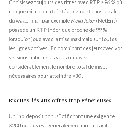
Choisissez toujours des titres avec RTP ≥ 96 % où
chaque mise compte intégralement dans le calcul
du wagering – par exemple
Mega Joker
(NetEnt)
possède un RTP théorique proche de 99 %
lorsqu’on joue avec la mise maximale sur toutes
les lignes actives . En combinant ces jeux avec vos
sessions habituelles vous réduisez
considérablement le nombre total de mises
nécessaires pour atteindre ×30 .
Risques liés aux offres trop généreuses
Un “no‑deposit bonus” affichant une exigence
×200 ou plus est généralement inutile car il