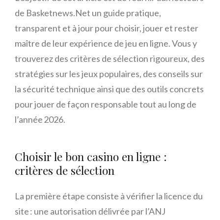
de Basketnews.Net un guide pratique,
transparent et à jour pour choisir, jouer et rester
maître de leur expérience de jeu en ligne. Vous y
trouverez des critères de sélection rigoureux, des
stratégies sur les jeux populaires, des conseils sur
la sécurité technique ainsi que des outils concrets
pour jouer de façon responsable tout au long de
l’année 2026.
Choisir le bon casino en ligne :
critères de sélection
La première étape consiste à vérifier la licence du
site : une autorisation délivrée par l’ANJ