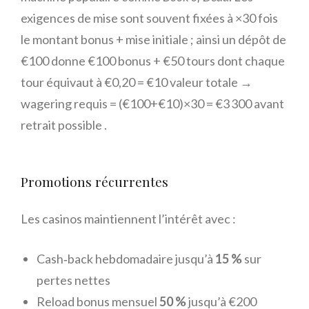
exigences de mise sont souvent fixées à ×30 fois
le montant bonus + mise initiale ; ainsi un dépôt de
€100 donne €100 bonus + €50 tours dont chaque
tour équivaut à €0,20 = €10 valeur totale →
wagering requis = (€100+€10)×30 = €3 300 avant
retrait possible .
Promotions récurrentes
Les casinos maintiennent l’intérêt avec :
Cash‑back hebdomadaire jusqu’à
15 %
sur
pertes nettes
Reload bonus mensuel
50 %
jusqu’à €200