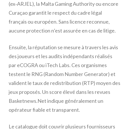
(ex‑ARJEL), la Malta Gaming Authority ou encore
Curaçao garantit le respect du cadre légal
français ou européen. Sans licence reconnue,
aucune protection n’est assurée en cas de litige.
Ensuite, la réputation se mesure à travers les avis
des joueurs et les audits indépendants réalisés
par eCOGRA ou iTech Labs. Ces organismes
testent le RNG (Random Number Generator) et
valident le taux de redistribution (RTP) moyen des
jeux proposés. Un score élevé dans les revues
Basketnews.Net indique généralement un
opérateur fiable et transparent.
Le catalogue doit couvrir plusieurs fournisseurs