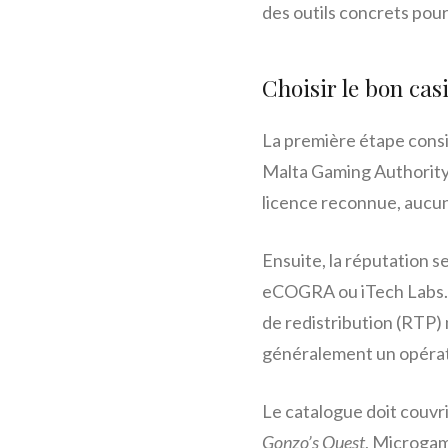
des outils concrets pour
Choisir le bon casi
La première étape consist
Malta Gaming Authority 
licence reconnue, aucune
Ensuite, la réputation s
eCOGRA ou iTech Labs. 
de redistribution (RTP)
généralement un opérate
Le catalogue doit couvri
Gonzo’s Quest
, Microgam