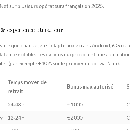
et sur plusieurs opérateurs français en 2025.
 & expérience utilisateur
sure que chaque jeu s’adapte aux écrans Android, iOS ou 
 latence notable. Les casinos qui proposent une applicatio
les (par exemple +10 % sur le premier dépôt via l’app).
Temps moyen de
Bonus max autorisé
S
retrait
24‑48 h
€1 000
C
ty
12‑24 h
€2 000
C