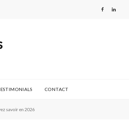
Facebook
LinkedIn
S
ESTIMONIALS
CONTACT
vez savoir en 2026