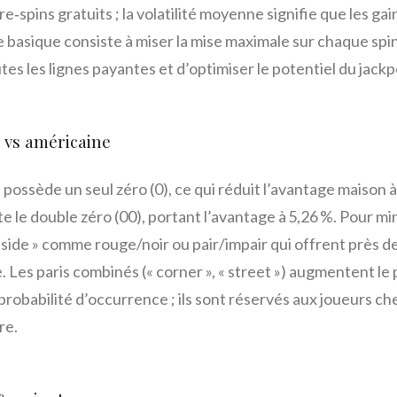
e‑spins gratuits ; la volatilité moyenne signifie que les ga
 basique consiste à miser la mise maximale sur chaque spi
tes les lignes payantes et d’optimiser le potentiel du jackp
 vs américaine
ossède un seul zéro (0), ce qui réduit l’avantage maison à 
e le double zéro (00), portant l’avantage à 5,26 %. Pour min
outside » comme rouge/noir ou pair/impair qui offrent près 
e. Les paris combinés (« corner », « street ») augmentent l
robabilité d’occurrence ; ils sont réservés aux joueurs ch
re.