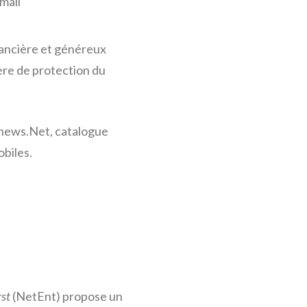
mail
nancière et généreux
ère de protection du
etnews.Net, catalogue
obiles.
st
(NetEnt) propose un