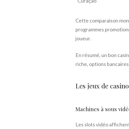
Curaçao
Cette comparaison montr
programmes promotionnel
joueur.
En résumé, un bon casino
riche, options bancaires
Les jeux de casino
Machines à sous vidé
Les slots vidéo affiche