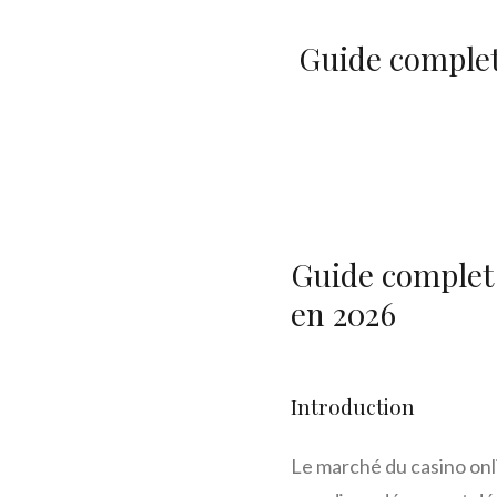
Guide complet 
Guide complet 
en 2026
Introduction
Le marché du casino onl