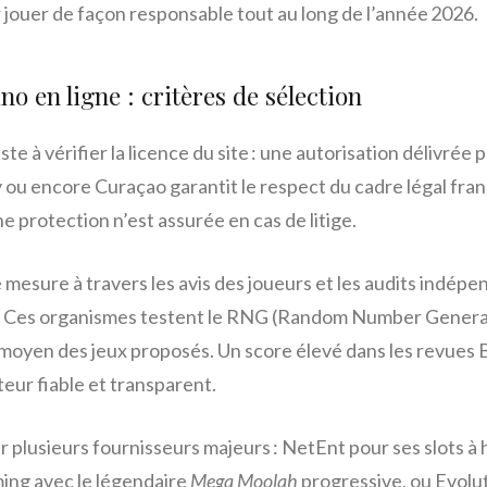
 jouer de façon responsable tout au long de l’année 2026.
no en ligne : critères de sélection
e à vérifier la licence du site : une autorisation délivrée p
ou encore Curaçao garantit le respect du cadre légal fra
 protection n’est assurée en cas de litige.
e mesure à travers les avis des joueurs et les audits indépe
Ces organismes testent le RNG (Random Number Generator
 moyen des jeux proposés. Un score élevé dans les revues
ur fiable et transparent.
r plusieurs fournisseurs majeurs : NetEnt pour ses slots à
ing avec le légendaire
Mega Moolah
progressive, ou Evoluti